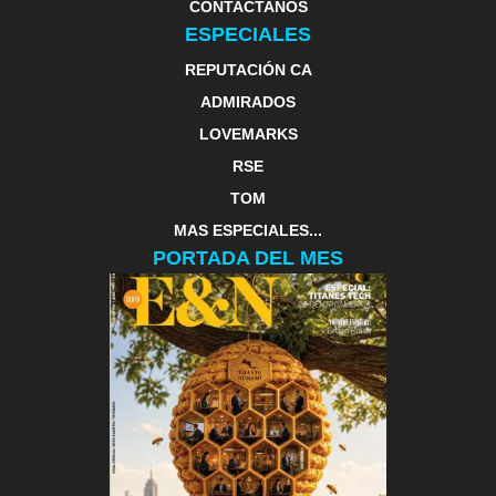
CONTACTANOS
ESPECIALES
REPUTACIÓN CA
ADMIRADOS
LOVEMARKS
RSE
TOM
MAS ESPECIALES...
PORTADA DEL MES