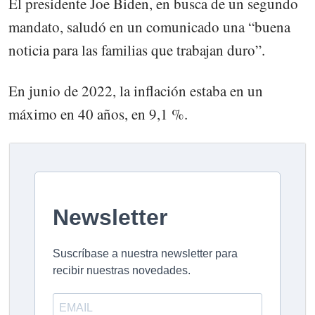
El presidente Joe Biden, en busca de un segundo
mandato, saludó en un comunicado una “buena
noticia para las familias que trabajan duro”.
En junio de 2022, la inflación estaba en un
máximo en 40 años, en 9,1 %.