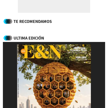
TE RECOMENDAMOS
ULTIMA EDICIÓN