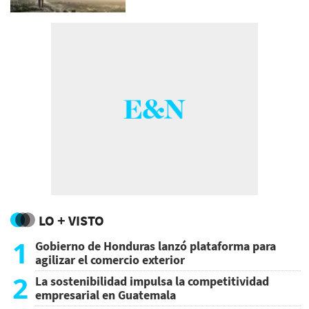
LO + VISTO
1
Gobierno de Honduras lanzó plataforma para
agilizar el comercio exterior
2
La sostenibilidad impulsa la competitividad
empresarial en Guatemala