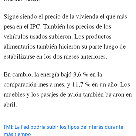
Sigue siendo el precio de la vivienda el que más
pesa en el IPC. También los precios de los
vehículos usados subieron. Los productos
alimentarios también hicieron su parte luego de
estabilizarse en los dos meses anteriores.
En cambio, la energía bajó 3,6 % en la
comparación mes a mes, y 11,7 % en un año. Los
muebles y los pasajes de avión también bajaron en
abril.
FMI: La Fed podría subir los tipos de interés durante
más tiempo