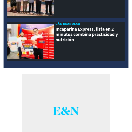
E&N BRANDLAB
Incaparina Express, lista en 2
minutos combina practicidad y
nutrición