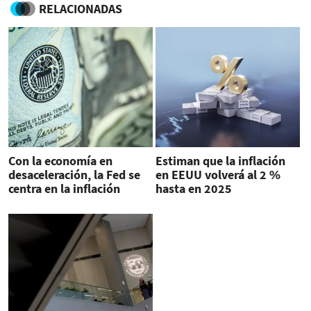
RELACIONADAS
Con la economía en
Estiman que la inflación
desaceleración, la Fed se
en EEUU volverá al 2 %
centra en la inflación
hasta en 2025