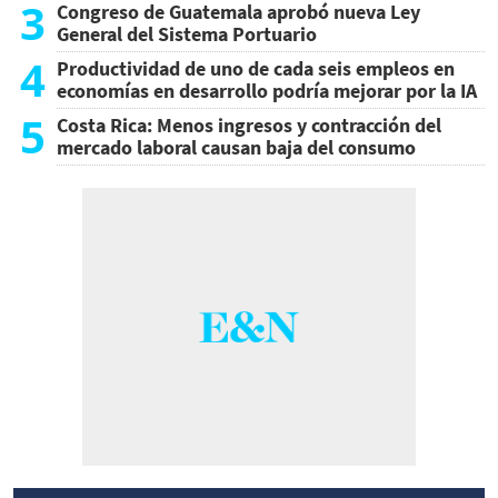
3
Congreso de Guatemala aprobó nueva Ley
General del Sistema Portuario
4
Productividad de uno de cada seis empleos en
economías en desarrollo podría mejorar por la IA
5
Costa Rica: Menos ingresos y contracción del
mercado laboral causan baja del consumo