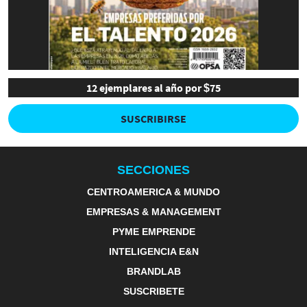
12 ejemplares al año por $75
SUSCRIBIRSE
SECCIONES
CENTROAMERICA & MUNDO
EMPRESAS & MANAGEMENT
PYME EMPRENDE
INTELIGENCIA E&N
BRANDLAB
SUSCRIBETE