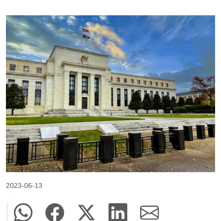
2023-06-13