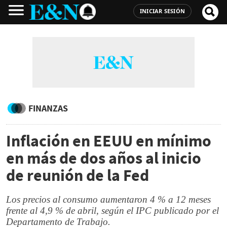
INICIAR SESIÓN
FINANZAS
Inflación en EEUU en mínimo
en más de dos años al inicio
de reunión de la Fed
Los precios al consumo aumentaron 4 % a 12 meses
frente al 4,9 % de abril, según el IPC publicado por el
Departamento de Trabajo.