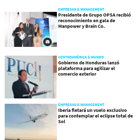
EMPRESAS & MANAGEMENT
Presidente de Grupo OPSA recibió
reconocimiento en gala de
Manpower y Brain Co.
CENTROAMÉRICA & MUNDO
Gobierno de Honduras lanzó
plataforma para agilizar el
comercio exterior
EMPRESAS & MANAGEMENT
Iberia fletará un vuelo exclusivo
para contemplar el eclipse total de
Sol