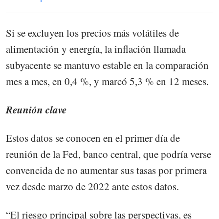
Si se excluyen los precios más volátiles de
alimentación y energía, la inflación llamada
subyacente se mantuvo estable en la comparación
mes a mes, en 0,4 %, y marcó 5,3 % en 12 meses.
Reunión clave
Estos datos se conocen en el primer día de
reunión de la Fed, banco central, que podría verse
convencida de no aumentar sus tasas por primera
vez desde marzo de 2022 ante estos datos.
“El riesgo principal sobre las perspectivas, es