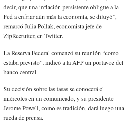
decir, que una inflación persistente obligue a la
Fed a enfriar aún más la economía, se diluyó”,
remarcó Julia Pollak, economista jefe de
ZipRecruiter, en Twitter.
La Reserva Federal comenzó su reunión “como
estaba previsto”, indicó a la AFP un portavoz del
banco central.
Su decisión sobre las tasas se conocerá el
miércoles en un comunicado, y su presidente
Jerome Powell, como es tradición, dará luego una
rueda de prensa.