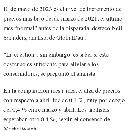
El de mayo de 2023 es el nivel de incremento de
precios más bajo desde marzo de 2021, el último
mes “normal” antes de la disparada, destacó Neil
Saunders, analista de GlobalData.
“La cuestión”, sin embargo, es saber si este
descenso es suficiente para aliviar a los
consumidores, se preguntó el analista
En la comparación mes a mes, el alza de precios
con respecto a abril fue de 0,1 %, muy por debajo
del 0,4 % entre marzo y abril. Los analistas
esperaban otro 0,4 %, según el consenso de
MarketWatch.