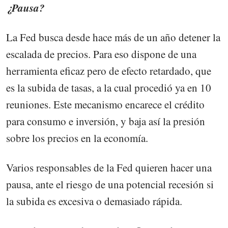
¿Pausa?
La Fed busca desde hace más de un año detener la
escalada de precios. Para eso dispone de una
herramienta eficaz pero de efecto retardado, que
es la subida de tasas, a la cual procedió ya en 10
reuniones. Este mecanismo encarece el crédito
para consumo e inversión, y baja así la presión
sobre los precios en la economía.
Varios responsables de la Fed quieren hacer una
pausa, ante el riesgo de una potencial recesión si
la subida es excesiva o demasiado rápida.