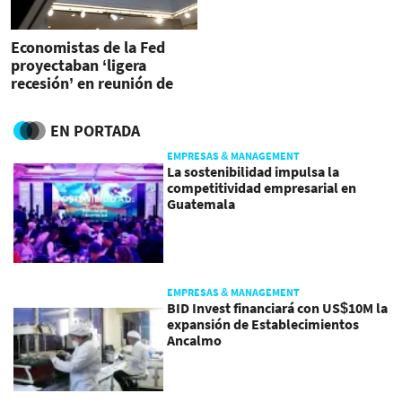
Economistas de la Fed
proyectaban ‘ligera
recesión’ en reunión de
marzo
EN PORTADA
EMPRESAS & MANAGEMENT
La sostenibilidad impulsa la
competitividad empresarial en
Guatemala
EMPRESAS & MANAGEMENT
BID Invest financiará con US$10M la
expansión de Establecimientos
Ancalmo