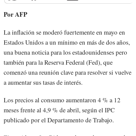
Por AFP
La inflación se moderó fuertemente en mayo en
Estados Unidos a un mínimo en más de dos años,
una buena noticia para los estadounidenses pero
también para la Reserva Federal (Fed), que
comenzó una reunión clave para resolver si vuelve
a aumentar sus tasas de interés.
Los precios al consumo aumentaron 4 % a 12
meses frente al 4,9 % de abril, según el IPC
publicado por el Departamento de Trabajo.