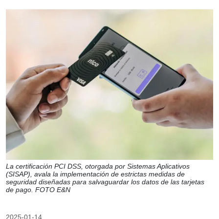
La certificación PCI DSS, otorgada por Sistemas Aplicativos
(SISAP), avala la implementación de estrictas medidas de
seguridad diseñadas para salvaguardar los datos de las tarjetas
de pago. FOTO E&N
2025-01-14