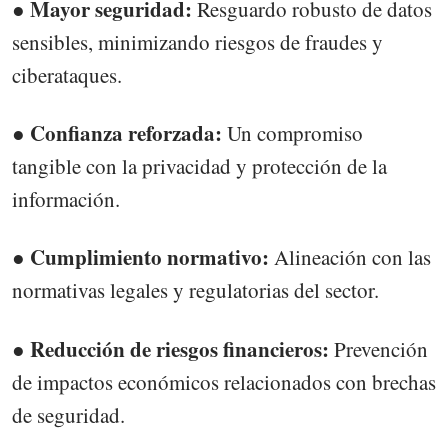
● Mayor seguridad:
Resguardo robusto de datos
sensibles, minimizando riesgos de fraudes y
ciberataques.
● Confianza reforzada:
Un compromiso
tangible con la privacidad y protección de la
información.
Cumplimiento normativo:
●
Alineación con las
normativas legales y regulatorias del sector.
● Reducción de riesgos financieros:
Prevención
de impactos económicos relacionados con brechas
de seguridad.