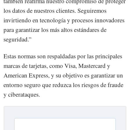
también reafirma nuestro compromiso de proteger
los datos de nuestros clientes. Seguiremos
invirtiendo en tecnología y procesos innovadores
para garantizar los más altos estándares de
seguridad.”
Estas normas son respaldadas por las principales
marcas de tarjetas, como Visa, Mastercard y
American Express, y su objetivo es garantizar un
entorno seguro que reduzca los riesgos de fraude
y ciberataques.