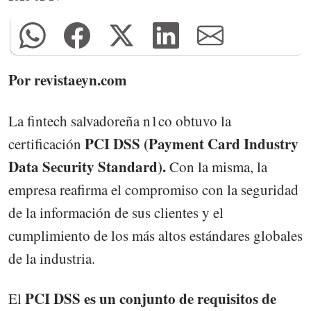
Por revistaeyn.com
La fintech salvadoreña n1co obtuvo la
PCI DSS (Payment Card Industry
certificación
Data Security Standard).
Con la misma, la
empresa reafirma el compromiso con la seguridad
de la información de sus clientes y el
cumplimiento de los más altos estándares globales
de la industria.
PCI DSS es un conjunto de requisitos de
El