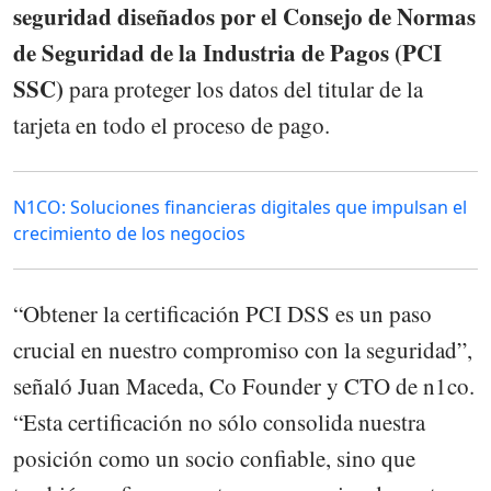
seguridad diseñados por el Consejo de Normas
de Seguridad de la Industria de Pagos (PCI
SSC)
para proteger los datos del titular de la
tarjeta en todo el proceso de pago.
N1CO: Soluciones financieras digitales que impulsan el
crecimiento de los negocios
“Obtener la certificación PCI DSS es un paso
crucial en nuestro compromiso con la seguridad”,
señaló Juan Maceda, Co Founder y CTO de n1co.
“Esta certificación no sólo consolida nuestra
posición como un socio confiable, sino que