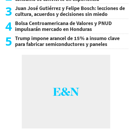
3
Juan José Gutiérrez y Felipe Bosch: lecciones de
cultura, acuerdos y decisiones sin miedo
4
Bolsa Centroamericana de Valores y PNUD
impulsarán mercado en Honduras
5
Trump impone arancel de 15% a insumo clave
para fabricar semiconductores y paneles