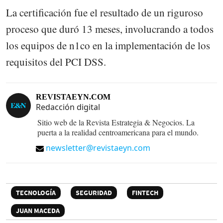
La certificación fue el resultado de un riguroso
proceso que duró 13 meses, involucrando a todos
los equipos de n1co en la implementación de los
requisitos del PCI DSS.
REVISTAEYN.COM
Redacción digital
Sitio web de la Revista Estrategia & Negocios. La
puerta a la realidad centroamericana para el mundo.
newsletter@revistaeyn.com
TECNOLOGÍA
SEGURIDAD
FINTECH
JUAN MACEDA