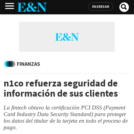
INGRESAR
FINANZAS
n1co refuerza seguridad de
información de sus clientes
La fintech obtuvo la certificación PCI DSS (Payment
Card Industry Data Security Standard) para proteger
los datos del titular de la tarjeta en todo el proceso de
pago.