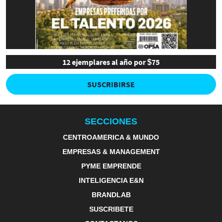
12 ejemplares al año por $75
SUSCRIBIRSE
SECCIONES
CENTROAMERICA & MUNDO
EMPRESAS & MANAGEMENT
PYME EMPRENDE
INTELIGENCIA E&N
BRANDLAB
SUSCRIBETE