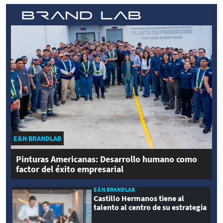
E&N BRANDLAB
Pinturas Americanas: Desarrollo humano como
factor del éxito empresarial
E&N BRANDLAB
Castillo Hermanos tiene al
talento al centro de su estrategia