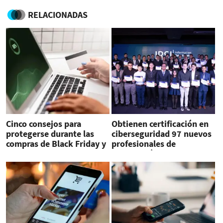
RELACIONADAS
Cinco consejos para
Obtienen certificación en
protegerse durante las
ciberseguridad 97 nuevos
compras de Black Friday y
profesionales de
Cybermonday
Latinoamérica