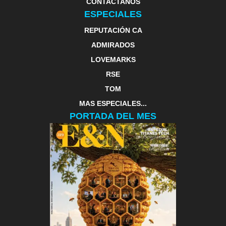
CONTACTANOS
ESPECIALES
REPUTACIÓN CA
ADMIRADOS
LOVEMARKS
RSE
TOM
MAS ESPECIALES...
PORTADA DEL MES