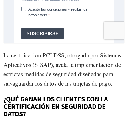
La certificación PCI DSS, otorgada por Sistemas
Aplicativos (SISAP), avala la implementación de
estrictas medidas de seguridad diseñadas para
salvaguardar los datos de las tarjetas de pago.
¿QUÉ GANAN LOS CLIENTES CON LA
CERTIFICACIÓN EN SEGURIDAD DE
DATOS?