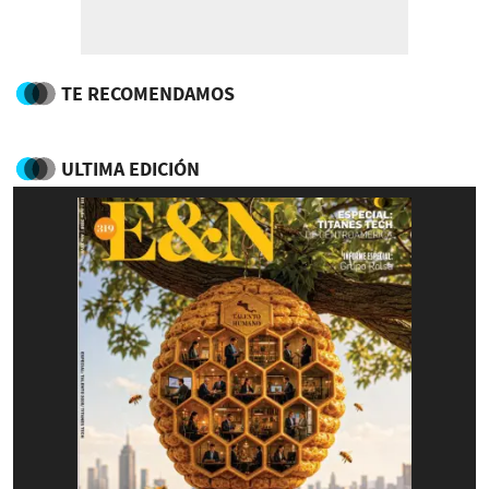
TE RECOMENDAMOS
ULTIMA EDICIÓN