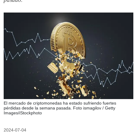
El mercado de criptomonedas ha estado sufriendo fuertes
pérdidas desde la semana pasada. Foto ismagilov / Getty
Images/iStockphoto
2024-07-04