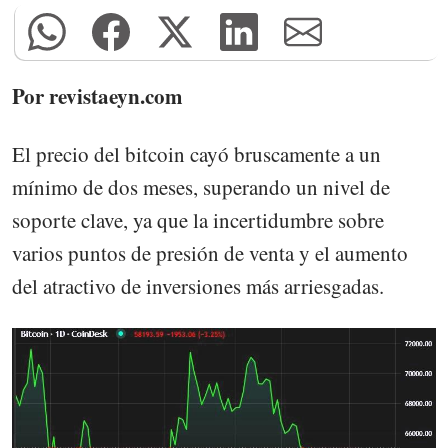
Por revistaeyn.com
El precio del bitcoin cayó bruscamente a un
mínimo de dos meses, superando un nivel de
soporte clave, ya que la incertidumbre sobre
varios puntos de presión de venta y el aumento
del atractivo de inversiones más arriesgadas.