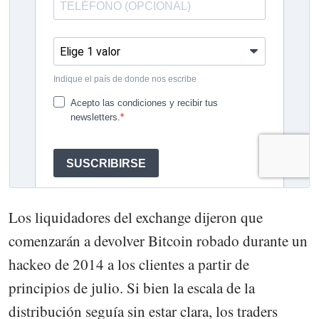
Los liquidadores del exchange dijeron que
comenzarán a devolver Bitcoin robado durante un
hackeo de 2014 a los clientes a partir de
principios de julio. Si bien la escala de la
distribución seguía sin estar clara, los traders