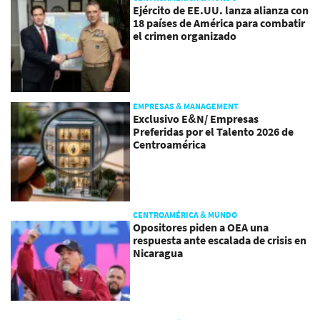
Ejército de EE.UU. lanza alianza con
18 países de América para combatir
el crimen organizado
EMPRESAS & MANAGEMENT
Exclusivo E&N/ Empresas
Preferidas por el Talento 2026 de
Centroamérica
CENTROAMÉRICA & MUNDO
Opositores piden a OEA una
respuesta ante escalada de crisis en
Nicaragua