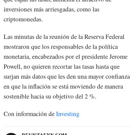
inversiones más arriesgadas, como las
criptomonedas.
Las minutas de la reunión de la Reserva Federal
mostraron que los responsables de la política
monetaria, encabezados por el presidente Jerome
Powell, no quieren recortar las tasas hasta que
surjan más datos que les den una mayor confianza
en que la inflación se está moviendo de manera
sostenible hacia su objetivo del 2 %.
Con información de
Investing