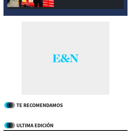
TE RECOMENDAMOS
ULTIMA EDICIÓN