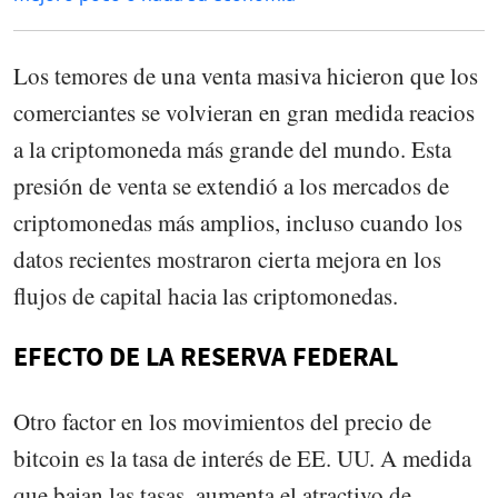
Los temores de una venta masiva hicieron que los
comerciantes se volvieran en gran medida reacios
a la criptomoneda más grande del mundo. Esta
presión de venta se extendió a los mercados de
criptomonedas más amplios, incluso cuando los
datos recientes mostraron cierta mejora en los
flujos de capital hacia las criptomonedas.
EFECTO DE LA RESERVA FEDERAL
Otro factor en los movimientos del precio de
bitcoin es la tasa de interés de EE. UU. A medida
que bajan las tasas, aumenta el atractivo de