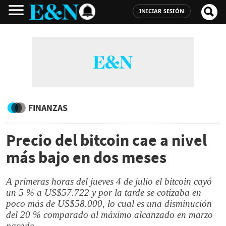
INICIAR SESIÓN
FINANZAS
Precio del bitcoin cae a nivel
más bajo en dos meses
A primeras horas del jueves 4 de julio el bitcoin cayó
un 5 % a US$57.722 y por la tarde se cotizaba en
poco más de US$58.000, lo cual es una disminución
del 20 % comparado al máximo alcanzado en marzo
pasado.