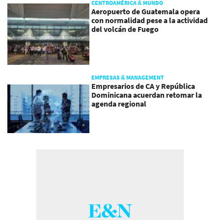
CENTROAMÉRICA & MUNDO
Aeropuerto de Guatemala opera
con normalidad pese a la actividad
del volcán de Fuego
EMPRESAS & MANAGEMENT
Empresarios de CA y República
Dominicana acuerdan retomar la
agenda regional