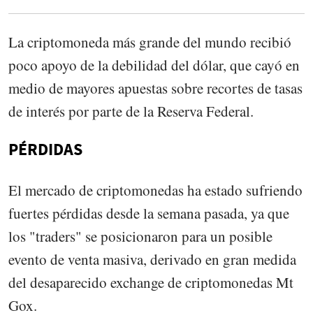
La criptomoneda más grande del mundo recibió
poco apoyo de la debilidad del dólar, que cayó en
medio de mayores apuestas sobre recortes de tasas
de interés por parte de la Reserva Federal.
PÉRDIDAS
El mercado de criptomonedas ha estado sufriendo
fuertes pérdidas desde la semana pasada, ya que
los "traders" se posicionaron para un posible
evento de venta masiva, derivado en gran medida
del desaparecido exchange de criptomonedas Mt
Gox.