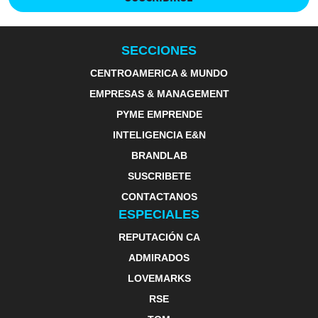
SECCIONES
CENTROAMERICA & MUNDO
EMPRESAS & MANAGEMENT
PYME EMPRENDE
INTELIGENCIA E&N
BRANDLAB
SUSCRIBETE
CONTACTANOS
ESPECIALES
REPUTACIÓN CA
ADMIRADOS
LOVEMARKS
RSE