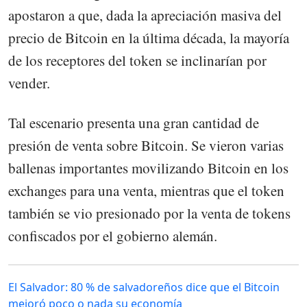
apostaron a que, dada la apreciación masiva del
precio de Bitcoin en la última década, la mayoría
de los receptores del token se inclinarían por
vender.
Tal escenario presenta una gran cantidad de
presión de venta sobre Bitcoin. Se vieron varias
ballenas importantes movilizando Bitcoin en los
exchanges para una venta, mientras que el token
también se vio presionado por la venta de tokens
confiscados por el gobierno alemán.
El Salvador: 80 % de salvadoreños dice que el Bitcoin
mejoró poco o nada su economía