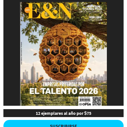
12 ejemplares al año por $75
SUSCRIBIRSE