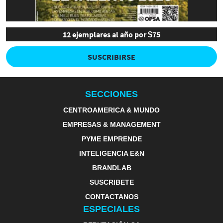
12 ejemplares al año por $75
SUSCRIBIRSE
SECCIONES
CENTROAMERICA & MUNDO
EMPRESAS & MANAGEMENT
PYME EMPRENDE
INTELIGENCIA E&N
BRANDLAB
SUSCRIBETE
CONTACTANOS
ESPECIALES