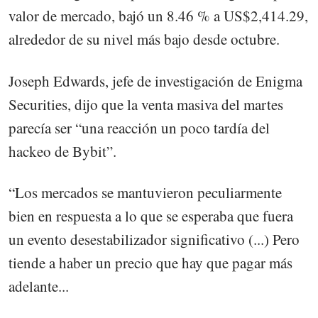
valor de mercado, bajó un 8.46 % a US$2,414.29,
alrededor de su nivel más bajo desde octubre.
Joseph Edwards, jefe de investigación de Enigma
Securities, dijo que la venta masiva del martes
parecía ser “una reacción un poco tardía del
hackeo de Bybit”.
“Los mercados se mantuvieron peculiarmente
bien en respuesta a lo que se esperaba que fuera
un evento desestabilizador significativo (...) Pero
tiende a haber un precio que hay que pagar más
adelante...