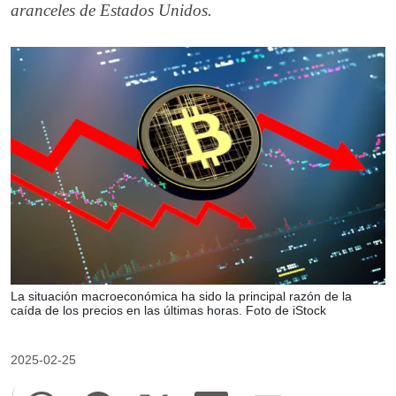
aranceles de Estados Unidos.
La situación macroeconómica ha sido la principal razón de la
caída de los precios en las últimas horas. Foto de iStock
2025-02-25