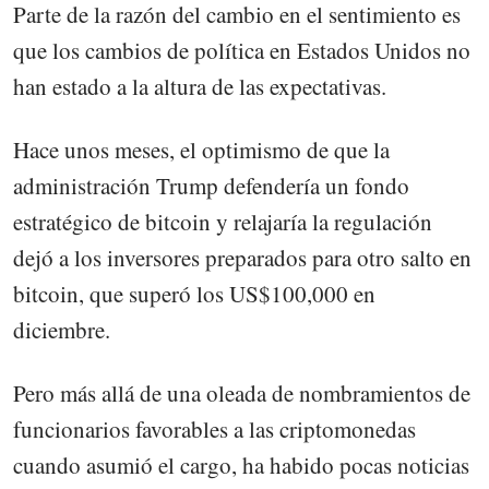
Parte de la razón del cambio en el sentimiento es
que los cambios de política en Estados Unidos no
han estado a la altura de las expectativas.
Hace unos meses, el optimismo de que la
administración Trump defendería un fondo
estratégico de bitcoin y relajaría la regulación
dejó a los inversores preparados para otro salto en
bitcoin, que superó los US$100,000 en
diciembre.
Pero más allá de una oleada de nombramientos de
funcionarios favorables a las criptomonedas
cuando asumió el cargo, ha habido pocas noticias