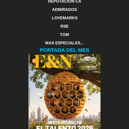
REPUTACIÓN CA
ADMIRADOS
LOVEMARKS
RSE
TOM
MAS ESPECIALES...
PORTADA DEL MES