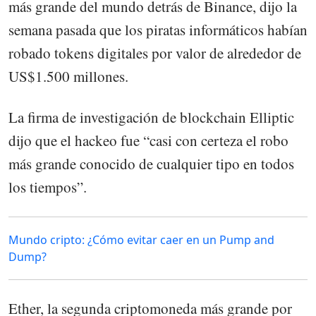
más grande del mundo detrás de Binance, dijo la
semana pasada que los piratas informáticos habían
robado tokens digitales por valor de alrededor de
US$1.500 millones.
La firma de investigación de blockchain Elliptic
dijo que el hackeo fue “casi con certeza el robo
más grande conocido de cualquier tipo en todos
los tiempos”.
Mundo cripto: ¿Cómo evitar caer en un Pump and
Dump?
Ether, la segunda criptomoneda más grande por