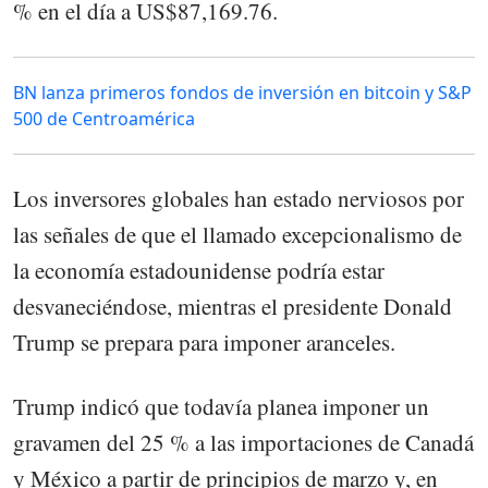
% en el día a US$87,169.76.
BN lanza primeros fondos de inversión en bitcoin y S&P
500 de Centroamérica
Los inversores globales han estado nerviosos por
las señales de que el llamado excepcionalismo de
la economía estadounidense podría estar
desvaneciéndose, mientras el presidente Donald
Trump se prepara para imponer aranceles.
Trump indicó que todavía planea imponer un
gravamen del 25 % a las importaciones de Canadá
y México a partir de principios de marzo y, en