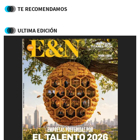
TE RECOMENDAMOS
ULTIMA EDICIÓN