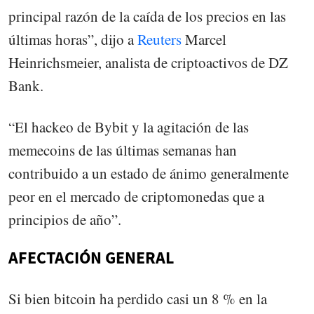
principal razón de la caída de los precios en las
últimas horas”, dijo a
Reuters
Marcel
Heinrichsmeier, analista de criptoactivos de DZ
Bank.
“El hackeo de Bybit y la agitación de las
memecoins de las últimas semanas han
contribuido a un estado de ánimo generalmente
peor en el mercado de criptomonedas que a
principios de año”.
AFECTACIÓN GENERAL
Si bien bitcoin ha perdido casi un 8 % en la