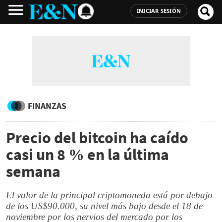
INICIAR SESIÓN
FINANZAS
Precio del bitcoin ha caído
casi un 8 % en la última
semana
El valor de la principal criptomoneda está por debajo
de los US$90.000, su nivel más bajo desde el 18 de
noviembre por los nervios del mercado por los