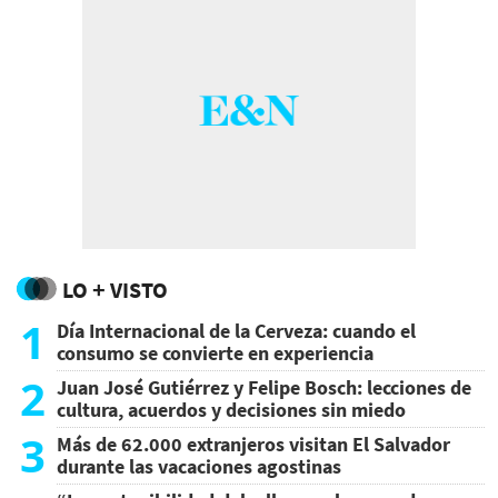
LO + VISTO
1
Día Internacional de la Cerveza: cuando el
consumo se convierte en experiencia
2
Juan José Gutiérrez y Felipe Bosch: lecciones de
cultura, acuerdos y decisiones sin miedo
3
Más de 62.000 extranjeros visitan El Salvador
durante las vacaciones agostinas