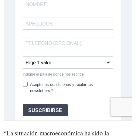
“La situación macroeconómica ha sido la