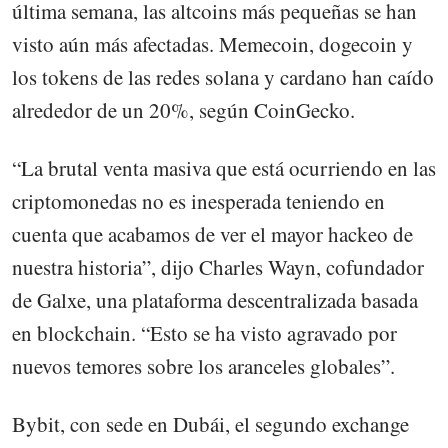
última semana, las altcoins más pequeñas se han
visto aún más afectadas. Memecoin, dogecoin y
los tokens de las redes solana y cardano han caído
alrededor de un 20%, según CoinGecko.
“La brutal venta masiva que está ocurriendo en las
criptomonedas no es inesperada teniendo en
cuenta que acabamos de ver el mayor hackeo de
nuestra historia”, dijo Charles Wayn, cofundador
de Galxe, una plataforma descentralizada basada
en blockchain. “Esto se ha visto agravado por
nuevos temores sobre los aranceles globales”.
Bybit, con sede en Dubái, el segundo exchange