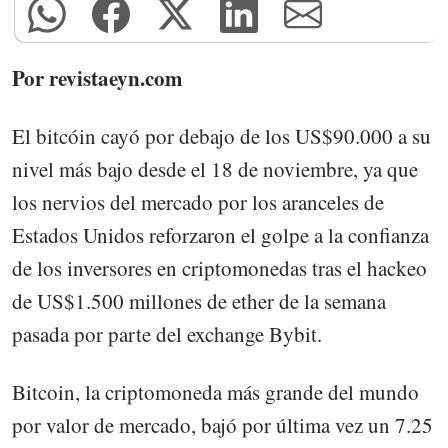
Por revistaeyn.com
El bitcóin cayó por debajo de los US$90.000 a su
nivel más bajo desde el 18 de noviembre, ya que
los nervios del mercado por los aranceles de
Estados Unidos reforzaron el golpe a la confianza
de los inversores en criptomonedas tras el hackeo
de US$1.500 millones de ether de la semana
pasada por parte del exchange Bybit.
Bitcoin, la criptomoneda más grande del mundo
por valor de mercado, bajó por última vez un 7.25