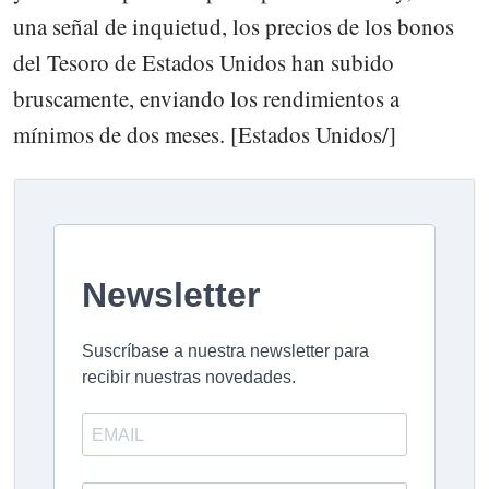
una señal de inquietud, los precios de los bonos
del Tesoro de Estados Unidos han subido
bruscamente, enviando los rendimientos a
mínimos de dos meses. [Estados Unidos/]