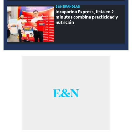
E&N BRANDLAB
Incaparina Express, lista en 2
minutos combina practicidad y
nutrición