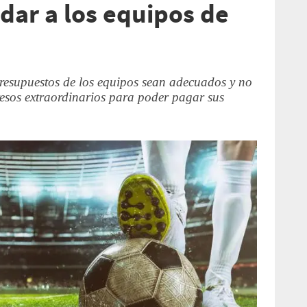
dar a los equipos de
presupuestos de los equipos sean adecuados y no
esos extraordinarios para poder pagar sus