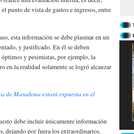
 el punto de vista de gastos e ingresos, entre
aso, esta información se debe plasmar en un
ntado, y justificado. En él se deben
 óptimos y pesimistas, por ejemplo, la
ro en la realidad solamente se logró alcanzar
ca de Maradona estará expuesta en el
puesto debe incluir únicamente información
s, dejando por fuera los extraordinarios.