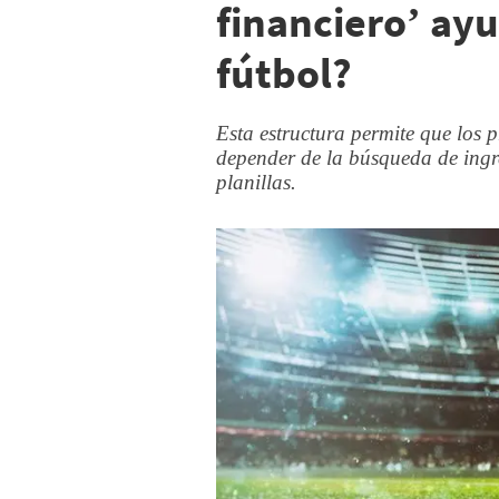
financiero’ ayu
fútbol?
Esta estructura permite que los 
depender de la búsqueda de ingr
planillas.