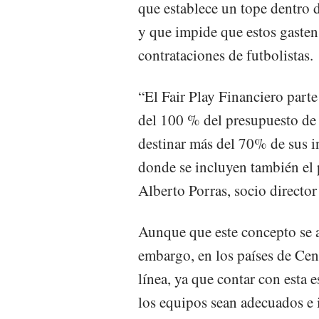
que establece un tope dentro 
y que impide que estos gasten
contrataciones de futbolistas.
“El Fair Play Financiero part
del 100 % del presupuesto de 
destinar más del 70% de sus in
donde se incluyen también el 
Alberto Porras, socio director
Aunque que este concepto se a
embargo, en los países de Cen
línea, ya que contar con esta 
los equipos sean adecuados e