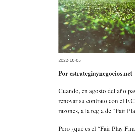
2022-10-05
Por estrategiaynegocios.net
Cuando, en agosto del año pa
renovar su contrato con el F.C
razones, a la regla de “Fair P
Pero ¿qué es el “Fair Play Fin