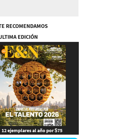
TE RECOMENDAMOS
ULTIMA EDICIÓN
12 ejemplares al año por $75