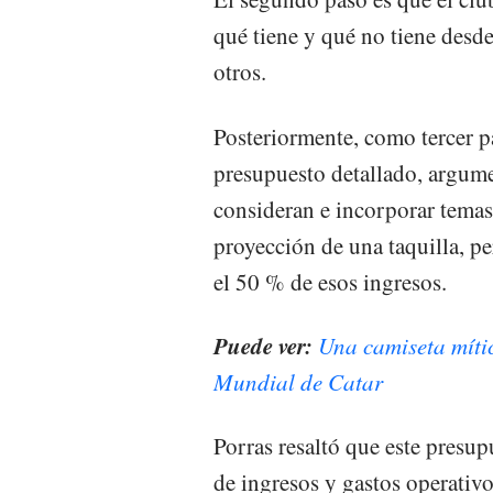
qué tiene y qué no tiene desde
otros.
Posteriormente, como tercer p
presupuesto detallado, argume
consideran e incorporar temas
proyección de una taquilla, pe
el 50 % de esos ingresos.
Puede ver:
Una camiseta míti
Mundial de Catar
Porras resaltó que este presu
de ingresos y gastos operativo