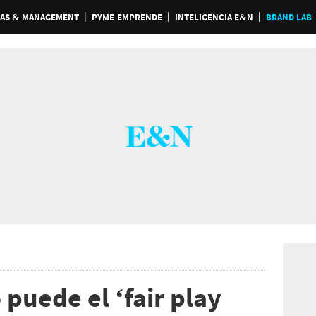
AS & MANAGEMENT
PYME-EMPRENDE
INTELIGENCIA E&N
BRAND LAB
puede el ‘fair play