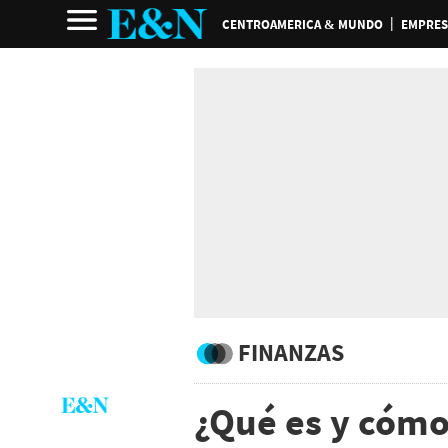
CENTROAMERICA & MUNDO
EMPRES
FINANZAS
¿Qué es y cómo 