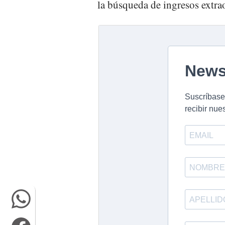
la búsqueda de ingresos extrao