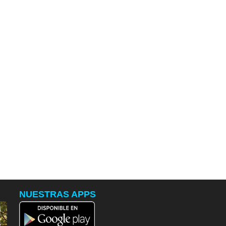
NUESTRAS APPS