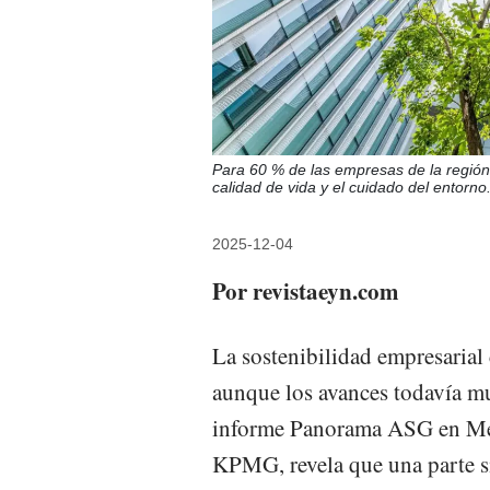
Para 60 % de las empresas de la región,
calidad de vida y el cuidado del entorno
2025-12-04
Por revistaeyn.com
La sostenibilidad empresarial
aunque los avances todavía mu
informe Panorama ASG en Méx
KPMG, revela que una parte si