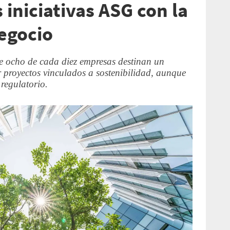
 iniciativas ASG con la
negocio
 ocho de cada diez empresas destinan un
 proyectos vinculados a sostenibilidad, aunque
 regulatorio.