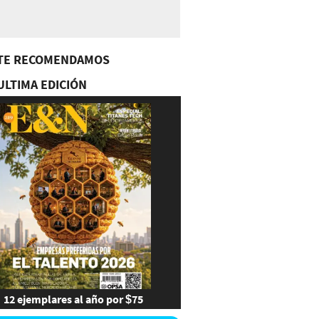
TE RECOMENDAMOS
ULTIMA EDICIÓN
12 ejemplares al año por $75