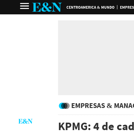
CENTROAMERICA & MUNDO
EMPRES
EMPRESAS & MANA
KPMG: 4 de cad