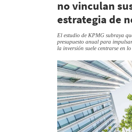
no vinculan sus
estrategia de 
El estudio de KPMG subraya que
presupuesto anual para impulsar
la inversión suele centrarse en lo