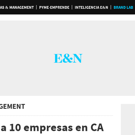
AS & MANAGEMENT
PYME-EMPRENDE
INTELIGENCIA E&N
BRAND LAB
GEMENT
a 10 empresas en CA