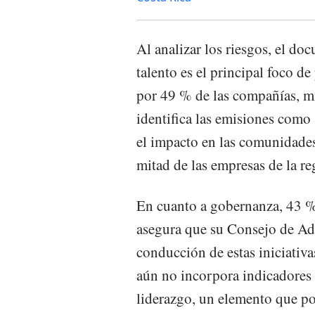
Al analizar los riesgos, el do
talento es el principal foco 
por 49 % de las compañías, mi
identifica las emisiones como 
el impacto en las comunidades
mitad de las empresas de la re
En cuanto a gobernanza, 43 %
asegura que su Consejo de Adm
conducción de estas iniciativ
aún no incorpora indicadore
liderazgo, un elemento que po