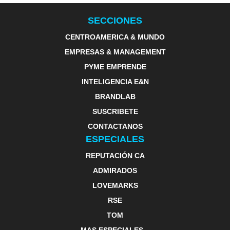
SECCIONES
CENTROAMERICA & MUNDO
EMPRESAS & MANAGEMENT
PYME EMPRENDE
INTELIGENCIA E&N
BRANDLAB
SUSCRIBETE
CONTACTANOS
ESPECIALES
REPUTACIÓN CA
ADMIRADOS
LOVEMARKS
RSE
TOM