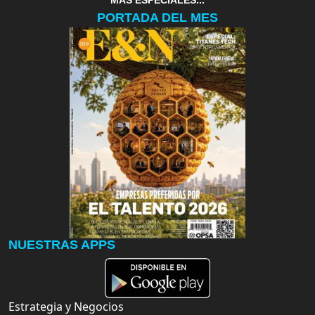
MAS ESPECIALES...
PORTADA DEL MES
NUESTRAS APPS
Estrategia y Negocios