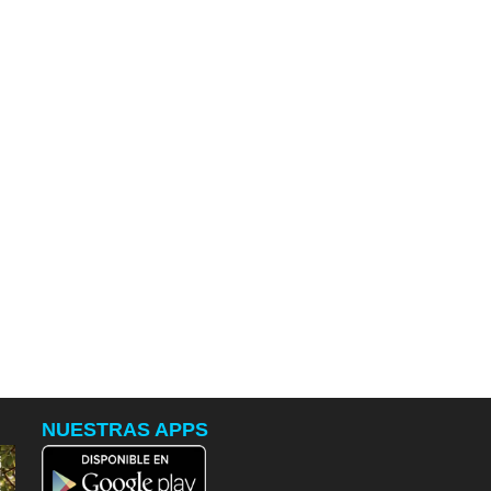
NUESTRAS APPS