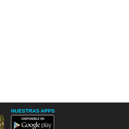
NUESTRAS APPS