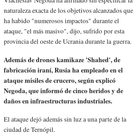
Viacheslav Negoda ha afirmado sin especificar la
naturaleza exacta de los objetivos alcanzados que
ha habido "numerosos impactos" durante el
ataque, "el más masivo", dijo, sufrido por esta
provincia del oeste de Ucrania durante la guerra.
Además de drones kamikaze 'Shahed', de
fabricación iraní, Rusia ha empleado en el
ataque misiles de crucero, según explicó
Negoda, que informó de cinco heridos y de
daños en infraestructuras industriales.
El ataque dejó además sin luz a una parte de la
ciudad de Ternópil.