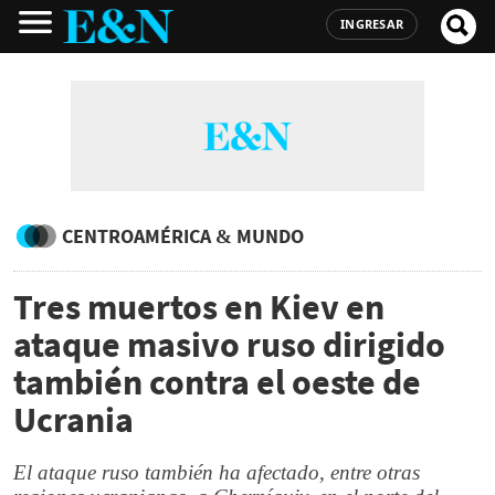
INGRESAR
CENTROAMÉRICA & MUNDO
Tres muertos en Kiev en
ataque masivo ruso dirigido
también contra el oeste de
Ucrania
El ataque ruso también ha afectado, entre otras