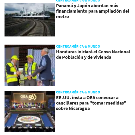
CENTROAMÉRICA & MUNDO
Panamá y Japón abordan más
financiamiento para ampliación del
metro
CENTROAMÉRICA & MUNDO
Honduras iniciará el Censo Nacional
de Población y de Vivienda
CENTROAMÉRICA & MUNDO
EE.UU. insta a OEA convocar a
cancilleres para "tomar medidas"
sobre Nicaragua