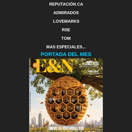
REPUTACIÓN CA
ADMIRADOS
LOVEMARKS
RSE
TOM
MAS ESPECIALES...
PORTADA DEL MES