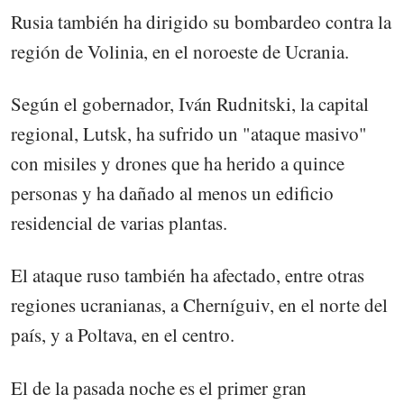
Rusia también ha dirigido su bombardeo contra la
región de Volinia, en el noroeste de Ucrania.
Según el gobernador, Iván Rudnitski, la capital
regional, Lutsk, ha sufrido un "ataque masivo"
con misiles y drones que ha herido a quince
personas y ha dañado al menos un edificio
residencial de varias plantas.
El ataque ruso también ha afectado, entre otras
regiones ucranianas, a Cherníguiv, en el norte del
país, y a Poltava, en el centro.
El de la pasada noche es el primer gran