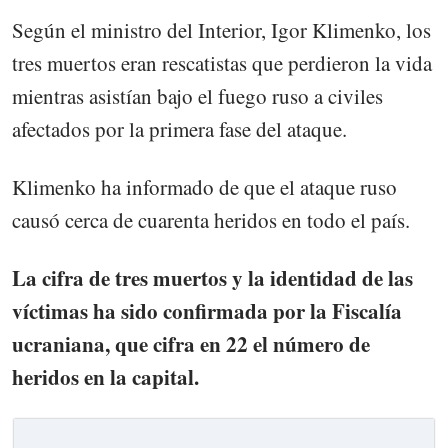
Según el ministro del Interior, Igor Klimenko, los
tres muertos eran rescatistas que perdieron la vida
mientras asistían bajo el fuego ruso a civiles
afectados por la primera fase del ataque.
Klimenko ha informado de que el ataque ruso
causó cerca de cuarenta heridos en todo el país.
La cifra de tres muertos y la identidad de las
víctimas ha sido confirmada por la Fiscalía
ucraniana, que cifra en 22 el número de
heridos en la capital.