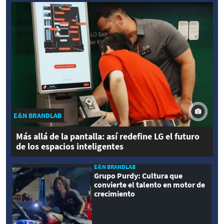
E&N BRANDLAB
Más allá de la pantalla: así redefine LG el futuro
de los espacios inteligentes
E&N BRANDLAB
Grupo Purdy: Cultura que
convierte el talento en motor de
crecimiento