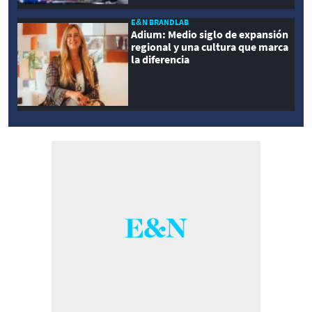
E&N BRANDLAB
Adium: Medio siglo de expansión
regional y una cultura que marca
la diferencia