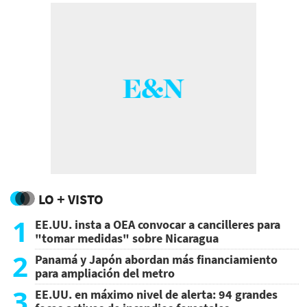
LO + VISTO
1
EE.UU. insta a OEA convocar a cancilleres para
"tomar medidas" sobre Nicaragua
2
Panamá y Japón abordan más financiamiento
para ampliación del metro
3
EE.UU. en máximo nivel de alerta: 94 grandes