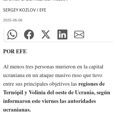
SERGEY KOZLOV / EFE
2025-06-06
POR EFE
Al menos tres personas murieron en la capital
ucraniana en un ataque masivo ruso que tuvo
regiones de
entre sus principales objetivos las
Ternópil y Volinia del oeste de Ucrania, según
informaron este viernes las autoridades
ucranianas.