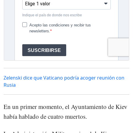
Zelenski dice que Vaticano podría acoger reunión con
Rusia
En un primer momento, el Ayuntamiento de Kiev
había hablado de cuatro muertos.