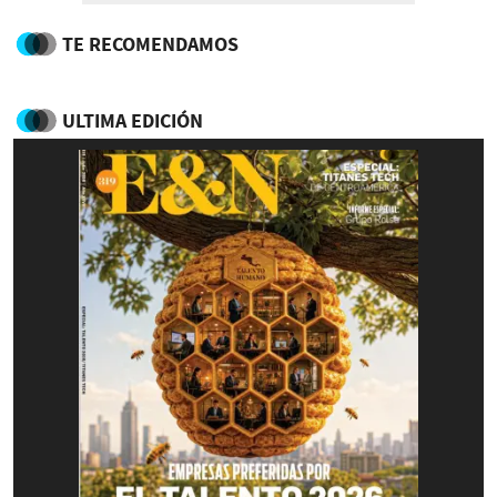
TE RECOMENDAMOS
ULTIMA EDICIÓN