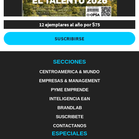
12 ejemplares al año por $75
SUSCRIBIRSE
SECCIONES
CENTROAMERICA & MUNDO
EMPRESAS & MANAGEMENT
PYME EMPRENDE
INTELIGENCIA E&N
BRANDLAB
SUSCRIBETE
CONTACTANOS
ESPECIALES