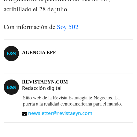
acribillado el 28 de julio.
Con información de
Soy 502
AGENCIA EFE
REVISTAEYN.COM
Redacción digital
Sitio web de la Revista Estrategia & Negocios. La
puerta a la realidad centroamericana para el mundo.
newsletter@revistaeyn.com