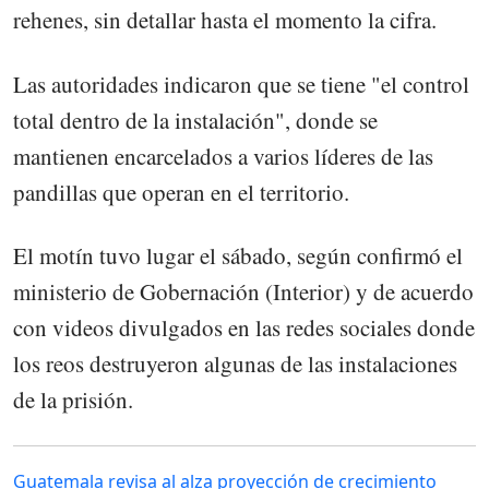
rehenes, sin detallar hasta el momento la cifra.
Las autoridades indicaron que se tiene "el control
total dentro de la instalación", donde se
mantienen encarcelados a varios líderes de las
pandillas que operan en el territorio.
El motín tuvo lugar el sábado, según confirmó el
ministerio de Gobernación (Interior) y de acuerdo
con videos divulgados en las redes sociales donde
los reos destruyeron algunas de las instalaciones
de la prisión.
Guatemala revisa al alza proyección de crecimiento