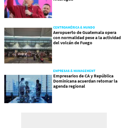
CENTROAMÉRICA & MUNDO
Aeropuerto de Guatemala opera
con normalidad pese a la actividad
del volcán de Fuego
EMPRESAS & MANAGEMENT
Empresarios de CA y República
Dominicana acuerdan retomar la
agenda regional