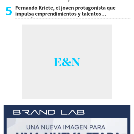
5
Fernando Kriete, el joven protagonista que
impulsa emprendimientos y talentos
tecnológicos