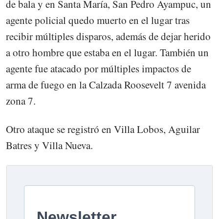
de bala y en Santa María, San Pedro Ayampuc, un
agente policial quedo muerto en el lugar tras
recibir múltiples disparos, además de dejar herido
a otro hombre que estaba en el lugar. También un
agente fue atacado por múltiples impactos de
arma de fuego en la Calzada Roosevelt 7 avenida
zona 7.
Otro ataque se registró en Villa Lobos, Aguilar
Batres y Villa Nueva.