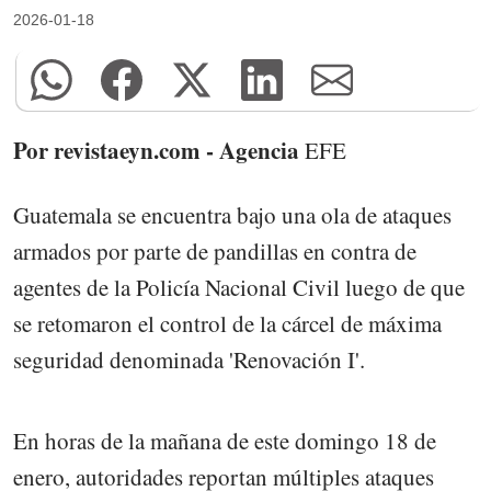
2026-01-18
Por revistaeyn.com - Agencia
EFE
Guatemala se encuentra bajo una ola de ataques
armados por parte de pandillas en contra de
agentes de la Policía Nacional Civil luego de que
se retomaron el control de la cárcel de máxima
seguridad denominada 'Renovación I'.
En horas de la mañana de este domingo 18 de
enero, autoridades reportan múltiples ataques