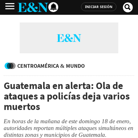
INICIAR SESIÓN
CENTROAMÉRICA & MUNDO
Guatemala en alerta: Ola de
ataques a policías deja varios
muertos
En horas de la mañana de este domingo 18 de enero,
autoridades reportan múltiples ataques simultáneos en
distintas zonas y municipios de Guatemala.