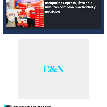
Incaparina Express, lista en 2
minutos combina practicidad y
nutrición