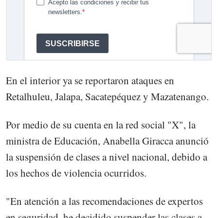
En el interior ya se reportaron ataques en
Retalhuleu, Jalapa, Sacatepéquez y Mazatenango.
Por medio de su cuenta en la red social "X", la
ministra de Educación, Anabella Giracca anunció
la suspensión de clases a nivel nacional, debido a
los hechos de violencia ocurridos.
"En atención a las recomendaciones de expertos
en seguridad, he decidido suspender las clases a