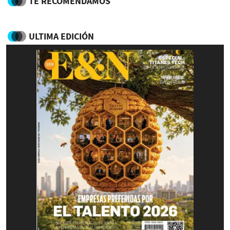
TE RECOMENDAMOS
ULTIMA EDICIÓN