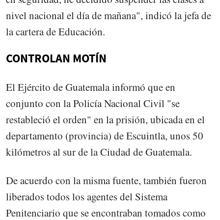
nivel nacional el día de mañana", indicó la jefa de
la cartera de Educación.
CONTROLAN MOTÍN
El Ejército de Guatemala informó que en
conjunto con la Policía Nacional Civil "se
restableció el orden" en la prisión, ubicada en el
departamento (provincia) de Escuintla, unos 50
kilómetros al sur de la Ciudad de Guatemala.
De acuerdo con la misma fuente, también fueron
liberados todos los agentes del Sistema
Penitenciario que se encontraban tomados como