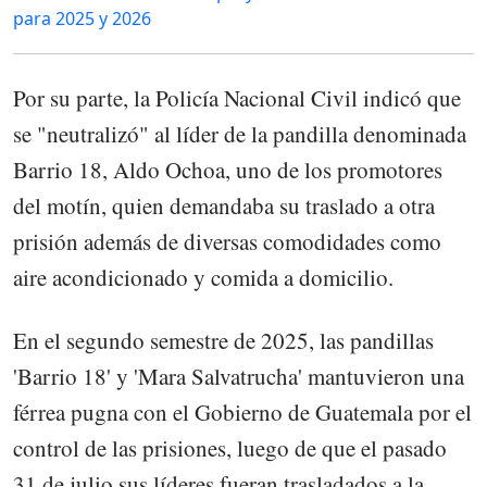
para 2025 y 2026
Por su parte, la Policía Nacional Civil indicó que
se "neutralizó" al líder de la pandilla denominada
Barrio 18, Aldo Ochoa, uno de los promotores
del motín, quien demandaba su traslado a otra
prisión además de diversas comodidades como
aire acondicionado y comida a domicilio.
En el segundo semestre de 2025, las pandillas
'Barrio 18' y 'Mara Salvatrucha' mantuvieron una
férrea pugna con el Gobierno de Guatemala por el
control de las prisiones, luego de que el pasado
31 de julio sus líderes fueran trasladados a la