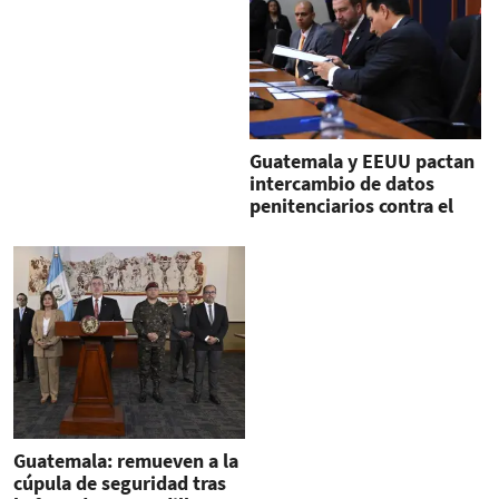
Guatemala y EEUU pactan
intercambio de datos
penitenciarios contra el
terrorismo
Guatemala: remueven a la
cúpula de seguridad tras