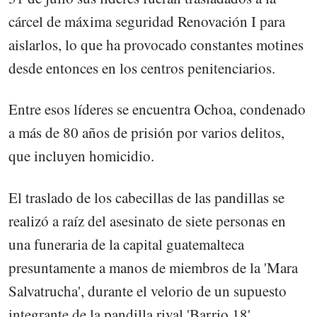
cárcel de máxima seguridad Renovación I para
aislarlos, lo que ha provocado constantes motines
desde entonces en los centros penitenciarios.
Entre esos líderes se encuentra Ochoa, condenado
a más de 80 años de prisión por varios delitos,
que incluyen homicidio.
El traslado de los cabecillas de las pandillas se
realizó a raíz del asesinato de siete personas en
una funeraria de la capital guatemalteca
presuntamente a manos de miembros de la 'Mara
Salvatrucha', durante el velorio de un supuesto
integrante de la pandilla rival 'Barrio 18',