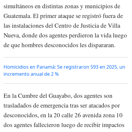
simultáneos en distintas zonas y municipios de
Guatemala. El primer ataque se registró fuera de
las instalaciones del Centro de Justicia de Villa
Nueva, donde dos agentes perdieron la vida luego
de que hombres desconocidos les dispararan.
Homicidios en Panamá: Se registraron 593 en 2025, un
incremento anual de 2 %
En la Cumbre del Guayabo, dos agentes son
trasladados de emergencia tras ser atacados por
desconocidos, en la 20 calle 26 avenida zona 10
dos agentes fallecieron luego de recibir impactos