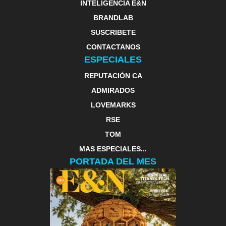
INTELIGENCIA E&N
BRANDLAB
SUSCRIBETE
CONTACTANOS
ESPECIALES
REPUTACIÓN CA
ADMIRADOS
LOVEMARKS
RSE
TOM
MAS ESPECIALES...
PORTADA DEL MES