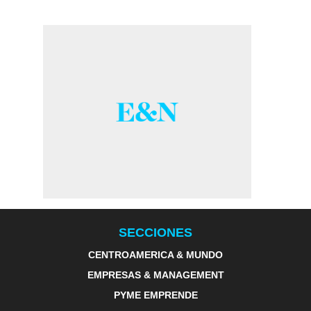
SECCIONES
CENTROAMERICA & MUNDO
EMPRESAS & MANAGEMENT
PYME EMPRENDE