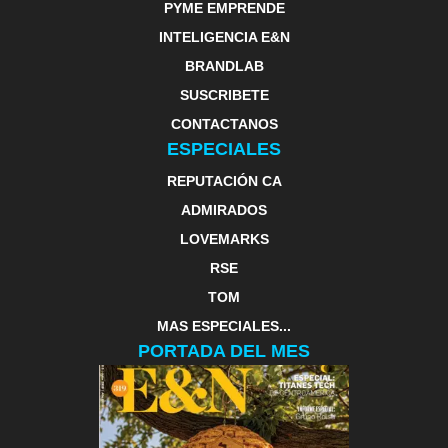
PYME EMPRENDE
INTELIGENCIA E&N
BRANDLAB
SUSCRIBETE
CONTACTANOS
ESPECIALES
REPUTACIÓN CA
ADMIRADOS
LOVEMARKS
RSE
TOM
MAS ESPECIALES...
PORTADA DEL MES