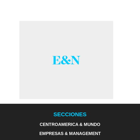
SECCIONES
CENTROAMERICA & MUNDO
EMPRESAS & MANAGEMENT