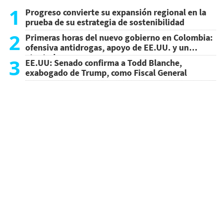
1
Progreso convierte su expansión regional en la
prueba de su estrategia de sostenibilidad
2
Primeras horas del nuevo gobierno en Colombia:
ofensiva antidrogas, apoyo de EE.UU. y un
atentado
3
EE.UU: Senado confirma a Todd Blanche,
exabogado de Trump, como Fiscal General