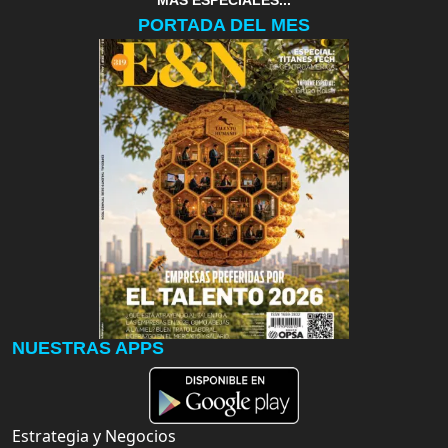
MAS ESPECIALES...
PORTADA DEL MES
NUESTRAS APPS
Estrategia y Negocios