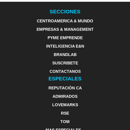
SECCIONES
CENTROAMERICA & MUNDO
EMPRESAS & MANAGEMENT
PYME EMPRENDE
INTELIGENCIA E&N
BRANDLAB
SUSCRIBETE
CONTACTANOS
ESPECIALES
REPUTACIÓN CA
ADMIRADOS
LOVEMARKS
RSE
TOM