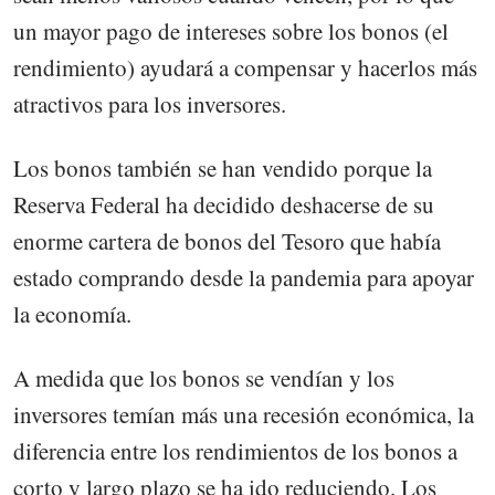
un mayor pago de intereses sobre los bonos (el
rendimiento) ayudará a compensar y hacerlos más
atractivos para los inversores.
Los bonos también se han vendido porque la
Reserva Federal ha decidido deshacerse de su
enorme cartera de bonos del Tesoro que había
estado comprando desde la pandemia para apoyar
la economía.
A medida que los bonos se vendían y los
inversores temían más una recesión económica, la
diferencia entre los rendimientos de los bonos a
corto y largo plazo se ha ido reduciendo. Los