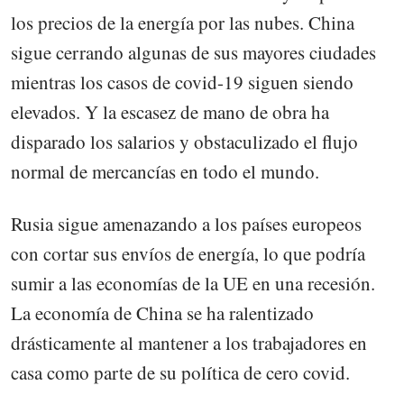
los precios de la energía por las nubes. China
sigue cerrando algunas de sus mayores ciudades
mientras los casos de covid-19 siguen siendo
elevados. Y la escasez de mano de obra ha
disparado los salarios y obstaculizado el flujo
normal de mercancías en todo el mundo.
Rusia sigue amenazando a los países europeos
con cortar sus envíos de energía, lo que podría
sumir a las economías de la UE en una recesión.
La economía de China se ha ralentizado
drásticamente al mantener a los trabajadores en
casa como parte de su política de cero covid.