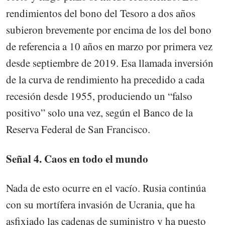
rendimientos del bono del Tesoro a dos años
subieron brevemente por encima de los del bono
de referencia a 10 años en marzo por primera vez
desde septiembre de 2019. Esa llamada inversión
de la curva de rendimiento ha precedido a cada
recesión desde 1955, produciendo un “falso
positivo” solo una vez, según el Banco de la
Reserva Federal de San Francisco.
Señal 4. Caos en todo el mundo
Nada de esto ocurre en el vacío. Rusia continúa
con su mortífera invasión de Ucrania, que ha
asfixiado las cadenas de suministro y ha puesto