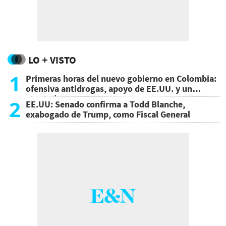
LO + VISTO
1
Primeras horas del nuevo gobierno en Colombia:
ofensiva antidrogas, apoyo de EE.UU. y un
atentado
2
EE.UU: Senado confirma a Todd Blanche,
exabogado de Trump, como Fiscal General