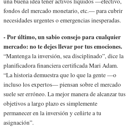
una buena idea tener activos líquidos —efectivo,
fondos del mercado monetario, etc.— para cubrir
necesidades urgentes o emergencias inesperadas.
- Por último, un sabio consejo para cualquier
mercado: no te dejes llevar por tus emociones.
“Mantenga la inversión, sea disciplinado”, dice la
planificadora financiera certificada Mari Adam.
“La historia demuestra que lo que la gente —o
incluso los expertos— piensan sobre el mercado
suele ser erróneo. La mejor manera de alcanzar tus
objetivos a largo plazo es simplemente
permanecer en la inversión y ceñirte a tu
asignación”.