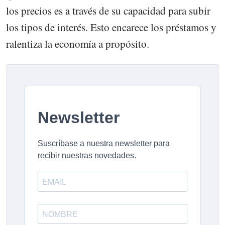
los precios es a través de su capacidad para subir
los tipos de interés. Esto encarece los préstamos y
ralentiza la economía a propósito.