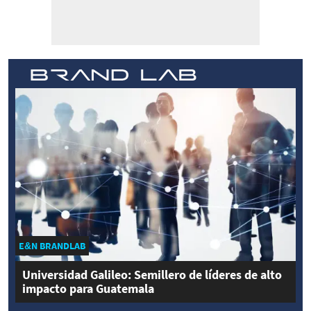
E&N BRANDLAB
Universidad Galileo: Semillero de líderes de alto
impacto para Guatemala