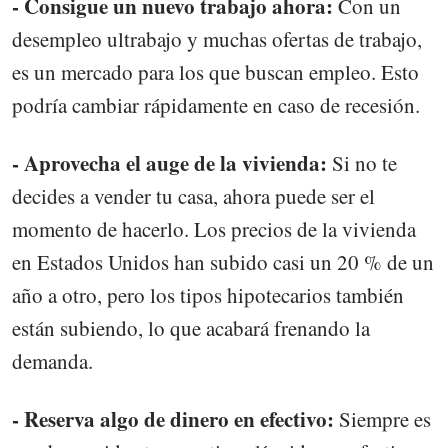
- Consigue un nuevo trabajo ahora:
Con un
desempleo ultrabajo y muchas ofertas de trabajo,
es un mercado para los que buscan empleo. Esto
podría cambiar rápidamente en caso de recesión.
- Aprovecha el auge de la vivienda:
Si no te
decides a vender tu casa, ahora puede ser el
momento de hacerlo. Los precios de la vivienda
en Estados Unidos han subido casi un 20 % de un
año a otro, pero los tipos hipotecarios también
están subiendo, lo que acabará frenando la
demanda.
- Reserva algo de dinero en efectivo:
Siempre es