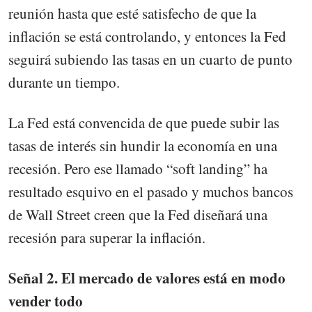
reunión hasta que esté satisfecho de que la
inflación se está controlando, y entonces la Fed
seguirá subiendo las tasas en un cuarto de punto
durante un tiempo.
La Fed está convencida de que puede subir las
tasas de interés sin hundir la economía en una
recesión. Pero ese llamado “soft landing” ha
resultado esquivo en el pasado y muchos bancos
de Wall Street creen que la Fed diseñará una
recesión para superar la inflación.
Señal 2. El mercado de valores está en modo
vender todo