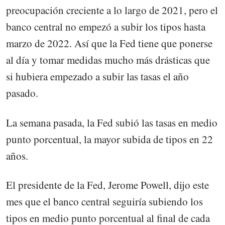
preocupación creciente a lo largo de 2021, pero el
banco central no empezó a subir los tipos hasta
marzo de 2022. Así que la Fed tiene que ponerse
al día y tomar medidas mucho más drásticas que
si hubiera empezado a subir las tasas el año
pasado.
La semana pasada, la Fed subió las tasas en medio
punto porcentual, la mayor subida de tipos en 22
años.
El presidente de la Fed, Jerome Powell, dijo este
mes que el banco central seguiría subiendo los
tipos en medio punto porcentual al final de cada