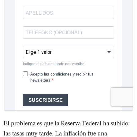
El problema es que la Reserva Federal ha subido
las tasas muy tarde. La inflación fue una