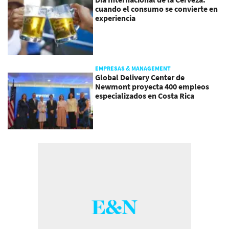
cuando el consumo se convierte en
experiencia
EMPRESAS & MANAGEMENT
Global Delivery Center de
Newmont proyecta 400 empleos
especializados en Costa Rica