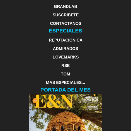
BRANDLAB
SUSCRIBETE
CONTACTANOS
ESPECIALES
REPUTACIÓN CA
ADMIRADOS
LOVEMARKS
RSE
TOM
MAS ESPECIALES...
PORTADA DEL MES