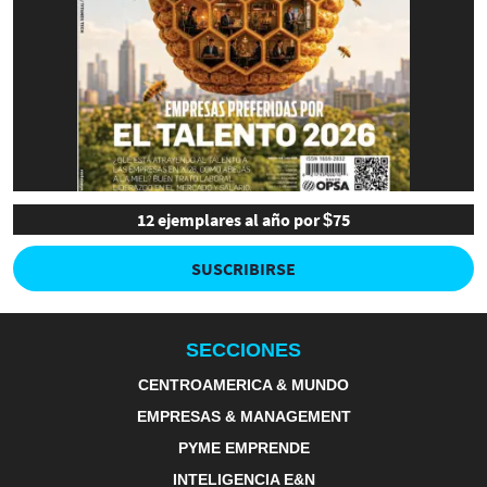
12 ejemplares al año por $75
SUSCRIBIRSE
SECCIONES
CENTROAMERICA & MUNDO
EMPRESAS & MANAGEMENT
PYME EMPRENDE
INTELIGENCIA E&N