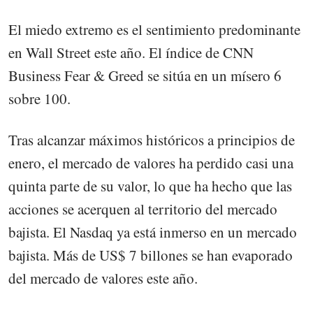
El miedo extremo es el sentimiento predominante
en Wall Street este año. El índice de CNN
Business Fear & Greed se sitúa en un mísero 6
sobre 100.
Tras alcanzar máximos históricos a principios de
enero, el mercado de valores ha perdido casi una
quinta parte de su valor, lo que ha hecho que las
acciones se acerquen al territorio del mercado
bajista. El Nasdaq ya está inmerso en un mercado
bajista. Más de US$ 7 billones se han evaporado
del mercado de valores este año.