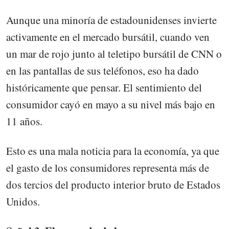
Aunque una minoría de estadounidenses invierte
activamente en el mercado bursátil, cuando ven
un mar de rojo junto al teletipo bursátil de CNN o
en las pantallas de sus teléfonos, eso ha dado
históricamente que pensar. El sentimiento del
consumidor cayó en mayo a su nivel más bajo en
11 años.
Esto es una mala noticia para la economía, ya que
el gasto de los consumidores representa más de
dos tercios del producto interior bruto de Estados
Unidos.