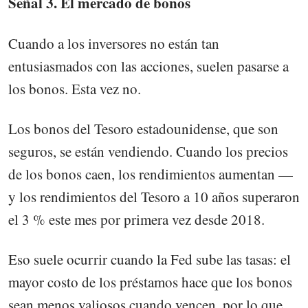
Señal 3. El mercado de bonos
Cuando a los inversores no están tan
entusiasmados con las acciones, suelen pasarse a
los bonos. Esta vez no.
Los bonos del Tesoro estadounidense, que son
seguros, se están vendiendo. Cuando los precios
de los bonos caen, los rendimientos aumentan —
y los rendimientos del Tesoro a 10 años superaron
el 3 % este mes por primera vez desde 2018.
Eso suele ocurrir cuando la Fed sube las tasas: el
mayor costo de los préstamos hace que los bonos
sean menos valiosos cuando vencen, por lo que