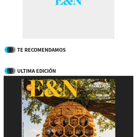
TE RECOMENDAMOS
ULTIMA EDICIÓN