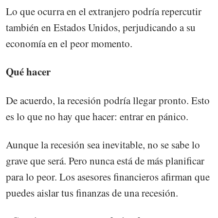
Lo que ocurra en el extranjero podría repercutir
también en Estados Unidos, perjudicando a su
economía en el peor momento.
Qué hacer
De acuerdo, la recesión podría llegar pronto. Esto
es lo que no hay que hacer: entrar en pánico.
Aunque la recesión sea inevitable, no se sabe lo
grave que será. Pero nunca está de más planificar
para lo peor. Los asesores financieros afirman que
puedes aislar tus finanzas de una recesión.