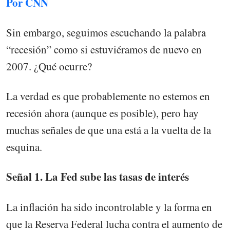
Por CNN
Sin embargo, seguimos escuchando la palabra
“recesión” como si estuviéramos de nuevo en
2007. ¿Qué ocurre?
La verdad es que probablemente no estemos en
recesión ahora (aunque es posible), pero hay
muchas señales de que una está a la vuelta de la
esquina.
Señal 1. La Fed sube las tasas de interés
La inflación ha sido incontrolable y la forma en
que la Reserva Federal lucha contra el aumento de