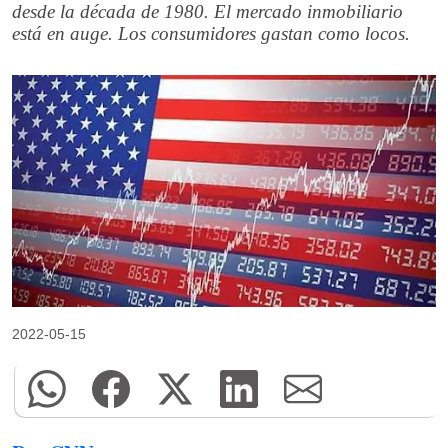
desde la década de 1980. El mercado inmobiliario
está en auge. Los consumidores gastan como locos.
2022-05-15