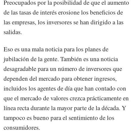
Preocupados por la posibilidad de que el aumento
de las tasas de interés erosione los beneficios de
las empresas, los inversores se han dirigido a las
salidas.
Eso es una mala noticia para los planes de
jubilación de la gente. También es una noticia
desagradable para un número de inversores que
dependen del mercado para obtener ingresos,
incluidos los agentes de día que han contado con
que el mercado de valores crezca prácticamente en
línea recta durante la mayor parte de la década. Y
tampoco es bueno para el sentimiento de los
consumidores.