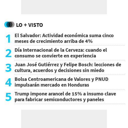
LO + VISTO
1
El Salvador: Actividad económica suma cinco
meses de crecimiento arriba de 4%
2
Día Internacional de la Cerveza: cuando el
consumo se convierte en experiencia
3
Juan José Gutiérrez y Felipe Bosch: lecciones de
cultura, acuerdos y decisiones sin miedo
4
Bolsa Centroamericana de Valores y PNUD
impulsarán mercado en Honduras
5
Trump impone arancel de 15% a insumo clave
para fabricar semiconductores y paneles