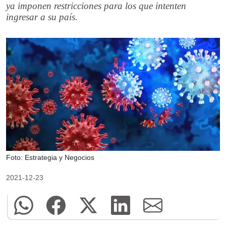
ya imponen restricciones para los que intenten
ingresar a su país.
Foto: Estrategia y Negocios
2021-12-23