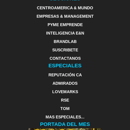
CENTROAMERICA & MUNDO
EMPRESAS & MANAGEMENT
PYME EMPRENDE
INTELIGENCIA E&N
BRANDLAB
SUSCRIBETE
CONTACTANOS
ESPECIALES
REPUTACIÓN CA
ADMIRADOS
LOVEMARKS
RSE
TOM
MAS ESPECIALES...
PORTADA DEL MES