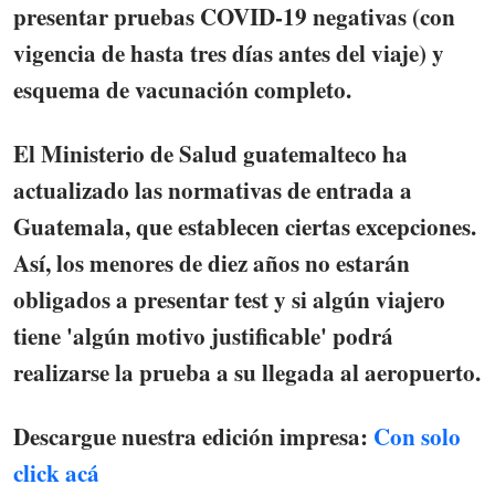
presentar pruebas COVID-19 negativas
(con
vigencia de hasta tres días antes del viaje) y
esquema de vacunación completo.
El Ministerio de Salud guatemalteco ha
actualizado las normativas de entrada a
Guatemala, que establecen ciertas excepciones.
Así, los menores de diez años no estarán
obligados a presentar test y si algún viajero
tiene 'algún motivo justificable' podrá
realizarse la prueba a su llegada al aeropuerto.
Descargue nuestra edición impresa:
Con solo
click acá