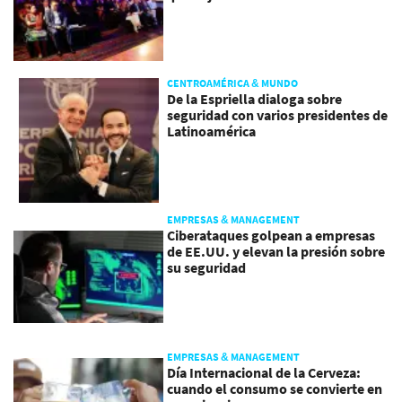
CENTROAMÉRICA & MUNDO
De la Espriella dialoga sobre
seguridad con varios presidentes de
Latinoamérica
EMPRESAS & MANAGEMENT
Ciberataques golpean a empresas
de EE.UU. y elevan la presión sobre
su seguridad
EMPRESAS & MANAGEMENT
Día Internacional de la Cerveza:
cuando el consumo se convierte en