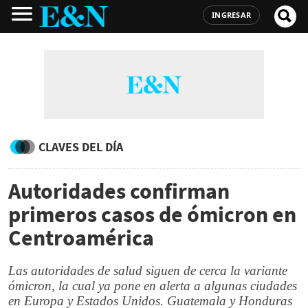
INGRESAR
CLAVES DEL DÍA
Autoridades confirman
primeros casos de ómicron en
Centroamérica
Las autoridades de salud siguen de cerca la variante
ómicron, la cual ya pone en alerta a algunas ciudades
en Europa y Estados Unidos. Guatemala y Honduras