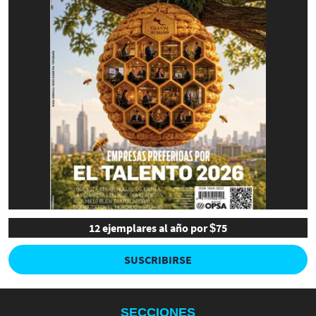
12 ejemplares al año por $75
SUSCRIBIRSE
SECCIONES