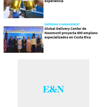
experiencia
EMPRESAS & MANAGEMENT
Global Delivery Center de
Newmont proyecta 400 empleos
especializados en Costa Rica