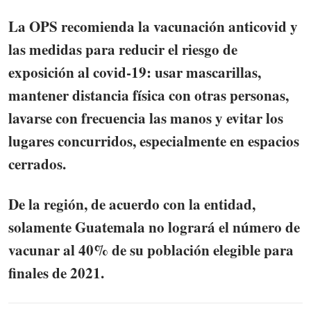
La OPS recomienda la vacunación anticovid y
las medidas para reducir el riesgo de
exposición al covid-19:
usar mascarillas,
mantener distancia física con otras personas,
lavarse con frecuencia las manos y evitar los
lugares concurridos, especialmente en espacios
cerrados.
De la región, de acuerdo con la entidad,
solamente
Guatemala no logrará el número de
vacunar al 40% de su población elegible para
finales de 2021.