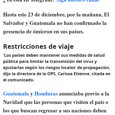
Hasta este 23 de diciembre, por la mañana,
El
Salvador y Guatemala no han confirmado la
presencia de ómicron en sus países.
Restricciones de viaje
'Los países deben mantener sus medidas de salud
pública para limitar la transmisión del virus y
ajustarlas según los riesgos locales' de propagación,
dijo la directora de la OPS, Carissa Etienne, citada en
el comunicado.
Guatemala
y
Honduras
anunciaba previo a la
Navidad que las personas que visiten el país o
los que buscan regresar a sus naciones deben