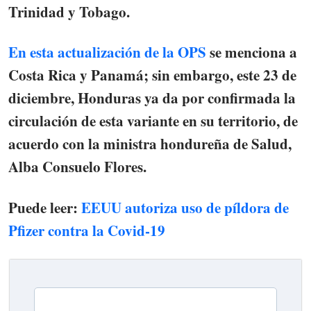
Trinidad y Tobago.
En esta actualización de la OPS
se menciona a
Costa Rica y Panamá
; sin embargo, este 23 de
diciembre,
Honduras ya da por confirmada la
circulación de esta variante en su territorio
, de
acuerdo con la ministra hondureña de Salud,
Alba Consuelo Flores.
Puede leer
:
EEUU autoriza uso de píldora de
Pfizer contra la Covid-19