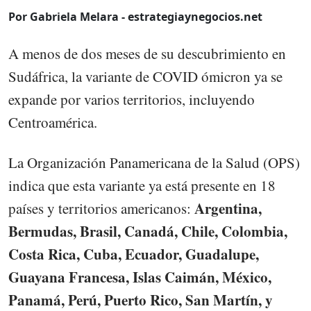
Por Gabriela Melara - estrategiaynegocios.net
A menos de dos meses de su descubrimiento en
Sudáfrica, la variante de COVID ómicron ya se
expande por varios territorios, incluyendo
Centroamérica.
La Organización Panamericana de la Salud (OPS)
indica que esta variante ya está presente en 18
Argentina,
países y territorios americanos:
Bermudas, Brasil, Canadá, Chile, Colombia,
Costa Rica, Cuba, Ecuador, Guadalupe,
Guayana Francesa, Islas Caimán, México,
Panamá, Perú, Puerto Rico, San Martín, y