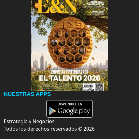
NUESTRAS APPS
Estrategia y Negocios
Todos los derechos reservados ©
2026