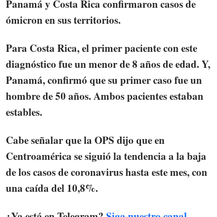
Panamá y Costa Rica confirmaron casos de
ómicron en sus territorios.
Para Costa Rica, el primer paciente con este
diagnóstico fue un menor de 8 años de edad. Y,
Panamá, confirmó que su primer caso fue un
hombre de 50 años. Ambos pacientes estaban
estables.
Cabe señalar que
la OPS dijo que en
Centroamérica se siguió la tendencia a la baja
de los casos de coronavirus hasta este mes, con
una caída del 10,8%.
¿Ya está en Telegram?
Siga nuestro canal