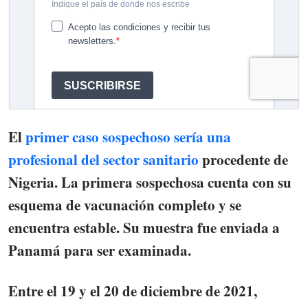
El
primer caso sospechoso sería una
profesional del sector sanitario
procedente de
Nigeria. La primera sospechosa cuenta con su
esquema de vacunación completo y se
encuentra estable. Su muestra fue enviada a
Panamá para ser examinada.
Entre el 19 y el 20 de diciembre de 2021,