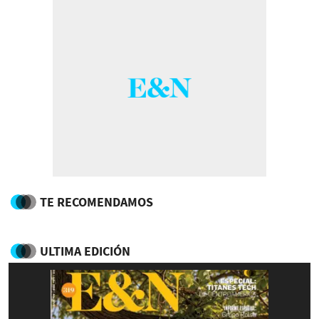
TE RECOMENDAMOS
ULTIMA EDICIÓN