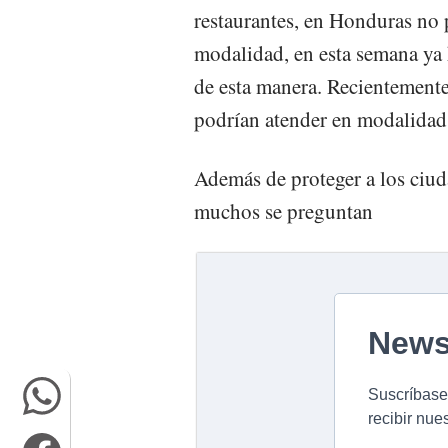
restaurantes, en Honduras no 
modalidad, en esta semana ya 
de esta manera. Recientemente
podrían atender en modalidad 
Además de proteger a los ciud
muchos se preguntan