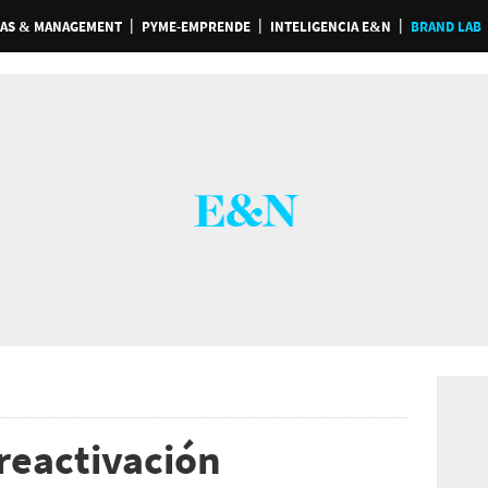
AS & MANAGEMENT
PYME-EMPRENDE
INTELIGENCIA E&N
BRAND LAB
reactivación