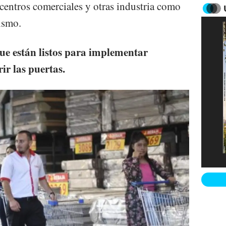
 centros comerciales y otras industria como
ismo.
ue están listos para implementar
ir las puertas.