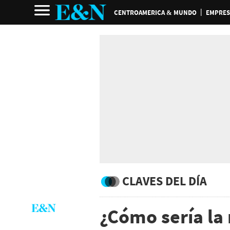
CENTROAMERICA & MUNDO
EMPRES
CLAVES DEL DÍA
¿Cómo sería la 