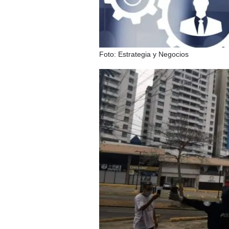
Foto: Estrategia y Negocios