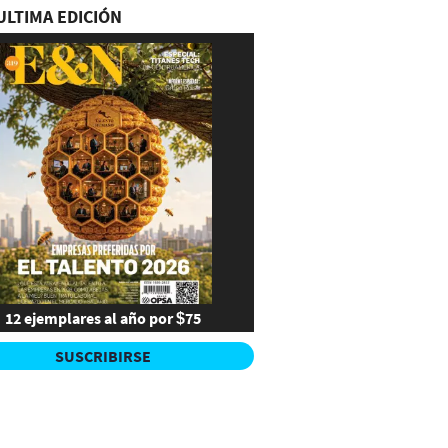
ULTIMA EDICIÓN
12 ejemplares al año por $75
SUSCRIBIRSE