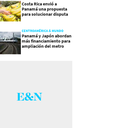
Costa Rica envió a
Panamá una propuesta
para solucionar disputa
comercial
CENTROAMÉRICA & MUNDO
Panamá y Japón abordan
más financiamiento para
ampliación del metro