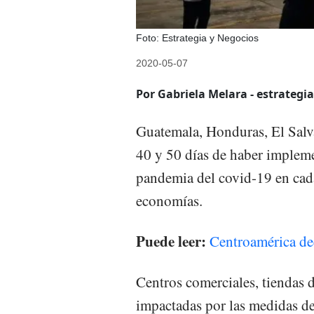
Foto: Estrategia y Negocios
2020-05-07
Por Gabriela Melara - estrategi
Guatemala, Honduras, El Salv
40 y 50 días de haber impleme
pandemia del covid-19 en cada 
economías.
Puede leer:
Centroamérica de
Centros comerciales, tiendas de
impactadas por las medidas de