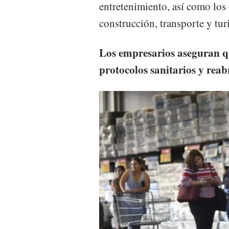
entretenimiento, así como los
construcción, transporte y tur
Los empresarios aseguran q
protocolos sanitarios y reabr