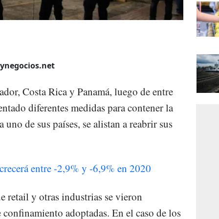
aynegocios.net
ador, Costa Rica y Panamá, luego de entre
ntado diferentes medidas para contener la
uno de sus países, se alistan a reabrir sus
crecerá entre -2,9% y -6,9% en 2020
 retail y otras industrias se vieron
 confinamiento adoptadas. En el caso de los