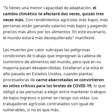
"Si tienes una menor capacidad de adaptación,
el
cambio climático te afectará dos veces, quizás tres
veces más.
Con rendimientos agrícolas más bajos, más
personas están ganando salarios más bajos y pagando
precios más altos por los alimentos. En este escenario,
el mundo estará más desequilibrado" manifestó.
Las muertes por calor subrayan las peligrosas
condiciones de trabajo que impregnan la cadena de
suministro de alimentos del mundo, pero que en su
mayoría pasan desapercibidas. Estallaron a la vista el
año pasado en Estados Unidos, cuando plantas
procesadoras de
carne abarrotadas se convirtieron
en sitios críticos para los brotes de COVID-19,
lo que
obligó a las personas a elegir entre mantener trabajos
de bajos ingresos o poner en riesgo sus vidas. Los
trabajadores agrícolas contratados son igual de
vulnerables, si no es que más.