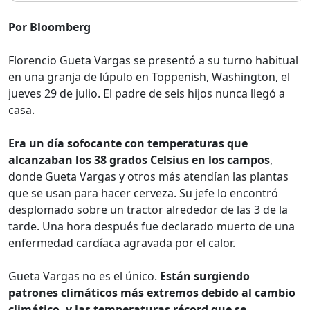
Por Bloomberg
Florencio Gueta Vargas se presentó a su turno habitual
en una granja de lúpulo en Toppenish, Washington, el
jueves 29 de julio. El padre de seis hijos nunca llegó a
casa.
Era un día sofocante con temperaturas que
alcanzaban los 38 grados Celsius en los campos
,
donde Gueta Vargas y otros más atendían las plantas
que se usan para hacer cerveza. Su jefe lo encontró
desplomado sobre un tractor alrededor de las 3 de la
tarde. Una hora después fue declarado muerto de una
enfermedad cardíaca agravada por el calor.
Gueta Vargas no es el único.
Están surgiendo
patrones climáticos más extremos debido al cambio
climático, y las temperaturas récord que se