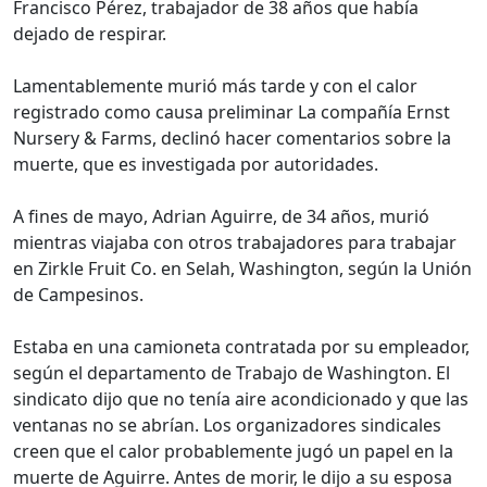
Francisco Pérez, trabajador de 38 años que había
dejado de respirar.
Lamentablemente murió más tarde y con el calor
registrado como causa preliminar La compañía Ernst
Nursery & Farms, declinó hacer comentarios sobre la
muerte, que es investigada por autoridades.
A fines de mayo, Adrian Aguirre, de 34 años, murió
mientras viajaba con otros trabajadores para trabajar
en Zirkle Fruit Co. en Selah, Washington, según la Unión
de Campesinos.
Estaba en una camioneta contratada por su empleador,
según el departamento de Trabajo de Washington. El
sindicato dijo que no tenía aire acondicionado y que las
ventanas no se abrían. Los organizadores sindicales
creen que el calor probablemente jugó un papel en la
muerte de Aguirre. Antes de morir, le dijo a su esposa