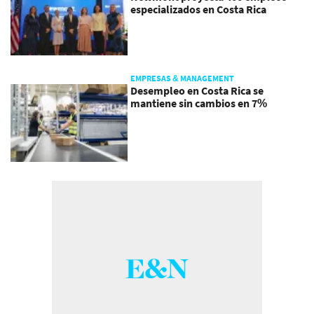
especializados en Costa Rica
EMPRESAS & MANAGEMENT
Desempleo en Costa Rica se
mantiene sin cambios en 7%