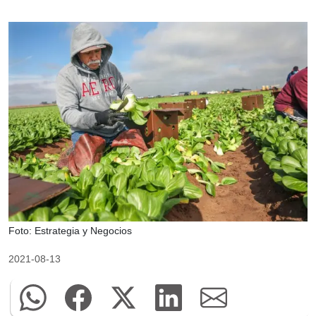
Foto: Estrategia y Negocios
2021-08-13