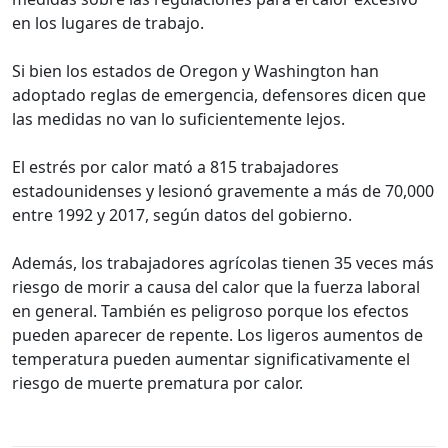
en los lugares de trabajo.
Si bien los estados de Oregon y Washington han
adoptado reglas de emergencia, defensores dicen que
las medidas no van lo suficientemente lejos.
El estrés por calor mató a 815 trabajadores
estadounidenses y lesionó gravemente a más de 70,000
entre 1992 y 2017, según datos del gobierno.
Además, los trabajadores agrícolas tienen 35 veces más
riesgo de morir a causa del calor que la fuerza laboral
en general. También es peligroso porque los efectos
pueden aparecer de repente. Los ligeros aumentos de
temperatura pueden aumentar significativamente el
riesgo de muerte prematura por calor.