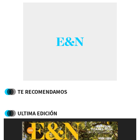
TE RECOMENDAMOS
ULTIMA EDICIÓN