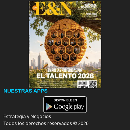
NUESTRAS APPS
Estrategia y Negocios
Todos los derechos reservados ©
2026