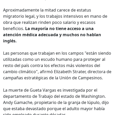
Aproximadamente la mitad carece de estatus
migratorio legal, y los trabajos intensivos en mano de
obra que realizan rinden poco salario y escasos
beneficios.
La mayoría no tiene acceso a una
atención médica adecuada y muchos no hablan
inglés.
Las personas que trabajan en los campos "están siendo
utilizadas como un escudo humano para proteger al
resto del país contra los efectos más violentos del
cambio climático", afirmó Elizabeth Strater, directora de
campañas estratégicas de la Unión de Campesinos.
La muerte de Gueta Vargas es investigada por el
departamento de Trabajo del estado de Washington.
Andy Gamache, propietario de la granja de lúpulo, dijo
que estaba devastado porque el adulto mayor había
sido empleado durante décadas.