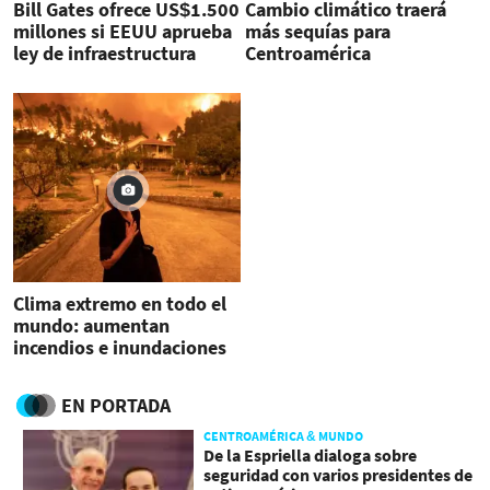
Bill Gates ofrece US$1.500
Cambio climático traerá
millones si EEUU aprueba
más sequías para
ley de infraestructura
Centroamérica
Clima extremo en todo el
mundo: aumentan
incendios e inundaciones
EN PORTADA
CENTROAMÉRICA & MUNDO
De la Espriella dialoga sobre
seguridad con varios presidentes de