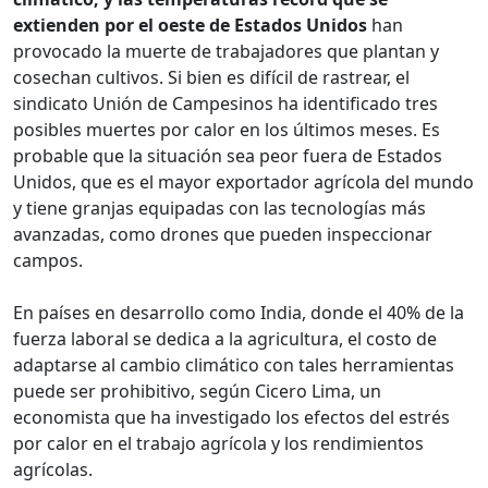
extienden por el oeste de Estados Unidos
han
provocado la muerte de trabajadores que plantan y
cosechan cultivos. Si bien es difícil de rastrear, el
sindicato Unión de Campesinos ha identificado tres
posibles muertes por calor en los últimos meses. Es
probable que la situación sea peor fuera de Estados
Unidos, que es el mayor exportador agrícola del mundo
y tiene granjas equipadas con las tecnologías más
avanzadas, como drones que pueden inspeccionar
campos.
En países en desarrollo como India, donde el 40% de la
fuerza laboral se dedica a la agricultura, el costo de
adaptarse al cambio climático con tales herramientas
puede ser prohibitivo, según Cicero Lima, un
economista que ha investigado los efectos del estrés
por calor en el trabajo agrícola y los rendimientos
agrícolas.