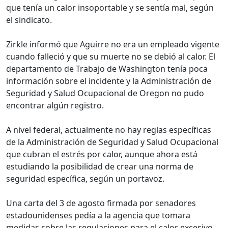
que tenía un calor insoportable y se sentía mal, según
el sindicato.
Zirkle informó que Aguirre no era un empleado vigente
cuando falleció y que su muerte no se debió al calor. El
departamento de Trabajo de Washington tenía poca
información sobre el incidente y la Administración de
Seguridad y Salud Ocupacional de Oregon no pudo
encontrar algún registro.
A nivel federal, actualmente no hay reglas específicas
de la Administración de Seguridad y Salud Ocupacional
que cubran el estrés por calor, aunque ahora está
estudiando la posibilidad de crear una norma de
seguridad específica, según un portavoz.
Una carta del 3 de agosto firmada por senadores
estadounidenses pedía a la agencia que tomara
medidas sobre las regulaciones para el calor excesivo