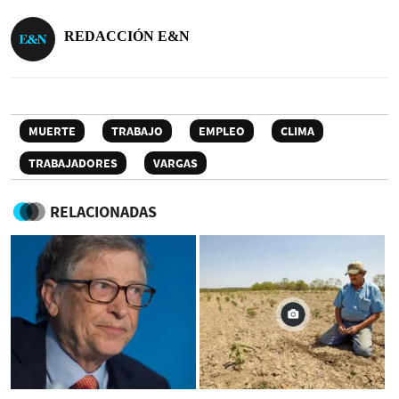
REDACCIÓN E&N
MUERTE
TRABAJO
EMPLEO
CLIMA
TRABAJADORES
VARGAS
RELACIONADAS