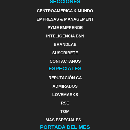
SECCIONES
CENTROAMERICA & MUNDO
EMPRESAS & MANAGEMENT
PYME EMPRENDE
INTELIGENCIA E&N
BRANDLAB
SUSCRIBETE
CONTACTANOS
ESPECIALES
REPUTACIÓN CA
ADMIRADOS
LOVEMARKS
RSE
TOM
MAS ESPECIALES...
PORTADA DEL MES