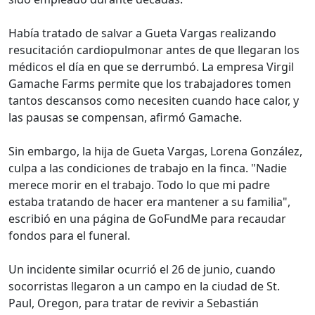
Había tratado de salvar a Gueta Vargas realizando
resucitación cardiopulmonar antes de que llegaran los
médicos el día en que se derrumbó. La empresa Virgil
Gamache Farms permite que los trabajadores tomen
tantos descansos como necesiten cuando hace calor, y
las pausas se compensan, afirmó Gamache.
Sin embargo, la hija de Gueta Vargas, Lorena González,
culpa a las condiciones de trabajo en la finca. "Nadie
merece morir en el trabajo. Todo lo que mi padre
estaba tratando de hacer era mantener a su familia",
escribió en una página de GoFundMe para recaudar
fondos para el funeral.
Un incidente similar ocurrió el 26 de junio, cuando
socorristas llegaron a un campo en la ciudad de St.
Paul, Oregon, para tratar de revivir a Sebastián