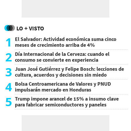
LO + VISTO
1
El Salvador: Actividad económica suma cinco
meses de crecimiento arriba de 4%
2
Día Internacional de la Cerveza: cuando el
consumo se convierte en experiencia
3
Juan José Gutiérrez y Felipe Bosch: lecciones de
cultura, acuerdos y decisiones sin miedo
4
Bolsa Centroamericana de Valores y PNUD
impulsarán mercado en Honduras
5
Trump impone arancel de 15% a insumo clave
para fabricar semiconductores y paneles