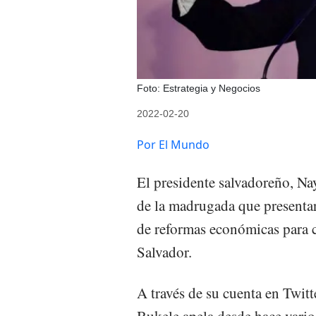
Foto: Estrategia y Negocios
2022-02-20
Por El Mundo
El presidente salvadoreño, N
de la madrugada que presentar
de reformas económicas para 
Salvador.
A través de su cuenta en Twitt