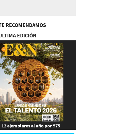
TE RECOMENDAMOS
ULTIMA EDICIÓN
12 ejemplares al año por $75