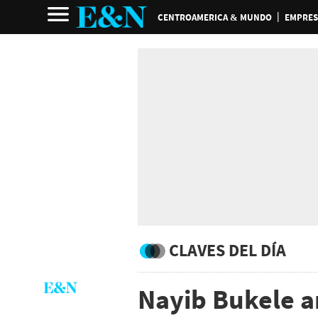
CENTROAMERICA & MUNDO
EMPRES
CLAVES DEL DÍA
Nayib Bukele a