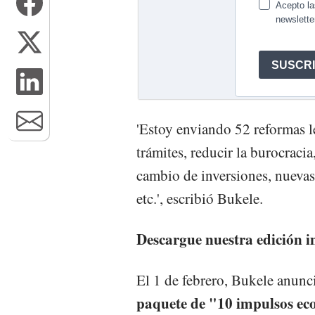
'Estoy enviando 52 reformas l
trámites, reducir la burocracia
cambio de inversiones, nuevas 
etc.', escribió Bukele.
Descargue nuestra edición 
El 1 de febrero, Bukele anunc
paquete de
"10 impulsos ec