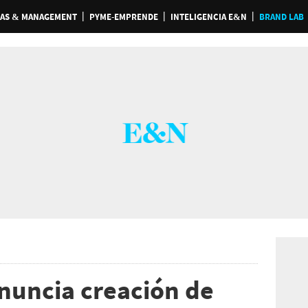
AS & MANAGEMENT
PYME-EMPRENDE
INTELIGENCIA E&N
BRAND LAB
nuncia creación de