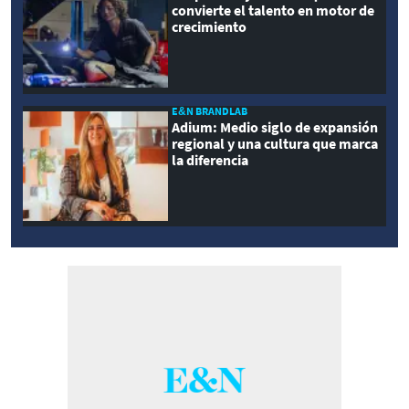
convierte el talento en motor de
crecimiento
E&N BRANDLAB
Adium: Medio siglo de expansión
regional y una cultura que marca
la diferencia