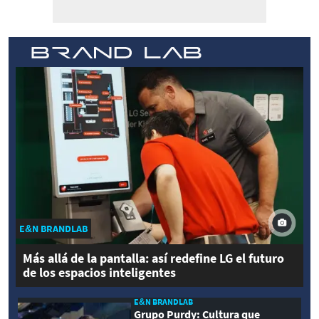
E&N BRANDLAB
Más allá de la pantalla: así redefine LG el futuro
de los espacios inteligentes
E&N BRANDLAB
Grupo Purdy: Cultura que