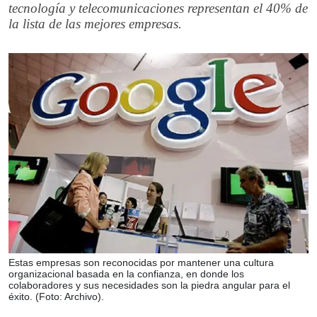
tecnología y telecomunicaciones representan el 40% de
la lista de las mejores empresas.
Estas empresas son reconocidas por mantener una cultura
organizacional basada en la confianza, en donde los
colaboradores y sus necesidades son la piedra angular para el
éxito. (Foto: Archivo).