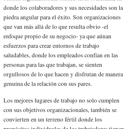
donde los colaboradores y sus necesidades son la
piedra angular para el éxito. Son organizaciones
que van más allá de lo que resulta obvio -el
enfoque propio de su negocio- ya que aúnan
esfuerzos para crear entornos de trabajo
saludables, donde los empleados confían en las
personas para las que trabajan, se sienten
orgullosos de lo que hacen y disfrutan de manera
genuina de la relación con sus pares.
Los mejores lugares de trabajo no solo cumplen
con sus objetivos organizacionales, también se
convierten en un terreno fértil donde los
propósitos individuales de los trabajadores tienen