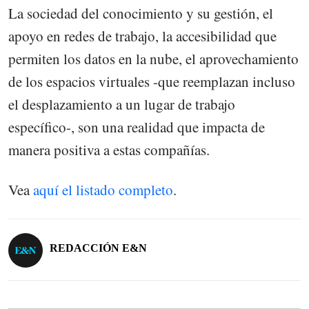
La sociedad del conocimiento y su gestión, el
apoyo en redes de trabajo, la accesibilidad que
permiten los datos en la nube, el aprovechamiento
de los espacios virtuales -que reemplazan incluso
el desplazamiento a un lugar de trabajo
específico-, son una realidad que impacta de
manera positiva a estas compañías.
Vea
aquí el listado completo
.
REDACCIÓN E&N