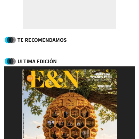
TE RECOMENDAMOS
ULTIMA EDICIÓN