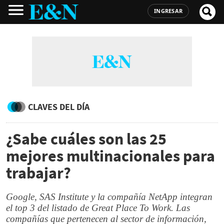
INGRESAR
CLAVES DEL DÍA
¿Sabe cuáles son las 25
mejores multinacionales para
trabajar?
Google, SAS Institute y la compañía NetApp integran
el top 3 del listado de Great Place To Work. Las
compañías que pertenecen al sector de información,