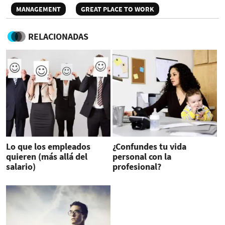
MANAGEMENT
GREAT PLACE TO WORK
RELACIONADAS
Lo que los empleados
¿Confundes tu vida
quieren (más allá del
personal con la
salario)
profesional?