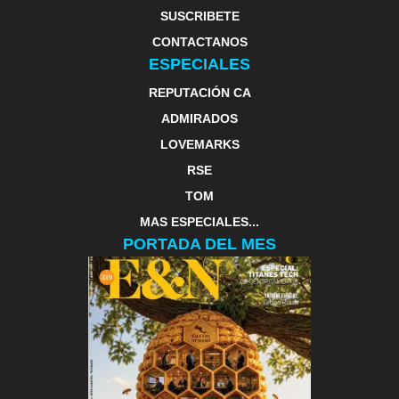
SUSCRIBETE
CONTACTANOS
ESPECIALES
REPUTACIÓN CA
ADMIRADOS
LOVEMARKS
RSE
TOM
MAS ESPECIALES...
PORTADA DEL MES