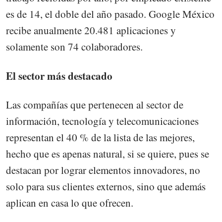
es de 14, el doble del año pasado. Google México
recibe anualmente 20.481 aplicaciones y
solamente son 74 colaboradores.
El sector más destacado
Las compañías que pertenecen al sector de
información, tecnología y telecomunicaciones
representan el 40 % de la lista de las mejores,
hecho que es apenas natural, si se quiere, pues se
destacan por lograr elementos innovadores, no
solo para sus clientes externos, sino que además
aplican en casa lo que ofrecen.