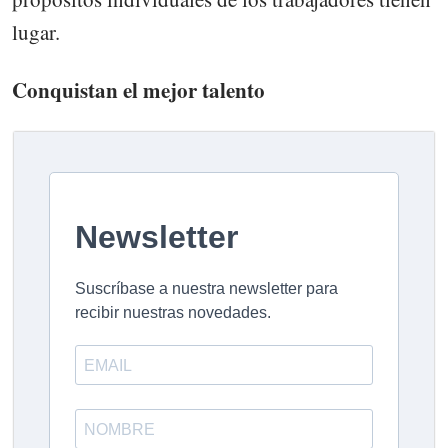
lugar.
Conquistan el mejor talento