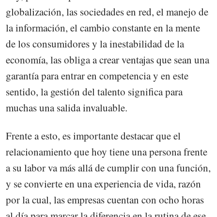
globalización, las sociedades en red, el manejo de
la información, el cambio constante en la mente
de los consumidores y la inestabilidad de la
economía, las obliga a crear ventajas que sean una
garantía para entrar en competencia y en este
sentido, la gestión del talento significa para
muchas una salida invaluable.
Frente a esto, es importante destacar que el
relacionamiento que hoy tiene una persona frente
a su labor va más allá de cumplir con una función,
y se convierte en una experiencia de vida, razón
por la cual, las empresas cuentan con ocho horas
al día para marcar la diferencia en la rutina de ese