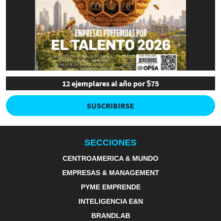
12 ejemplares al año por $75
SUSCRIBIRSE
SECCIONES
CENTROAMERICA & MUNDO
EMPRESAS & MANAGEMENT
PYME EMPRENDE
INTELIGENCIA E&N
BRANDLAB