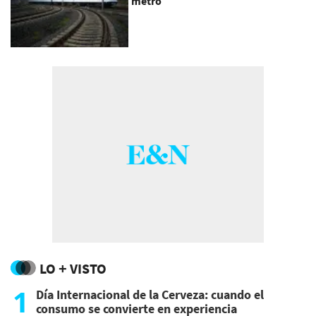
metro
LO + VISTO
1
Día Internacional de la Cerveza: cuando el
consumo se convierte en experiencia