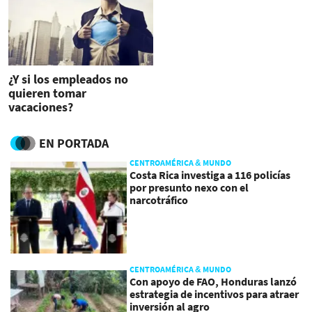
¿Y si los empleados no
quieren tomar
vacaciones?
EN PORTADA
CENTROAMÉRICA & MUNDO
Costa Rica investiga a 116 policías
por presunto nexo con el
narcotráfico
CENTROAMÉRICA & MUNDO
Con apoyo de FAO, Honduras lanzó
estrategia de incentivos para atraer
inversión al agro