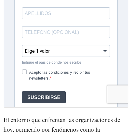
El entorno que enfrentan las organizaciones de
hoy, permeado por fenómenos como la