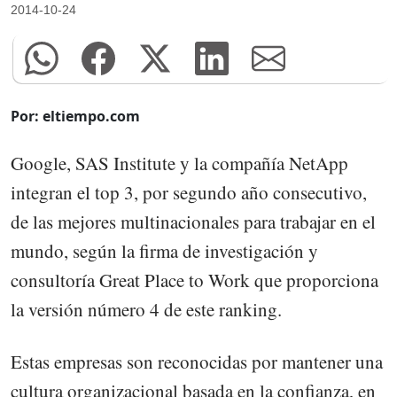
2014-10-24
Por: eltiempo.com
Google, SAS Institute y la compañía NetApp
integran el top 3, por segundo año consecutivo,
de las mejores multinacionales para trabajar en el
mundo, según la firma de investigación y
consultoría Great Place to Work que proporciona
la versión número 4 de este ranking.
Estas empresas son reconocidas por mantener una
cultura organizacional basada en la confianza, en