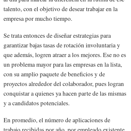
talento, con el objetivo de desear trabajar en la
empresa por mucho tiempo.
Se trata entonces de diseñar estrategias para
garantizar bajas tasas de rotación involuntaria y
que además, logren atraer a los mejores. Ese no es
un problema mayor para las empresas en la lista,
con su amplio paquete de beneficios y de
proyectos alrededor del colaborador, pues logran
conquistar a quienes ya hacen parte de las mismas
y a candidatos potenciales.
En promedio, el número de aplicaciones de
trabajo recibidas por año, por empleado existente