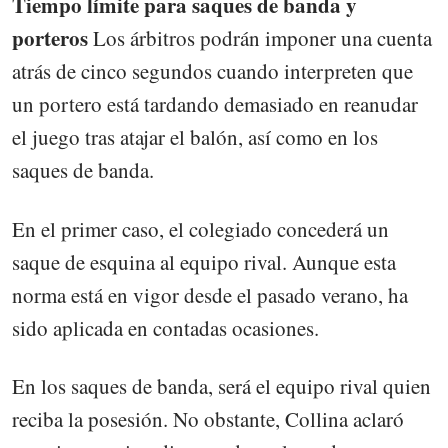
Tiempo límite para saques de banda y
porteros
Los árbitros podrán imponer una cuenta
atrás de cinco segundos cuando interpreten que
un portero está tardando demasiado en reanudar
el juego tras atajar el balón, así como en los
saques de banda.
En el primer caso, el colegiado concederá un
saque de esquina al equipo rival. Aunque esta
norma está en vigor desde el pasado verano, ha
sido aplicada en contadas ocasiones.
En los saques de banda, será el equipo rival quien
reciba la posesión. No obstante, Collina aclaró