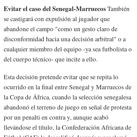
Evitar el caso del Senegal-Marruecos
También
se castigará con expulsión al jugador que
abandone el campo "como un gesto claro de
disconformidad hacia una decisión arbitral" o a
cualquier miembro del equipo -ya sea futbolista o
del cuerpo técnico- que incite a ello.
Esta decisión pretende evitar que se repita lo
ocurrido en la final entre Senegal y Marruecos de
la Copa de África, cuando la selección senegalesa
abandonó el terreno de juego en señal de protesta
por un penalti en contra y, aunque acabó
llevándose el título, la Confederación Africana de