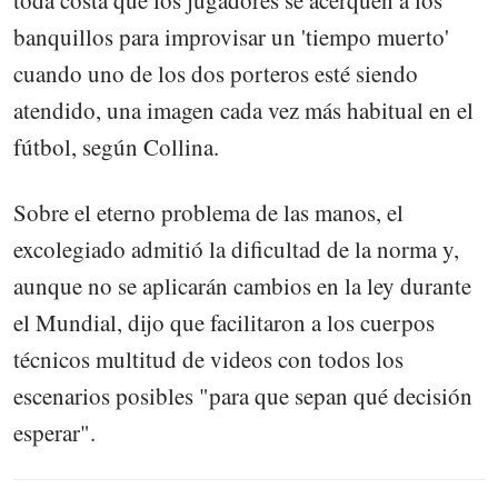
toda costa que los jugadores se acerquen a los
banquillos para improvisar un 'tiempo muerto'
cuando uno de los dos porteros esté siendo
atendido, una imagen cada vez más habitual en el
fútbol, según Collina.
Sobre el eterno problema de las manos, el
excolegiado admitió la dificultad de la norma y,
aunque no se aplicarán cambios en la ley durante
el Mundial, dijo que facilitaron a los cuerpos
técnicos multitud de videos con todos los
escenarios posibles "para que sepan qué decisión
esperar".