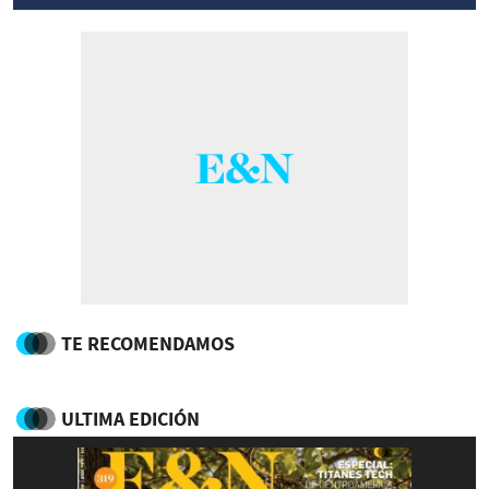
TE RECOMENDAMOS
ULTIMA EDICIÓN