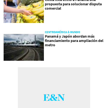
propuesta para solucionar disputa
comercial
CENTROAMÉRICA & MUNDO
Panamá y Japón abordan más
financiamiento para ampliación del
metro