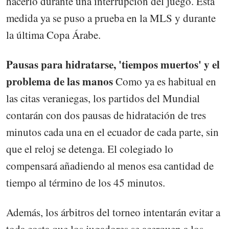
hacerlo durante una interrupción del juego. Esta
medida ya se puso a prueba en la MLS y durante
la última Copa Árabe.
Pausas para hidratarse, 'tiempos muertos' y el
problema de las manos
Como ya es habitual en
las citas veraniegas, los partidos del Mundial
contarán con dos pausas de hidratación de tres
minutos cada una en el ecuador de cada parte, sin
que el reloj se detenga. El colegiado lo
compensará añadiendo al menos esa cantidad de
tiempo al término de los 45 minutos.
Además, los árbitros del torneo intentarán evitar a