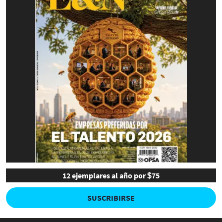
12 ejemplares al año por $75
SUSCRIBIRSE