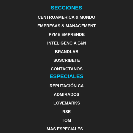
SECCIONES
CENTROAMERICA & MUNDO
EMPRESAS & MANAGEMENT
PYME EMPRENDE
INTELIGENCIA E&N
BRANDLAB
SUSCRIBETE
CONTACTANOS
ESPECIALES
REPUTACIÓN CA
ADMIRADOS
LOVEMARKS
RSE
TOM
MAS ESPECIALES...