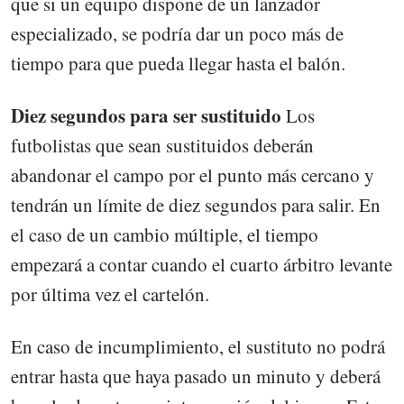
que si un equipo dispone de un lanzador
especializado, se podría dar un poco más de
tiempo para que pueda llegar hasta el balón.
Diez segundos para ser sustituido
Los
futbolistas que sean sustituidos deberán
abandonar el campo por el punto más cercano y
tendrán un límite de diez segundos para salir. En
el caso de un cambio múltiple, el tiempo
empezará a contar cuando el cuarto árbitro levante
por última vez el cartelón.
En caso de incumplimiento, el sustituto no podrá
entrar hasta que haya pasado un minuto y deberá