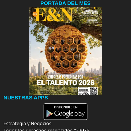
PORTADA DEL MES
NUESTRAS APPS
Estrategia y Negocios
Todos los derechos reservados ©
2026