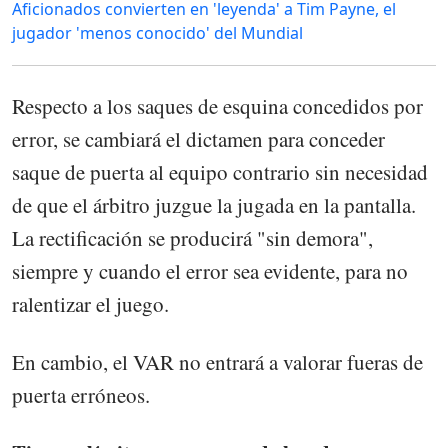
Aficionados convierten en 'leyenda' a Tim Payne, el
jugador 'menos conocido' del Mundial
Respecto a los saques de esquina concedidos por
error, se cambiará el dictamen para conceder
saque de puerta al equipo contrario sin necesidad
de que el árbitro juzgue la jugada en la pantalla.
La rectificación se producirá "sin demora",
siempre y cuando el error sea evidente, para no
ralentizar el juego.
En cambio, el VAR no entrará a valorar fueras de
puerta erróneos.