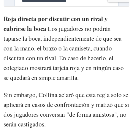
Roja directa por discutir con un rival y
cubrirse la boca
Los jugadores no podrán
taparse la boca, independientemente de que sea
con la mano, el brazo o la camiseta, cuando
discutan con un rival. En caso de hacerlo, el
colegiado mostrará tarjeta roja y en ningún caso
se quedará en simple amarilla.
Sin embargo, Collina aclaró que esta regla solo se
aplicará en casos de confrontación y matizó que si
dos jugadores conversan "de forma amistosa", no
serán castigados.