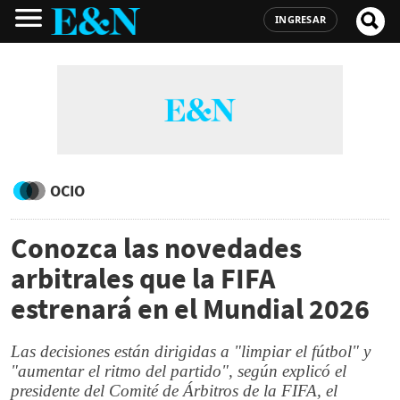
INGRESAR
OCIO
Conozca las novedades
arbitrales que la FIFA
estrenará en el Mundial 2026
Las decisiones están dirigidas a "limpiar el fútbol" y
"aumentar el ritmo del partido", según explicó el
presidente del Comité de Árbitros de la FIFA, el