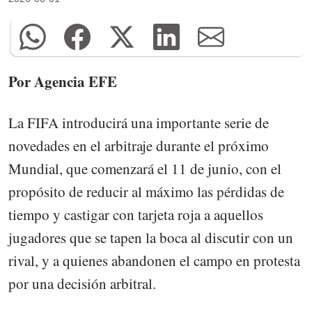
Por Agencia EFE
La FIFA introducirá una importante serie de
novedades en el arbitraje durante el próximo
Mundial, que comenzará el 11 de junio, con el
propósito de reducir al máximo las pérdidas de
tiempo y castigar con tarjeta roja a aquellos
jugadores que se tapen la boca al discutir con un
rival, y a quienes abandonen el campo en protesta
por una decisión arbitral.