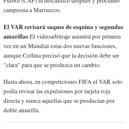
Fútbol (CAF) la descalificó después y proclamó
campeona a Marruecos.
El VAR revisará saques de esquina y segundas
amarillas
El videoarbitraje asumirá por primera
vez en un Mundial estas dos nuevas funciones,
aunque Collina precisó que la decisión debe ser
"clara" para que se produzca un cambio.
Hasta ahora, en competiciones FIFA el VAR solo
podía revisar las expulsiones por tarjeta roja
directa y nunca aquellas que se producían por
doble amarilla.