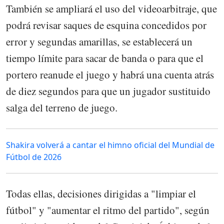
También se ampliará el uso del videoarbitraje, que
podrá revisar saques de esquina concedidos por
error y segundas amarillas, se establecerá un
tiempo límite para sacar de banda o para que el
portero reanude el juego y habrá una cuenta atrás
de diez segundos para que un jugador sustituido
salga del terreno de juego.
Shakira volverá a cantar el himno oficial del Mundial de
Fútbol de 2026
Todas ellas, decisiones dirigidas a "limpiar el
fútbol" y "aumentar el ritmo del partido", según