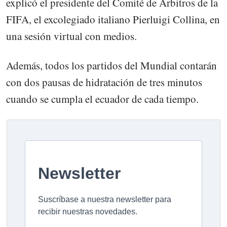
explicó el presidente del Comité de Árbitros de la
FIFA, el excolegiado italiano Pierluigi Collina, en
una sesión virtual con medios.
Además, todos los partidos del Mundial contarán
con dos pausas de hidratación de tres minutos
cuando se cumpla el ecuador de cada tiempo.