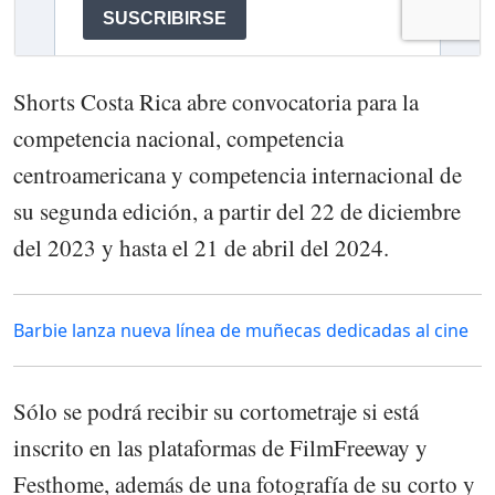
Shorts Costa Rica abre convocatoria para la
competencia nacional, competencia
centroamericana y competencia internacional de
su segunda edición, a partir del 22 de diciembre
del 2023 y hasta el 21 de abril del 2024.
Barbie lanza nueva línea de muñecas dedicadas al cine
Sólo se podrá recibir su cortometraje si está
inscrito en las plataformas de FilmFreeway y
Festhome, además de una fotografía de su corto y