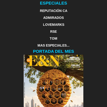
ESPECIALES
REPUTACIÓN CA
ADMIRADOS
LOVEMARKS
RSE
TOM
MAS ESPECIALES...
PORTADA DEL MES