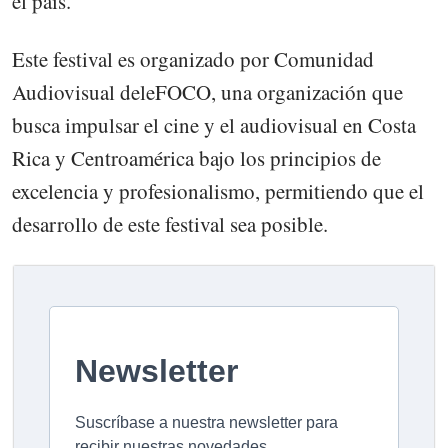
el país.
Este festival es organizado por Comunidad
Audiovisual deleFOCO, una organización que
busca impulsar el cine y el audiovisual en Costa
Rica y Centroamérica bajo los principios de
excelencia y profesionalismo, permitiendo que el
desarrollo de este festival sea posible.