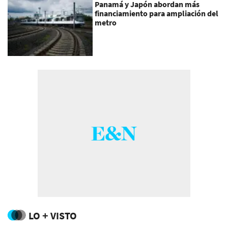
Panamá y Japón abordan más
financiamiento para ampliación del
metro
LO + VISTO