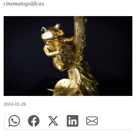
cinematográficas.
2024-01-26