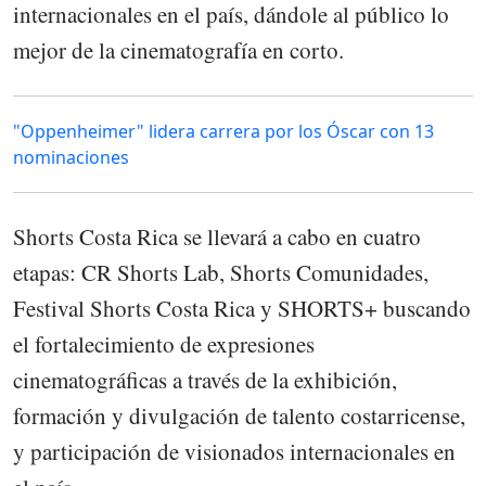
internacionales en el país, dándole al público lo
mejor de la cinematografía en corto.
"Oppenheimer" lidera carrera por los Óscar con 13
nominaciones
Shorts Costa Rica se llevará a cabo en cuatro
etapas: CR Shorts Lab, Shorts Comunidades,
Festival Shorts Costa Rica y SHORTS+ buscando
el fortalecimiento de expresiones
cinematográficas a través de la exhibición,
formación y divulgación de talento costarricense,
y participación de visionados internacionales en