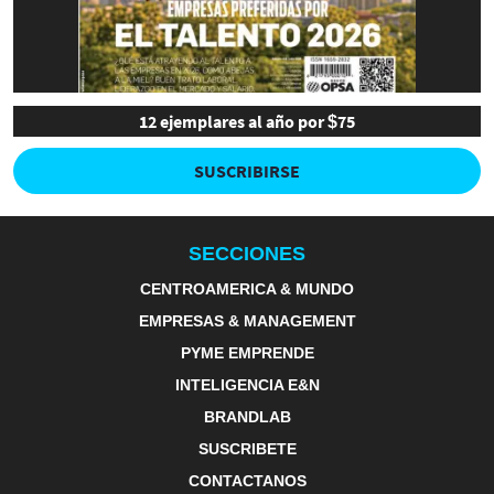
12 ejemplares al año por $75
SUSCRIBIRSE
SECCIONES
CENTROAMERICA & MUNDO
EMPRESAS & MANAGEMENT
PYME EMPRENDE
INTELIGENCIA E&N
BRANDLAB
SUSCRIBETE
CONTACTANOS