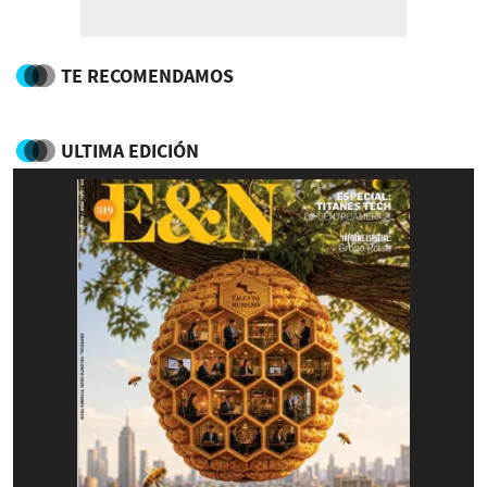
TE RECOMENDAMOS
ULTIMA EDICIÓN