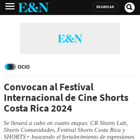
INGRESAR
OCIO
Convocan al Festival
Internacional de Cine Shorts
Costa Rica 2024
Se llevará a cabo en cuatro etapas: CR Shorts Lab,
Shorts Comunidades, Festival Shorts Costa Rica y
SHORTS+ buscando el fortalecimiento de expresiones