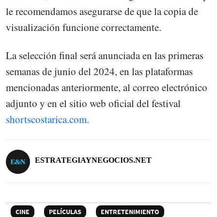
le recomendamos asegurarse de que la copia de
visualización funcione correctamente.
La selección final será anunciada en las primeras
semanas de junio del 2024, en las plataformas
mencionadas anteriormente, al correo electrónico
adjunto y en el sitio web oficial del festival
shortscostarica.com.
ESTRATEGIAYNEGOCIOS.NET
CINE
PELÍCULAS
ENTRETENIMIENTO