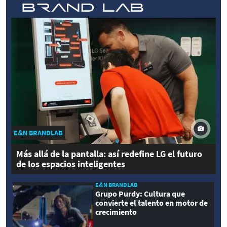
E&N BRANDLAB
Más allá de la pantalla: así redefine LG el futuro
de los espacios inteligentes
E&N BRANDLAB
Grupo Purdy: Cultura que
convierte el talento en motor de
crecimiento