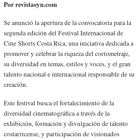
Por revistaeyn.com
Se anunció la apertura de la convocatoria para la
segunda edición del Festival Internacional de
Cine Shorts Costa Rica, una iniciativa dedicada a
promover y celebrar la riqueza del cortometraje,
su diversidad en temas, estilos y voces, y el gran
talento nacional e internacional responsable de su
creación.
Este festival busca el fortalecimiento de la
diversidad cinematográfica a través de la
exhibición, formación y divulgación de talento
costarricense, y participación de visionados