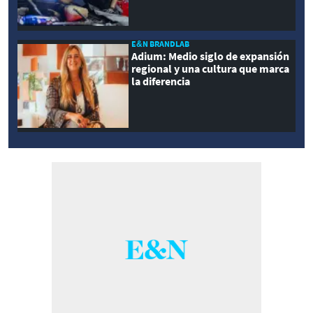
E&N BRANDLAB
Adium: Medio siglo de expansión
regional y una cultura que marca
la diferencia