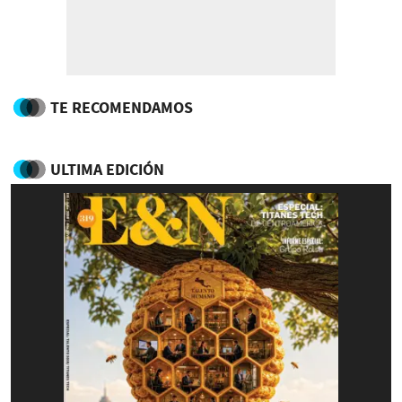
TE RECOMENDAMOS
ULTIMA EDICIÓN