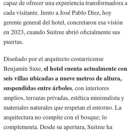
capaz de ofrecer una experiencia transformadora a
cada visitante. Junto a José Pablo Diez, hoy
gerente general del hotel, concretaron esa visión
en 2023, cuando Suitree abrió oficialmente sus
puertas.
Diseñado por el arquitecto costarricense
el hotel cuenta actualmente con
Benjamín Saxe,
seis villas ubicadas a nueve metros de altura,
suspendidas entre árboles
, con interiores
amplios, terrazas privadas, estética minimalista y
materiales naturales que respetan el entorno. La
arquitectura no compite con el bosque; lo
complementa. Desde su apertura, Suitree ha