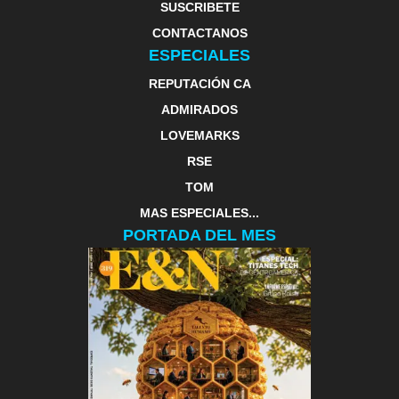
SUSCRIBETE
CONTACTANOS
ESPECIALES
REPUTACIÓN CA
ADMIRADOS
LOVEMARKS
RSE
TOM
MAS ESPECIALES...
PORTADA DEL MES