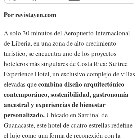
Por revistayen.com
A solo 30 minutos del Aeropuerto Internacional
de Liberia, en una zona de alto crecimiento
turístico, se encuentra uno de los proyectos
hoteleros más singulares de Costa Rica: Suitree
Experience Hotel, un exclusivo complejo de villas
combina diseño arquitectónico
elevadas que
contemporáneo, sostenibilidad, gastronomía
ancestral y experiencias de bienestar
personalizado.
Ubicado en Sardinal de
Guanacaste, este hotel de cuatro estrellas redefine
el lujo como una forma de reconexión con la