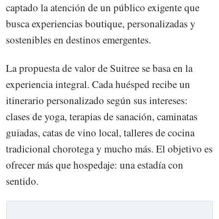
captado la atención de un público exigente que
busca experiencias boutique, personalizadas y
sostenibles en destinos emergentes.
La propuesta de valor de Suitree se basa en la
experiencia integral. Cada huésped recibe un
itinerario personalizado según sus intereses:
clases de yoga, terapias de sanación, caminatas
guiadas, catas de vino local, talleres de cocina
tradicional chorotega y mucho más. El objetivo es
ofrecer más que hospedaje: una estadía con
sentido.