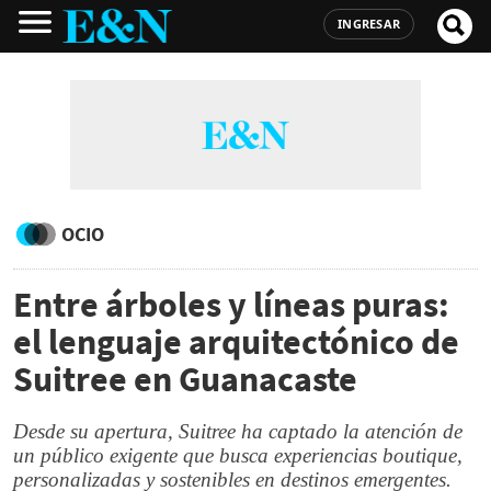
INGRESAR
OCIO
Entre árboles y líneas puras:
el lenguaje arquitectónico de
Suitree en Guanacaste
Desde su apertura, Suitree ha captado la atención de
un público exigente que busca experiencias boutique,
personalizadas y sostenibles en destinos emergentes.