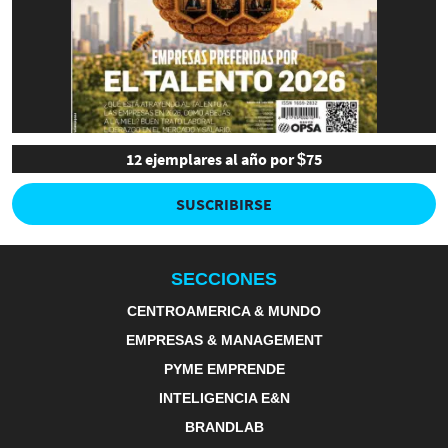
12 ejemplares al año por $75
SUSCRIBIRSE
SECCIONES
CENTROAMERICA & MUNDO
EMPRESAS & MANAGEMENT
PYME EMPRENDE
INTELIGENCIA E&N
BRANDLAB