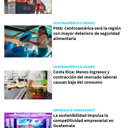
CENTROAMÉRICA & MUNDO
PMA: Centroamérica será la región
con mayor deterioro de seguridad
alimentaria
CENTROAMÉRICA & MUNDO
Costa Rica: Menos ingresos y
contracción del mercado laboral
causan baja del consumo
EMPRESAS & MANAGEMENT
La sostenibilidad impulsa la
competitividad empresarial en
Guatemala