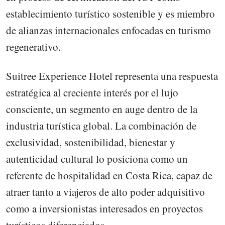
establecimiento turístico sostenible y es miembro
de alianzas internacionales enfocadas en turismo
regenerativo.
Suitree Experience Hotel representa una respuesta
estratégica al creciente interés por el lujo
consciente, un segmento en auge dentro de la
industria turística global. La combinación de
exclusividad, sostenibilidad, bienestar y
autenticidad cultural lo posiciona como un
referente de hospitalidad en Costa Rica, capaz de
atraer tanto a viajeros de alto poder adquisitivo
como a inversionistas interesados en proyectos