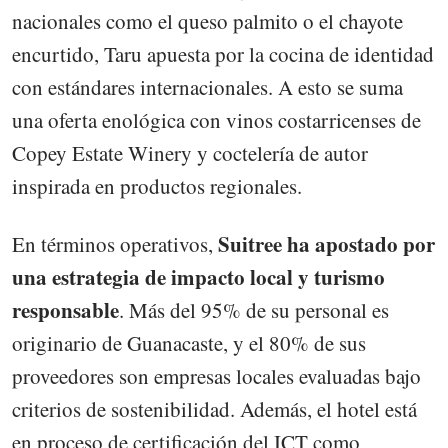
nacionales como el queso palmito o el chayote
encurtido, Taru apuesta por la cocina de identidad
con estándares internacionales. A esto se suma
una oferta enológica con vinos costarricenses de
Copey Estate Winery y coctelería de autor
inspirada en productos regionales.
Suitree ha apostado por
En términos operativos,
una estrategia de impacto local y turismo
responsable
. Más del 95% de su personal es
originario de Guanacaste, y el 80% de sus
proveedores son empresas locales evaluadas bajo
criterios de sostenibilidad. Además, el hotel está
en proceso de certificación del ICT como