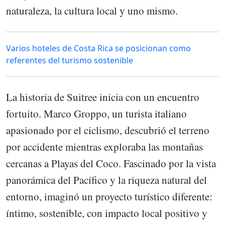
naturaleza, la cultura local y uno mismo.
Varios hoteles de Costa Rica se posicionan como
referentes del turismo sostenible
La historia de Suitree inicia con un encuentro
fortuito. Marco Groppo, un turista italiano
apasionado por el ciclismo, descubrió el terreno
por accidente mientras exploraba las montañas
cercanas a Playas del Coco. Fascinado por la vista
panorámica del Pacífico y la riqueza natural del
entorno, imaginó un proyecto turístico diferente:
íntimo, sostenible, con impacto local positivo y