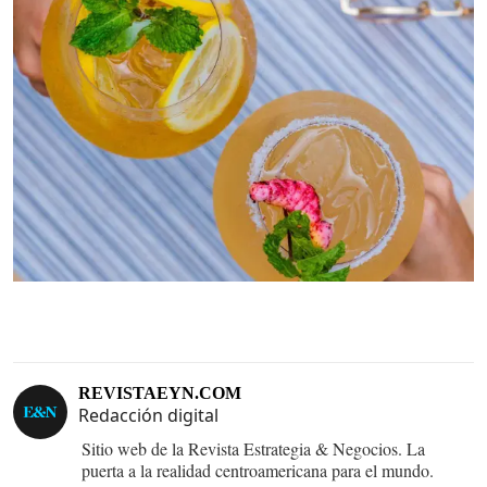
REVISTAEYN.COM
Redacción digital
Sitio web de la Revista Estrategia & Negocios. La
puerta a la realidad centroamericana para el mundo.