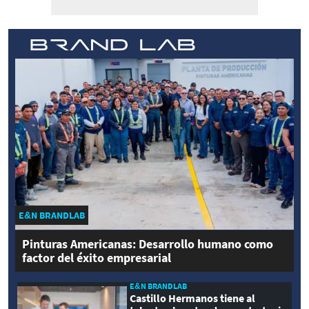
E&N BRANDLAB
Pinturas Americanas: Desarrollo humano como
factor del éxito empresarial
E&N BRANDLAB
Castillo Hermanos tiene al