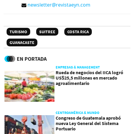
newsletter@revistaeyn.com
TURISMO
SUITREE
COSTA RICA
GUANACASTE
EN PORTADA
EMPRESAS & MANAGEMENT
Rueda de negocios del IICA logró
US$25,5 millones en mercado
agroalimentario
CENTROAMÉRICA & MUNDO
Congreso de Guatemala aprobó
nueva Ley General del Sistema
Portuario