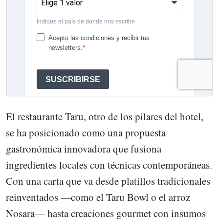
El restaurante Taru, otro de los pilares del hotel,
se ha posicionado como una propuesta
gastronómica innovadora que fusiona
ingredientes locales con técnicas contemporáneas.
Con una carta que va desde platillos tradicionales
reinventados —como el Taru Bowl o el arroz
Nosara— hasta creaciones gourmet con insumos