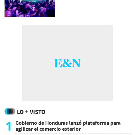
LO + VISTO
1
Gobierno de Honduras lanzó plataforma para
agilizar el comercio exterior