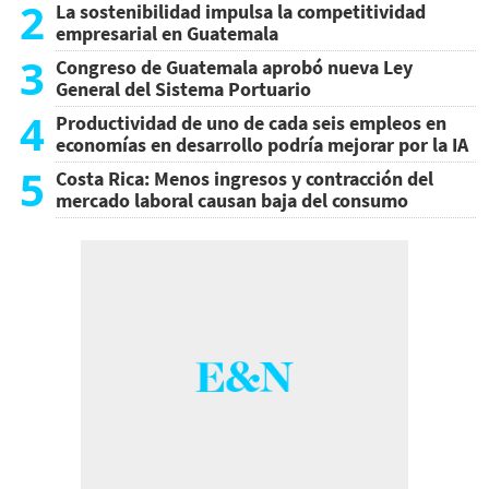
2
La sostenibilidad impulsa la competitividad
empresarial en Guatemala
3
Congreso de Guatemala aprobó nueva Ley
General del Sistema Portuario
4
Productividad de uno de cada seis empleos en
economías en desarrollo podría mejorar por la IA
5
Costa Rica: Menos ingresos y contracción del
mercado laboral causan baja del consumo