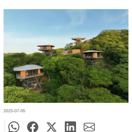
2025-07-05