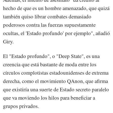
hecho de que es un hombre amenazado, que quizá
también quiso librar combates demasiado
poderosos contra las fuerzas supuestamente
ocultas, el 'Estado profundo' por ejemplo", añadió
Giry.
El "Estado profundo", o "Deep State", es una
creencia que está bastante de moda entre los
círculos complotistas estadounidenses de extrema
derecha, como el movimiento QAnon, que afirma
que existiría una suerte de Estado secreto paralelo
que va moviendo los hilos para beneficiar a
grupos privados.