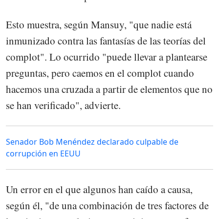
Esto muestra, según Mansuy, "que nadie está
inmunizado contra las fantasías de las teorías del
complot". Lo ocurrido "puede llevar a plantearse
preguntas, pero caemos en el complot cuando
hacemos una cruzada a partir de elementos que no
se han verificado", advierte.
Senador Bob Menéndez declarado culpable de
corrupción en EEUU
Un error en el que algunos han caído a causa,
según él, "de una combinación de tres factores de