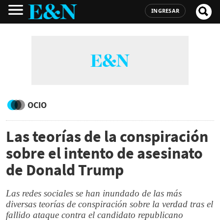
INGRESAR
OCIO
Las teorías de la conspiración
sobre el intento de asesinato
de Donald Trump
Las redes sociales se han inundado de las más
diversas teorías de conspiración sobre la verdad tras el
fallido ataque contra el candidato republicano