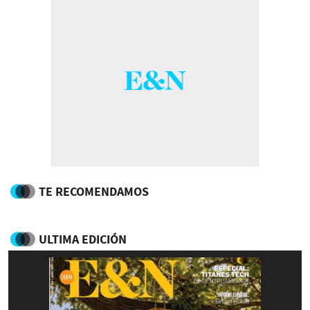
TE RECOMENDAMOS
ULTIMA EDICIÓN