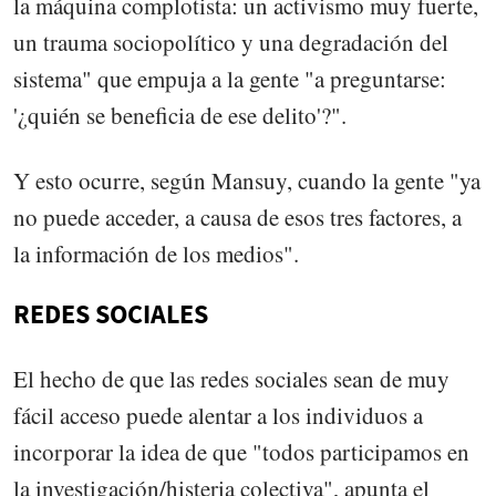
la máquina complotista: un activismo muy fuerte,
un trauma sociopolítico y una degradación del
sistema" que empuja a la gente "a preguntarse:
'¿quién se beneficia de ese delito'?".
Y esto ocurre, según Mansuy, cuando la gente "ya
no puede acceder, a causa de esos tres factores, a
la información de los medios".
REDES SOCIALES
El hecho de que las redes sociales sean de muy
fácil acceso puede alentar a los individuos a
incorporar la idea de que "todos participamos en
la investigación/histeria colectiva", apunta el