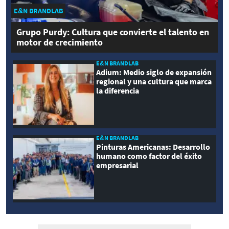
E&N BRANDLAB
Grupo Purdy: Cultura que convierte el talento en
motor de crecimiento
E&N BRANDLAB
Adium: Medio siglo de expansión
regional y una cultura que marca
la diferencia
E&N BRANDLAB
Pinturas Americanas: Desarrollo
humano como factor del éxito
empresarial