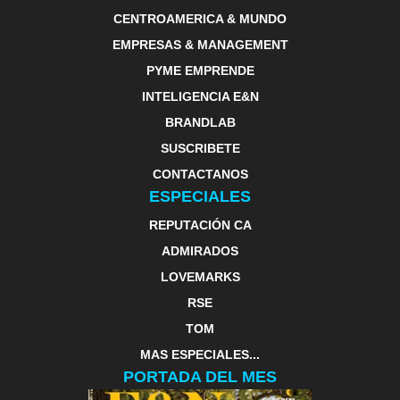
CENTROAMERICA & MUNDO
EMPRESAS & MANAGEMENT
PYME EMPRENDE
INTELIGENCIA E&N
BRANDLAB
SUSCRIBETE
CONTACTANOS
ESPECIALES
REPUTACIÓN CA
ADMIRADOS
LOVEMARKS
RSE
TOM
MAS ESPECIALES...
PORTADA DEL MES