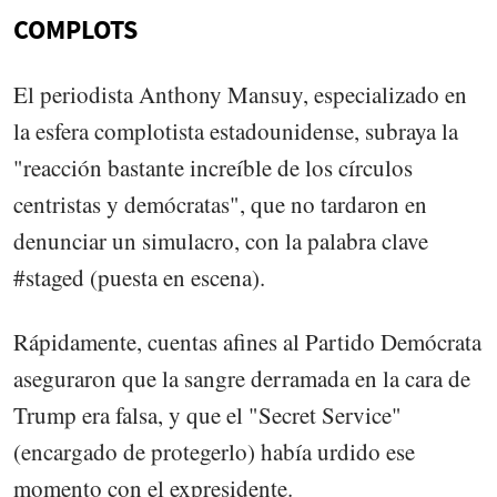
COMPLOTS
El periodista Anthony Mansuy, especializado en
la esfera complotista estadounidense, subraya la
"reacción bastante increíble de los círculos
centristas y demócratas", que no tardaron en
denunciar un simulacro, con la palabra clave
#staged (puesta en escena).
Rápidamente, cuentas afines al Partido Demócrata
aseguraron que la sangre derramada en la cara de
Trump era falsa, y que el "Secret Service"
(encargado de protegerlo) había urdido ese
momento con el expresidente.