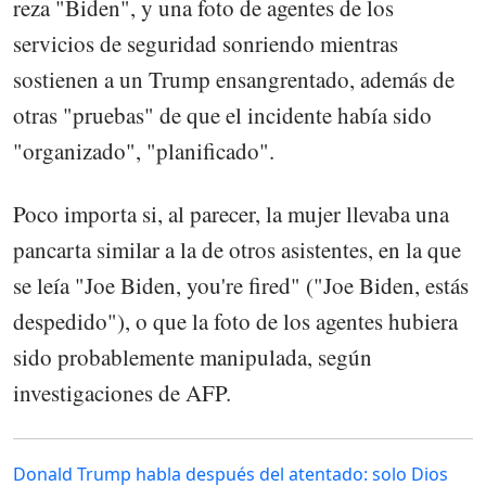
reza "Biden", y una foto de agentes de los
servicios de seguridad sonriendo mientras
sostienen a un Trump ensangrentado, además de
otras "pruebas" de que el incidente había sido
"organizado", "planificado".
Poco importa si, al parecer, la mujer llevaba una
pancarta similar a la de otros asistentes, en la que
se leía "Joe Biden, you're fired" ("Joe Biden, estás
despedido"), o que la foto de los agentes hubiera
sido probablemente manipulada, según
investigaciones de AFP.
Donald Trump habla después del atentado: solo Dios