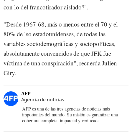
con lo del francotirador aislado?".
"Desde 1967-68, más o menos entre el 70 y el
80% de lso estadounidenses, de todas las
variables sociodemográficas y sociopolíticas,
absolutamente convencidos de que JFK fue
víctima de una conspiración", recuerda Julien
Giry.
AFP
Agencia de noticias
AFP es una de las tres agencias de noticias más
importantes del mundo. Su misión es garantizar una
cobertura completa, imparcial y verificada.