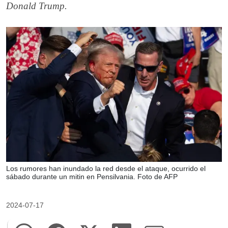
Donald Trump.
Los rumores han inundado la red desde el ataque, ocurrido el
sábado durante un mitin en Pensilvania. Foto de AFP
2024-07-17