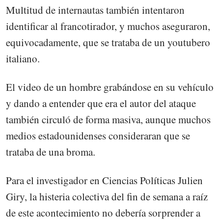
Multitud de internautas también intentaron
identificar al francotirador, y muchos aseguraron,
equivocadamente, que se trataba de un youtubero
italiano.
El video de un hombre grabándose en su vehículo
y dando a entender que era el autor del ataque
también circuló de forma masiva, aunque muchos
medios estadounidenses consideraran que se
trataba de una broma.
Para el investigador en Ciencias Políticas Julien
Giry, la histeria colectiva del fin de semana a raíz
de este acontecimiento no debería sorprender a