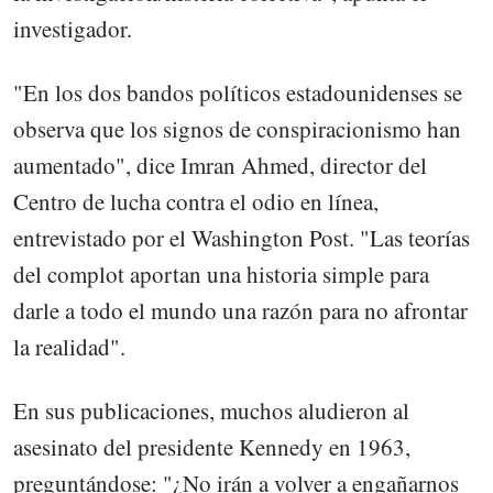
investigador.
"En los dos bandos políticos estadounidenses se
observa que los signos de conspiracionismo han
aumentado", dice Imran Ahmed, director del
Centro de lucha contra el odio en línea,
entrevistado por el Washington Post. "Las teorías
del complot aportan una historia simple para
darle a todo el mundo una razón para no afrontar
la realidad".
En sus publicaciones, muchos aludieron al
asesinato del presidente Kennedy en 1963,
preguntándose: "¿No irán a volver a engañarnos