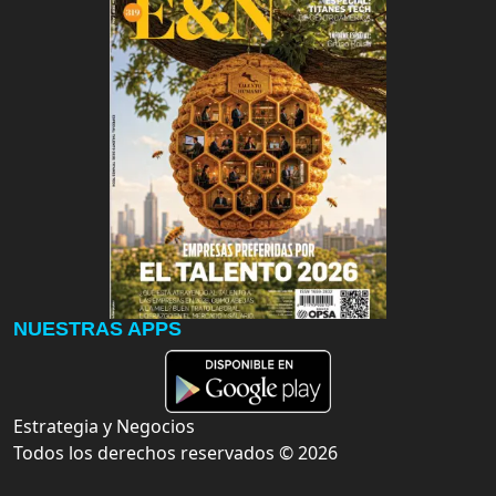
NUESTRAS APPS
Estrategia y Negocios
Todos los derechos reservados ©
2026