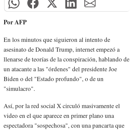
Por AFP
En los minutos que siguieron al intento de
asesinato de Donald Trump, internet empezó a
llenarse de teorías de la conspiración, hablando de
un atacante a las "órdenes" del presidente Joe
Biden o del "Estado profundo", o de un
"simulacro".
Así, por la red social X circuló masivamente el
video en el que aparece en primer plano una
espectadora "sospechosa", con una pancarta que