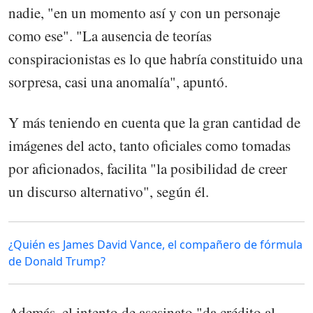
nadie, "en un momento así y con un personaje
como ese". "La ausencia de teorías
conspiracionistas es lo que habría constituido una
sorpresa, casi una anomalía", apuntó.
Y más teniendo en cuenta que la gran cantidad de
imágenes del acto, tanto oficiales como tomadas
por aficionados, facilita "la posibilidad de creer
un discurso alternativo", según él.
¿Quién es James David Vance, el compañero de fórmula
de Donald Trump?
Además, el intento de asesinato "da crédito al