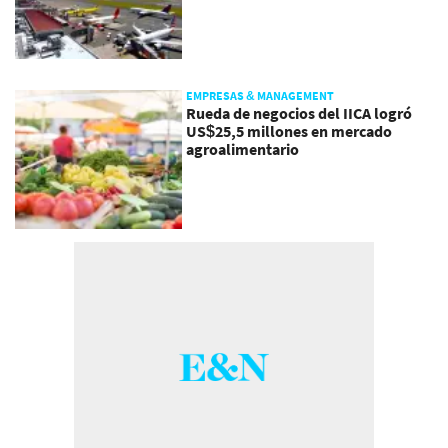
EMPRESAS & MANAGEMENT
Rueda de negocios del IICA logró
US$25,5 millones en mercado
agroalimentario