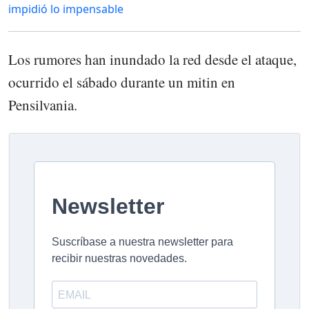
impidió lo impensable
Los rumores han inundado la red desde el ataque,
ocurrido el sábado durante un mitin en
Pensilvania.