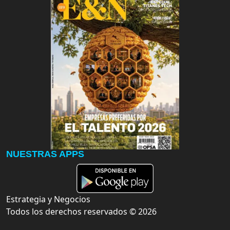
NUESTRAS APPS
Estrategia y Negocios
Todos los derechos reservados ©
2026