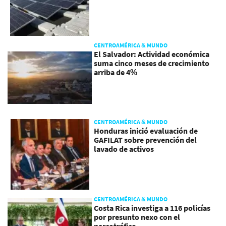
CENTROAMÉRICA & MUNDO
El Salvador: Actividad económica
suma cinco meses de crecimiento
arriba de 4%
CENTROAMÉRICA & MUNDO
Honduras inició evaluación de
GAFILAT sobre prevención del
lavado de activos
CENTROAMÉRICA & MUNDO
Costa Rica investiga a 116 policías
por presunto nexo con el
narcotráfico