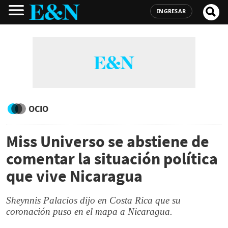
INGRESAR
OCIO
Miss Universo se abstiene de
comentar la situación política
que vive Nicaragua
Sheynnis Palacios dijo en Costa Rica que su
coronación puso en el mapa a Nicaragua.