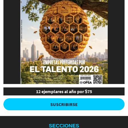
12 ejemplares al año por $75
SUSCRIBIRSE
SECCIONES