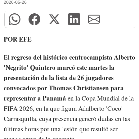
2026-05-26
POR EFE
regreso del histórico centrocampista Alberto
El
'Negrito' Quintero marcó este martes la
presentación de la lista de 26 jugadores
convocados por Thomas Christiansen para
representar a Panamá
en la Copa Mundial de la
FIFA 2026, en la que figura Adalberto 'Coco'
Carrasquilla, cuya presencia generó dudas en las
últimas horas por una lesión que resultó ser