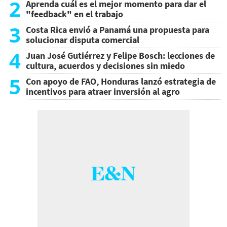
2
Aprenda cuál es el mejor momento para dar el
"feedback" en el trabajo
3
Costa Rica envió a Panamá una propuesta para
solucionar disputa comercial
4
Juan José Gutiérrez y Felipe Bosch: lecciones de
cultura, acuerdos y decisiones sin miedo
5
Con apoyo de FAO, Honduras lanzó estrategia de
incentivos para atraer inversión al agro