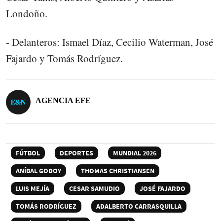
Londoño.
- Delanteros: Ismael Díaz, Cecilio Waterman, José
Fajardo y Tomás Rodríguez.
AGENCIA EFE
FÚTBOL
DEPORTES
MUNDIAL 2026
ANÍBAL GODOY
THOMAS CHRISTIANSEN
LUIS MEJÍA
CESAR SAMUDIO
JOSÉ FAJARDO
TOMÁS RODRÍGUEZ
ADALBERTO CARRASQUILLA