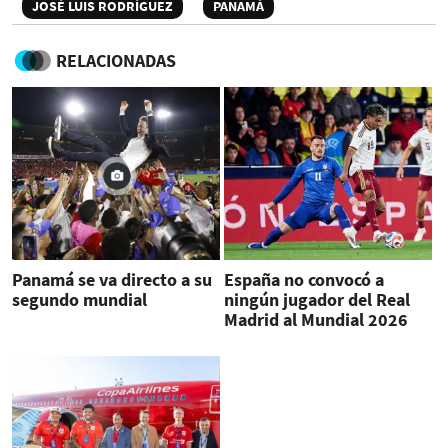
JOSÉ LUIS RODRÍGUEZ
PANAMÁ
RELACIONADAS
Panamá se va directo a su
España no convocó a
segundo mundial
ningún jugador del Real
Madrid al Mundial 2026