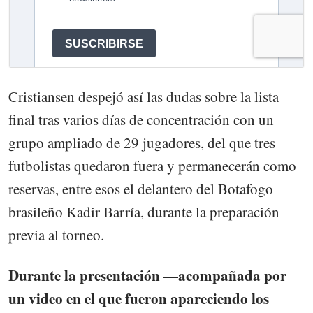
Cristiansen despejó así las dudas sobre la lista
final tras varios días de concentración con un
grupo ampliado de 29 jugadores, del que tres
futbolistas quedaron fuera y permanecerán como
reservas, entre esos el delantero del Botafogo
brasileño Kadir Barría, durante la preparación
previa al torneo.
Durante la presentación —acompañada por
un video en el que fueron apareciendo los