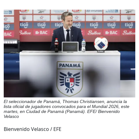
El seleccionador de Panamá, Thomas Christiansen, anuncia la
lista oficial de jugadores convocados para el Mundial 2026, este
martes, en Ciudad de Panamá (Panamá). EFE/ Bienvenido
Velasco
Bienvenido Velasco / EFE