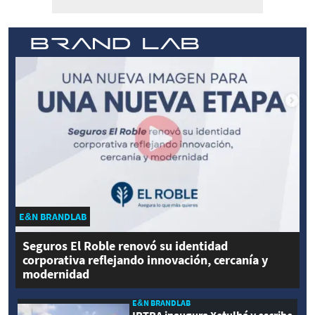
E&N BRANDLAB
Seguros El Roble renovó su identidad
corporativa reflejando innovación, cercanía y
modernidad
E&N BRANDLAB