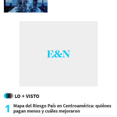
LO + VISTO
1
Mapa del Riesgo País en Centroamérica: quiénes
pagan menos y cuáles mejoraron