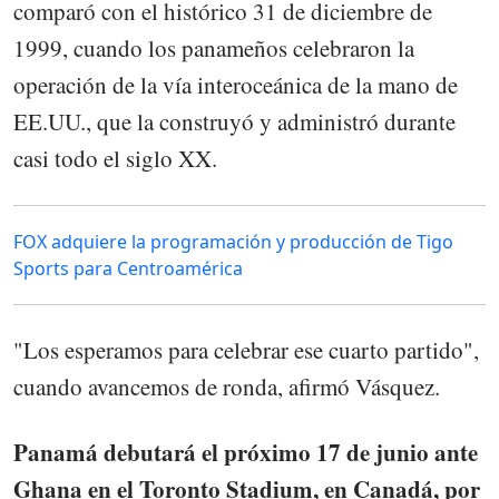
comparó con el histórico 31 de diciembre de
1999, cuando los panameños celebraron la
operación de la vía interoceánica de la mano de
EE.UU., que la construyó y administró durante
casi todo el siglo XX.
FOX adquiere la programación y producción de Tigo
Sports para Centroamérica
"Los esperamos para celebrar ese cuarto partido",
cuando avancemos de ronda, afirmó Vásquez.
Panamá debutará el próximo 17 de junio ante
Ghana en el Toronto Stadium, en Canadá, por