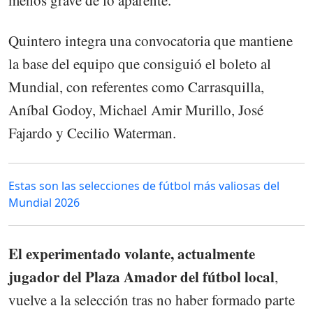
menos grave de lo aparente.
Quintero integra una convocatoria que mantiene
la base del equipo que consiguió el boleto al
Mundial, con referentes como Carrasquilla,
Aníbal Godoy, Michael Amir Murillo, José
Fajardo y Cecilio Waterman.
Estas son las selecciones de fútbol más valiosas del
Mundial 2026
El experimentado volante, actualmente
jugador del Plaza Amador del fútbol local
,
vuelve a la selección tras no haber formado parte