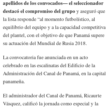
apellidos de los convocados— el seleccionador
destacó el compromiso del grupo
y aseguró que
la lista responde “al momento futbolístico, al
equilibrio del equipo y a la capacidad competitiva
del plantel, con el objetivo de que Panamá supere
su actuación del Mundial de Rusia 2018.
La convocatoria fue anunciada en un acto
celebrado en las escalinatas del Edificio de la
Administración del Canal de Panamá, en la capital
panameña.
El administrador del Canal de Panamá, Ricaurte
Vásquez, calificó la jornada como especial y la