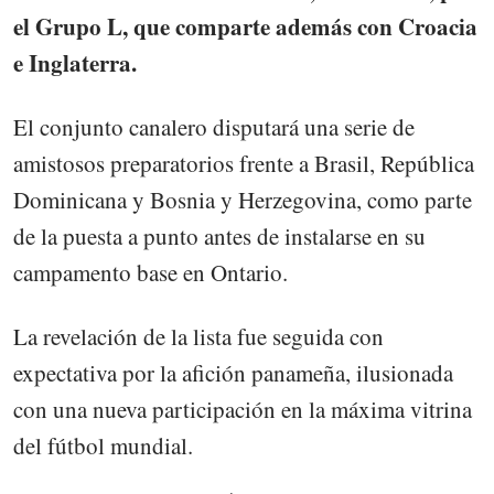
el Grupo L, que comparte además con Croacia
e Inglaterra.
El conjunto canalero disputará una serie de
amistosos preparatorios frente a Brasil, República
Dominicana y Bosnia y Herzegovina, como parte
de la puesta a punto antes de instalarse en su
campamento base en Ontario.
La revelación de la lista fue seguida con
expectativa por la afición panameña, ilusionada
con una nueva participación en la máxima vitrina
del fútbol mundial.