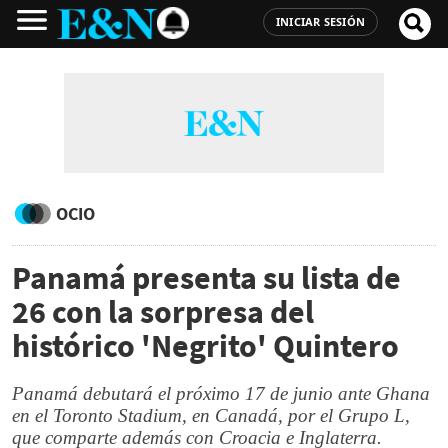
INICIAR SESIÓN
OCIO
Panamá presenta su lista de
26 con la sorpresa del
histórico 'Negrito' Quintero
Panamá debutará el próximo 17 de junio ante Ghana
en el Toronto Stadium, en Canadá, por el Grupo L,
que comparte además con Croacia e Inglaterra.