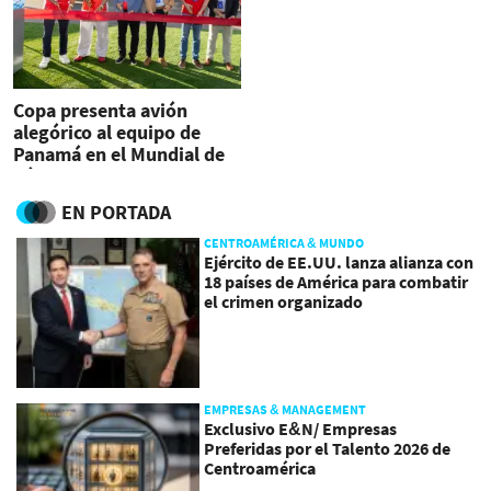
Copa presenta avión
alegórico al equipo de
Panamá en el Mundial de
Fútbol
EN PORTADA
CENTROAMÉRICA & MUNDO
Ejército de EE.UU. lanza alianza con
18 países de América para combatir
el crimen organizado
EMPRESAS & MANAGEMENT
Exclusivo E&N/ Empresas
Preferidas por el Talento 2026 de
Centroamérica