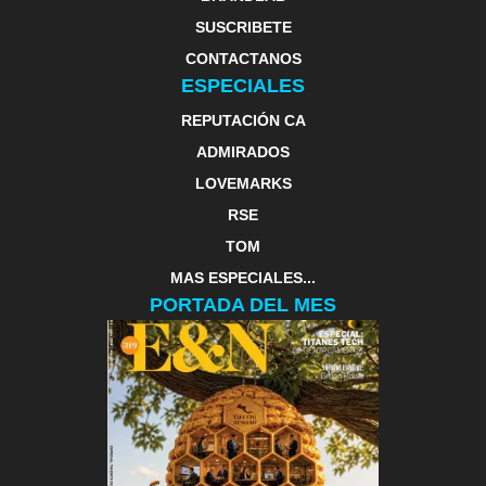
SUSCRIBETE
CONTACTANOS
ESPECIALES
REPUTACIÓN CA
ADMIRADOS
LOVEMARKS
RSE
TOM
MAS ESPECIALES...
PORTADA DEL MES