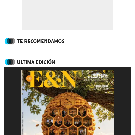
TE RECOMENDAMOS
ULTIMA EDICIÓN