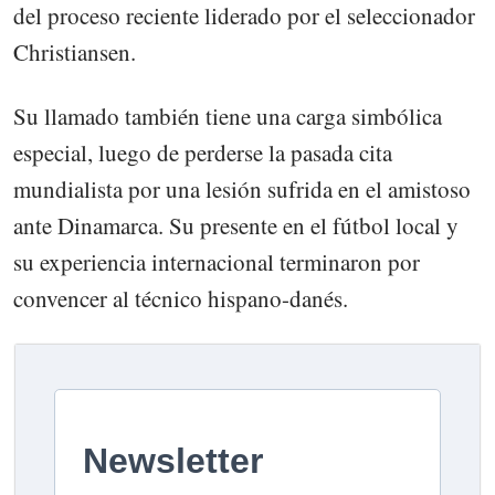
del proceso reciente liderado por el seleccionador
Christiansen.
Su llamado también tiene una carga simbólica
especial, luego de perderse la pasada cita
mundialista por una lesión sufrida en el amistoso
ante Dinamarca. Su presente en el fútbol local y
su experiencia internacional terminaron por
convencer al técnico hispano-danés.