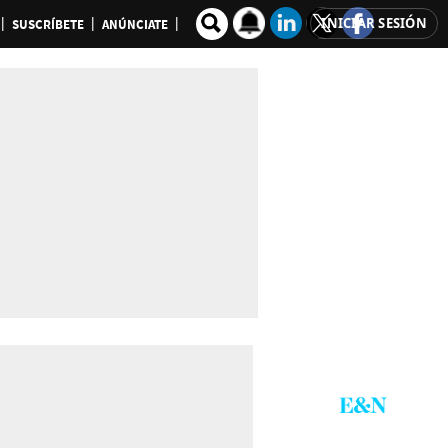
INICIAR SESIÓN
SUSCRÍBETE
ANÚNCIATE