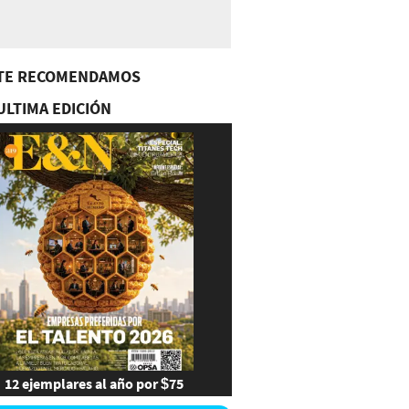
TE RECOMENDAMOS
ULTIMA EDICIÓN
12 ejemplares al año por $75