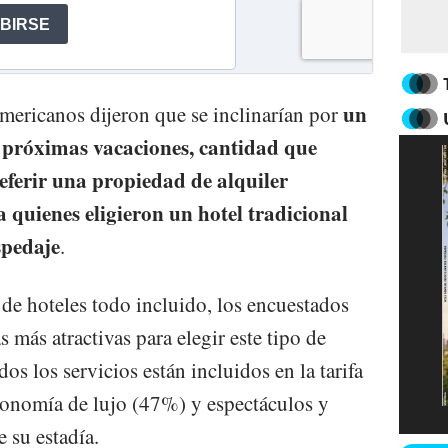
un
americanos dijeron que se inclinarían por
s próximas vacaciones, cantidad que
eferir una propiedad de alquiler
a quienes eligieron un hotel tradicional
pedaje
.
 de hoteles todo incluido, los encuestados
más atractivas para elegir este tipo de
os los servicios están incluidos en la tarifa
ronomía de lujo (47%) y espectáculos y
 su estadía.