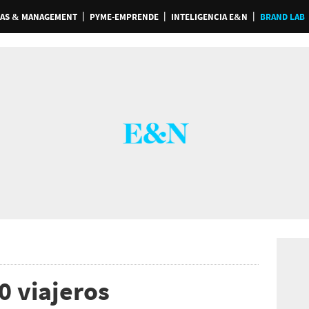
AS & MANAGEMENT
PYME-EMPRENDE
INTELIGENCIA E&N
BRAND LAB
0 viajeros