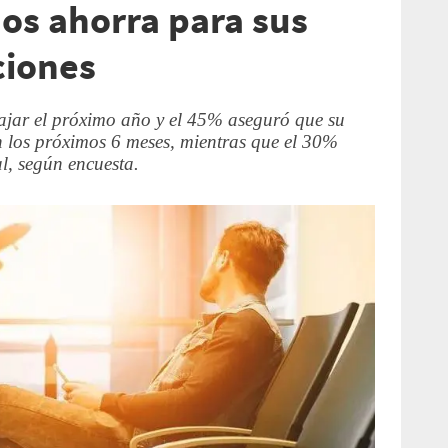
os ahorra para sus
ciones
iajar el próximo año y el 45% aseguró que su
 los próximos 6 meses, mientras que el 30%
l, según encuesta.