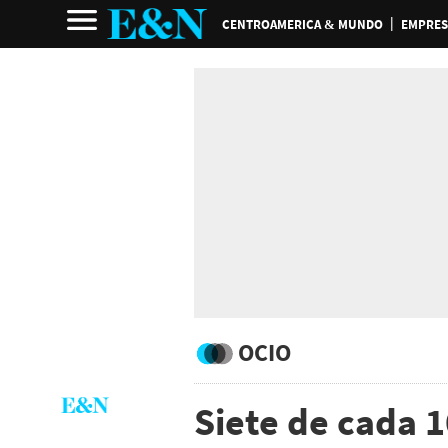
CENTROAMERICA & MUNDO
EMPRES
OCIO
Siete de cada 1