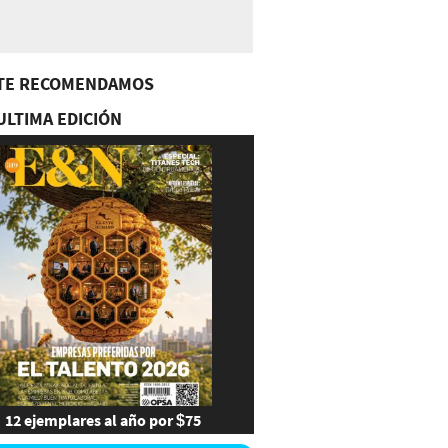
TE RECOMENDAMOS
ULTIMA EDICIÓN
12 ejemplares al año por $75