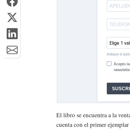
El libro se encuentra a la ven
cuenta con el primer ejemplar