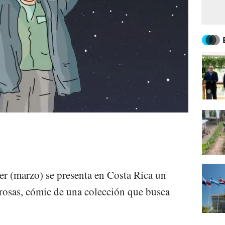
er (marzo) se presenta en Costa Rica un
osas, cómic de una colección que busca