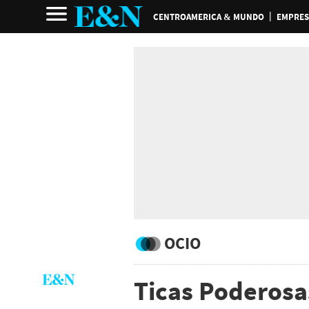
CENTROAMERICA & MUNDO
EMPRES
OCIO
Ticas Poderosas