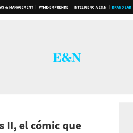
AS & MANAGEMENT
PYME-EMPRENDE
INTELIGENCIA E&N
BRAND LAB
 II, el cómic que