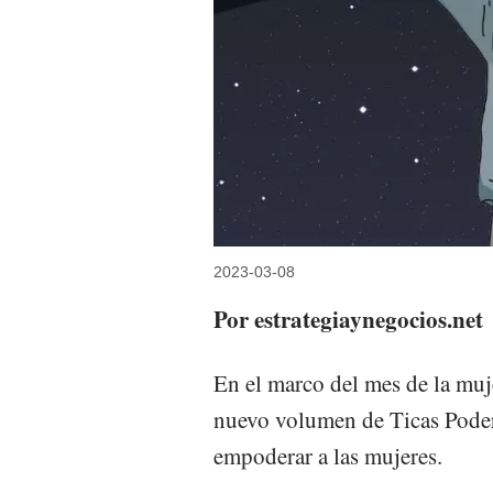
2023-03-08
Por estrategiaynegocios.net
En el marco del mes de la muj
nuevo volumen de Ticas Poder
empoderar a las mujeres.