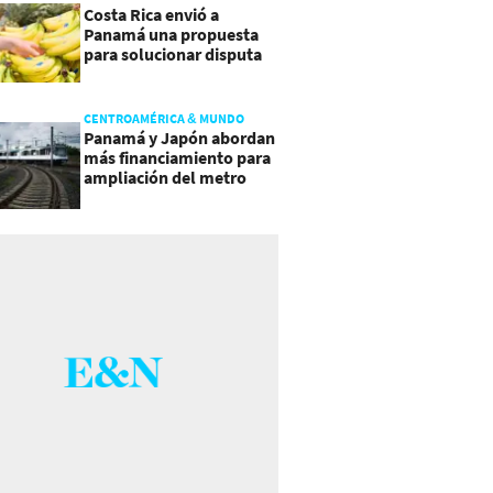
Costa Rica envió a
Panamá una propuesta
para solucionar disputa
comercial
CENTROAMÉRICA & MUNDO
Panamá y Japón abordan
más financiamiento para
ampliación del metro