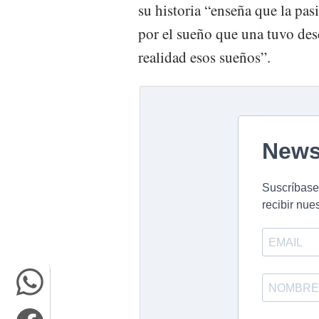
su historia “enseña que la pas
por el sueño que una tuvo des
realidad esos sueños”.