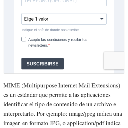
MIME (Multipurpose Internet Mail Extensions)
es un estándar que permite a las aplicaciones
identificar el tipo de contenido de un archivo e
interpretarlo. Por ejemplo: image/jpeg indica una
imagen en formato JPG, o application/pdf indica