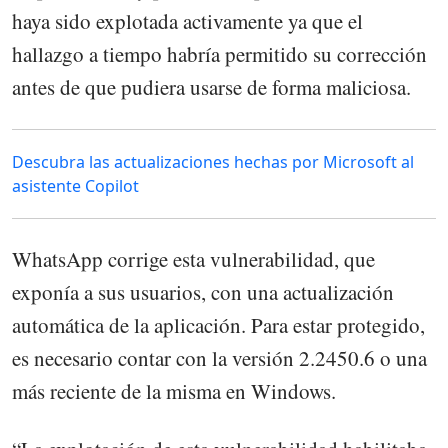
haya sido explotada activamente ya que el
hallazgo a tiempo habría permitido su corrección
antes de que pudiera usarse de forma maliciosa.
Descubra las actualizaciones hechas por Microsoft al
asistente Copilot
WhatsApp corrige esta vulnerabilidad, que
exponía a sus usuarios, con una actualización
automática de la aplicación. Para estar protegido,
es necesario contar con la versión 2.2450.6 o una
más reciente de la misma en Windows.