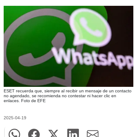
ESET recuerda que, siempre al recibir un mensaje de un contacto
no agendado, se recomienda no contestar ni hacer clic en
enlaces. Foto de EFE
2025-04-19