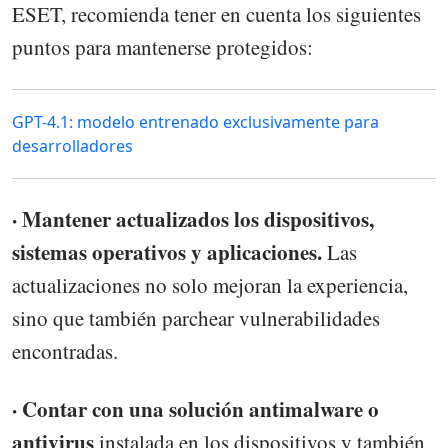
ESET, recomienda tener en cuenta los siguientes
puntos para mantenerse protegidos:
GPT-4.1: modelo entrenado exclusivamente para
desarrolladores
· Mantener actualizados los dispositivos,
sistemas operativos y aplicaciones.
Las
actualizaciones no solo mejoran la experiencia,
sino que también parchear vulnerabilidades
encontradas.
· Contar con una solución antimalware o
antivirus
instalada en los dispositivos y también