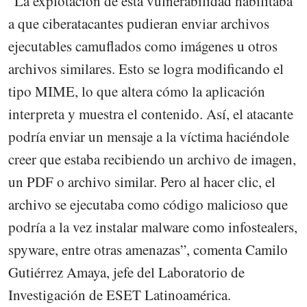
“La explotación de esta vulnerabilidad habilitaba
a que ciberatacantes pudieran enviar archivos
ejecutables camuflados como imágenes u otros
archivos similares. Esto se logra modificando el
tipo MIME, lo que altera cómo la aplicación
interpreta y muestra el contenido. Así, el atacante
podría enviar un mensaje a la víctima haciéndole
creer que estaba recibiendo un archivo de imagen,
un PDF o archivo similar. Pero al hacer clic, el
archivo se ejecutaba como código malicioso que
podría a la vez instalar malware como infostealers,
spyware, entre otras amenazas”, comenta Camilo
Gutiérrez Amaya, jefe del Laboratorio de
Investigación de ESET Latinoamérica.