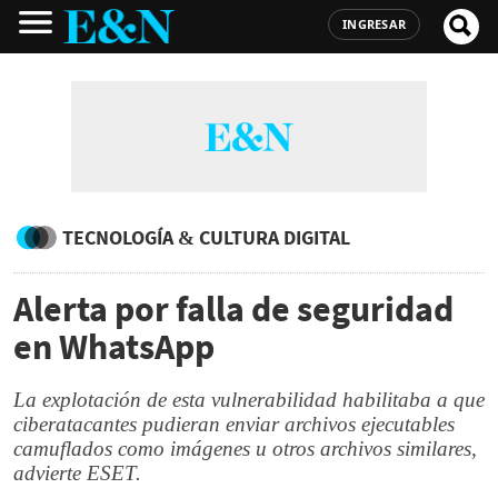
INGRESAR
TECNOLOGÍA & CULTURA DIGITAL
Alerta por falla de seguridad
en WhatsApp
La explotación de esta vulnerabilidad habilitaba a que
ciberatacantes pudieran enviar archivos ejecutables
camuflados como imágenes u otros archivos similares,
advierte ESET.