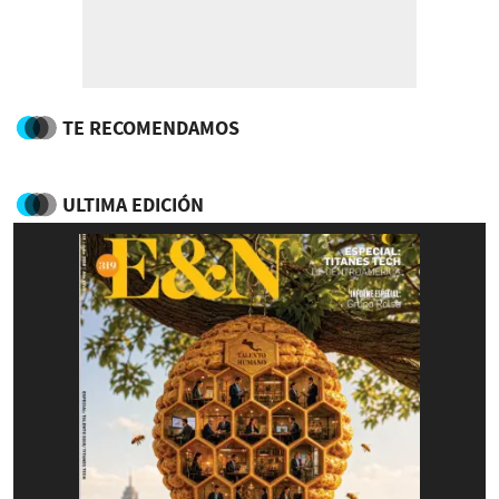
TE RECOMENDAMOS
ULTIMA EDICIÓN