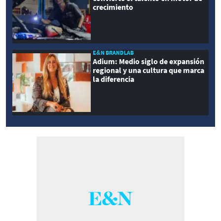
crecimiento
E&N BRANDLAB
Adium: Medio siglo de expansión
regional y una cultura que marca
la diferencia