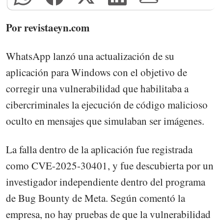
Por revistaeyn.com
WhatsApp lanzó una actualización de su
aplicación para Windows con el objetivo de
corregir una vulnerabilidad que habilitaba a
cibercriminales la ejecución de código malicioso
oculto en mensajes que simulaban ser imágenes.
La falla dentro de la aplicación fue registrada
como CVE-2025-30401, y fue descubierta por un
investigador independiente dentro del programa
de Bug Bounty de Meta. Según comentó la
empresa, no hay pruebas de que la vulnerabilidad