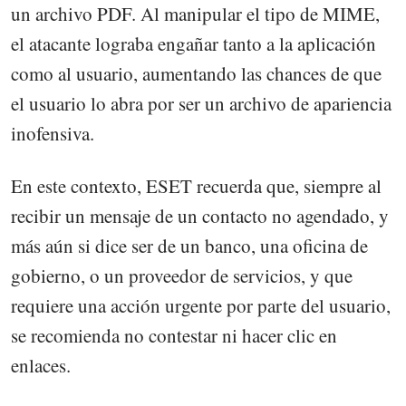
un archivo PDF. Al manipular el tipo de MIME,
el atacante lograba engañar tanto a la aplicación
como al usuario, aumentando las chances de que
el usuario lo abra por ser un archivo de apariencia
inofensiva.
En este contexto, ESET recuerda que, siempre al
recibir un mensaje de un contacto no agendado, y
más aún si dice ser de un banco, una oficina de
gobierno, o un proveedor de servicios, y que
requiere una acción urgente por parte del usuario,
se recomienda no contestar ni hacer clic en
enlaces.