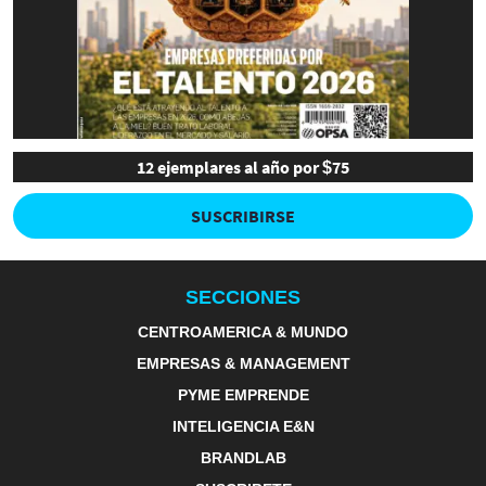
12 ejemplares al año por $75
SUSCRIBIRSE
SECCIONES
CENTROAMERICA & MUNDO
EMPRESAS & MANAGEMENT
PYME EMPRENDE
INTELIGENCIA E&N
BRANDLAB