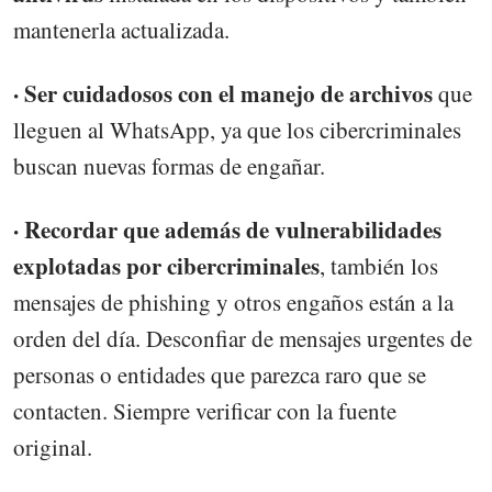
mantenerla actualizada.
· Ser cuidadosos con el manejo de archivos
que
lleguen al WhatsApp, ya que los cibercriminales
buscan nuevas formas de engañar.
· Recordar que además de vulnerabilidades
explotadas por cibercriminales
, también los
mensajes de phishing y otros engaños están a la
orden del día. Desconfiar de mensajes urgentes de
personas o entidades que parezca raro que se
contacten. Siempre verificar con la fuente
original.