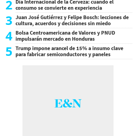
2
Día Internacional de la Cerveza: cuando el
consumo se convierte en experiencia
3
Juan José Gutiérrez y Felipe Bosch: lecciones de
cultura, acuerdos y decisiones sin miedo
4
Bolsa Centroamericana de Valores y PNUD
impulsarán mercado en Honduras
5
Trump impone arancel de 15% a insumo clave
para fabricar semiconductores y paneles