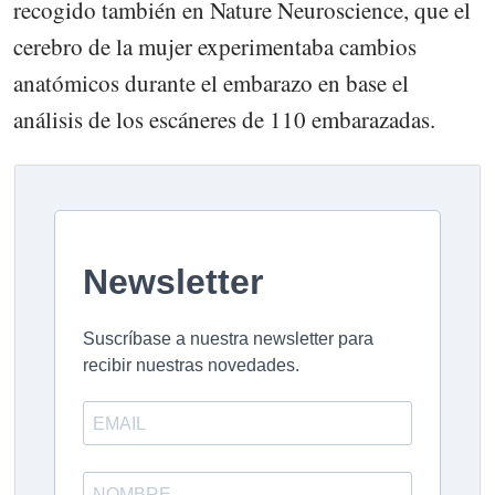
recogido también en Nature Neuroscience, que el
cerebro de la mujer experimentaba cambios
anatómicos durante el embarazo en base el
análisis de los escáneres de 110 embarazadas.