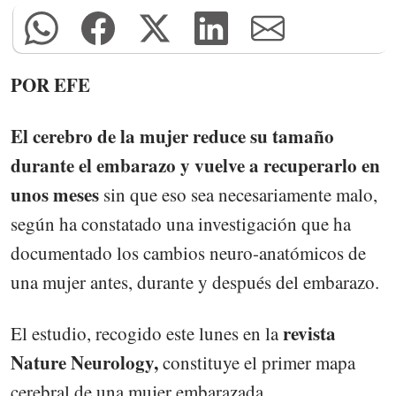
POR EFE
El cerebro de la mujer reduce su tamaño
durante el embarazo y vuelve a recuperarlo en
unos meses
sin que eso sea necesariamente malo,
según ha constatado una investigación que ha
documentado los cambios neuro-anatómicos de
una mujer antes, durante y después del embarazo.
revista
El estudio, recogido este lunes en la
Nature Neurology,
constituye el primer mapa
cerebral de una mujer embarazada.