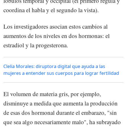
lóbulos temporal y occipital (el primero regula y
coordina el habla y el segundo la vista).
Los investigadores asocian estos cambios al
aumentos de los niveles en dos hormonas: el
estradiol y la progesterona.
Clelia Morales: diruptora digital que ayuda a las
mujeres a entender sus cuerpos para lograr fertilidad
El volumen de materia gris, por ejemplo,
disminuye a medida que aumenta la producción
de esas dos hormonal durante el embarazo, "sin
que sea algo necesariamente malo", ha subrayado