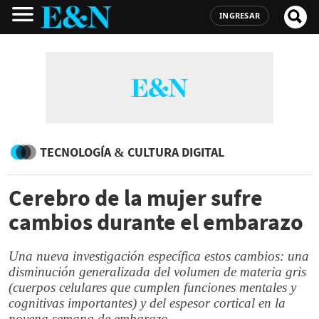
INGRESAR
TECNOLOGÍA & CULTURA DIGITAL
Cerebro de la mujer sufre
cambios durante el embarazo
Una nueva investigación específica estos cambios: una
disminución generalizada del volumen de materia gris
(cuerpos celulares que cumplen funciones mentales y
cognitivas importantes) y del espesor cortical en la
novena semana de embarazo.