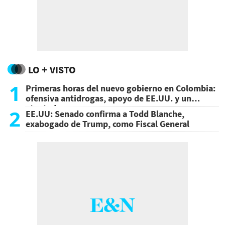
LO + VISTO
1
Primeras horas del nuevo gobierno en Colombia:
ofensiva antidrogas, apoyo de EE.UU. y un
atentado
2
EE.UU: Senado confirma a Todd Blanche,
exabogado de Trump, como Fiscal General