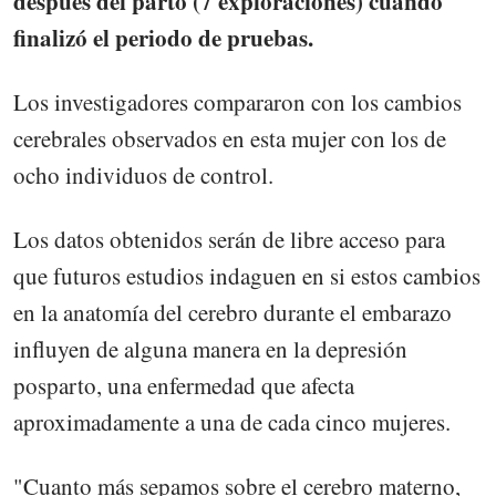
después del parto (7 exploraciones) cuando
finalizó el periodo de pruebas.
Los investigadores compararon con los cambios
cerebrales observados en esta mujer con los de
ocho individuos de control.
Los datos obtenidos serán de libre acceso para
que futuros estudios indaguen en si estos cambios
en la anatomía del cerebro durante el embarazo
influyen de alguna manera en la depresión
posparto, una enfermedad que afecta
aproximadamente a una de cada cinco mujeres.
"Cuanto más sepamos sobre el cerebro materno,