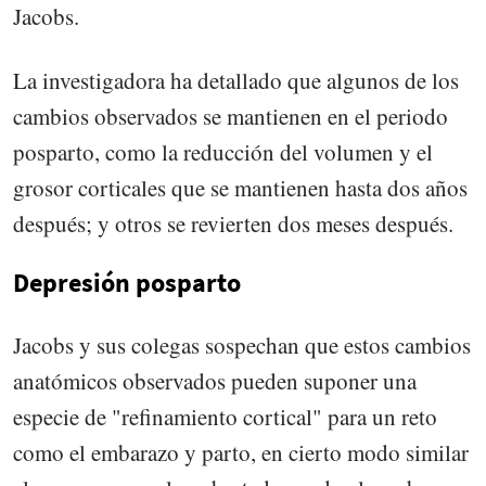
Jacobs.
La investigadora ha detallado que algunos de los
cambios observados se mantienen en el periodo
posparto, como la reducción del volumen y el
grosor corticales que se mantienen hasta dos años
después; y otros se revierten dos meses después.
Depresión posparto
Jacobs y sus colegas sospechan que estos cambios
anatómicos observados pueden suponer una
especie de "refinamiento cortical" para un reto
como el embarazo y parto, en cierto modo similar