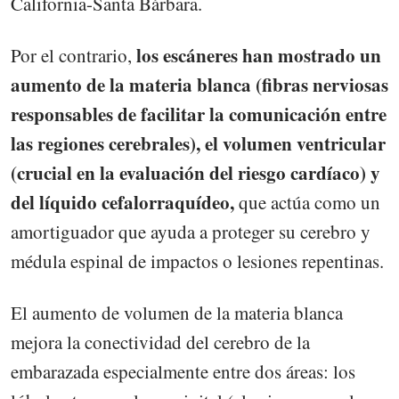
California-Santa Bárbara.
los escáneres han mostrado un
Por el contrario,
aumento de la materia blanca (fibras nerviosas
responsables de facilitar la comunicación entre
las regiones cerebrales), el volumen ventricular
(crucial en la evaluación del riesgo cardíaco) y
del líquido cefalorraquídeo,
que actúa como un
amortiguador que ayuda a proteger su cerebro y
médula espinal de impactos o lesiones repentinas.
El aumento de volumen de la materia blanca
mejora la conectividad del cerebro de la
embarazada especialmente entre dos áreas: los