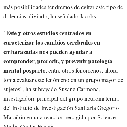
más posibilidades tendremos de evitar este tipo de
dolencias aliviarlo, ha señalado Jacobs.
Este y otros estudios centrados en
"
caracterizar los cambios cerebrales en
embarazadas nos pueden ayudar a
comprender, predecir, y prevenir patología
mental posparto
, entre otros fenómenos, ahora
toma evaluar este fenómeno en un grupo mayor de
sujetos", ha subrayado Susana Carmona,
investigadora principal del grupo neuromaternal
del Instituto de Investigación Sanitaria Gregorio
Marañón en una reacción recogida por Science
Media Center España.