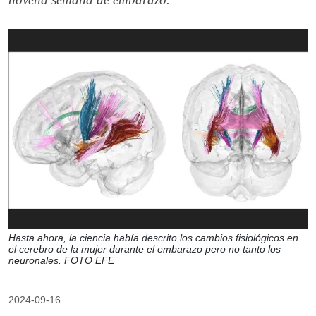
Hasta ahora, la ciencia había descrito los cambios fisiológicos en
el cerebro de la mujer durante el embarazo pero no tanto los
neuronales. FOTO EFE
2024-09-16