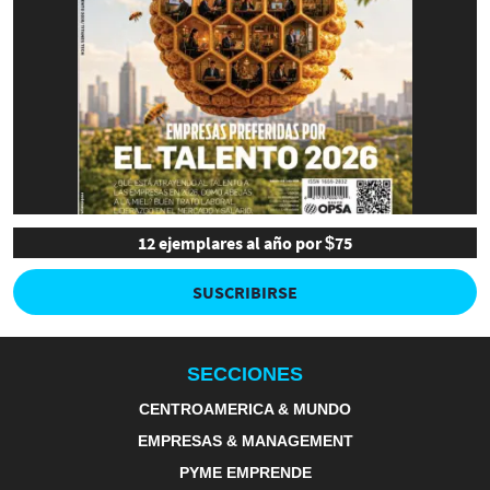
12 ejemplares al año por $75
SUSCRIBIRSE
SECCIONES
CENTROAMERICA & MUNDO
EMPRESAS & MANAGEMENT
PYME EMPRENDE