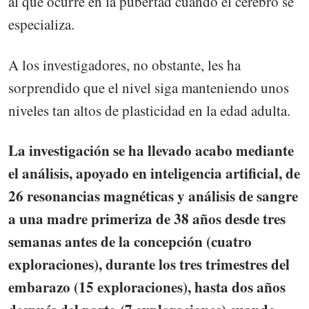
al que ocurre en la pubertad cuando el cerebro se
especializa.
A los investigadores, no obstante, les ha
sorprendido que el nivel siga manteniendo unos
niveles tan altos de plasticidad en la edad adulta.
La investigación se ha llevado acabo mediante
el análisis, apoyado en inteligencia artificial, de
26 resonancias magnéticas y análisis de sangre
a una madre primeriza de 38 años desde tres
semanas antes de la concepción (cuatro
exploraciones), durante los tres trimestres del
embarazo (15 exploraciones), hasta dos años