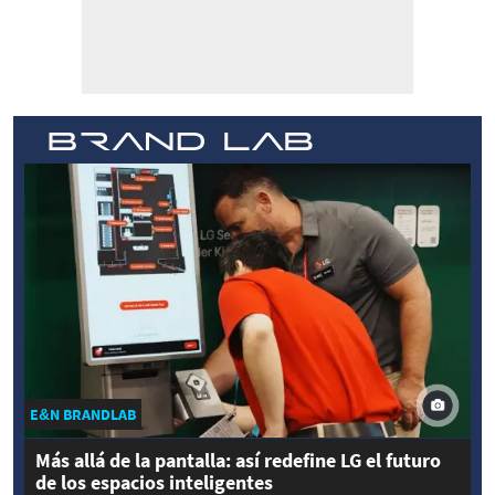
E&N BRANDLAB
Más allá de la pantalla: así redefine LG el futuro
de los espacios inteligentes