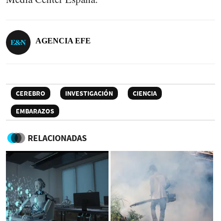
AGENCIA EFE
CEREBRO
INVESTIGACIÓN
CIENCIA
EMBARAZOS
RELACIONADAS