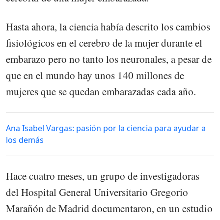
Hasta ahora, la ciencia había descrito los cambios
fisiológicos en el cerebro de la mujer durante el
embarazo pero no tanto los neuronales, a pesar de
que en el mundo hay unos 140 millones de
mujeres que se quedan embarazadas cada año.
Ana Isabel Vargas: pasión por la ciencia para ayudar a
los demás
Hace cuatro meses, un grupo de investigadoras
del Hospital General Universitario Gregorio
Marañón de Madrid documentaron, en un estudio