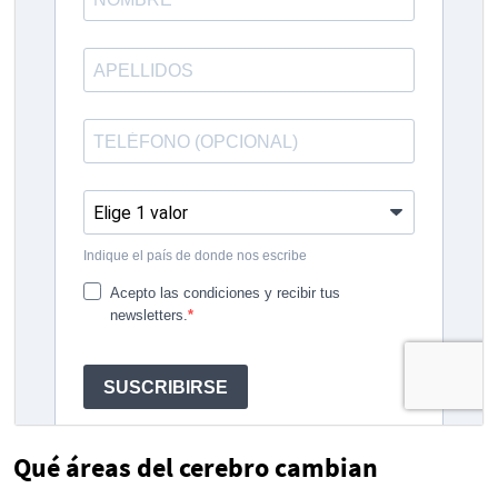
Qué áreas del cerebro cambian