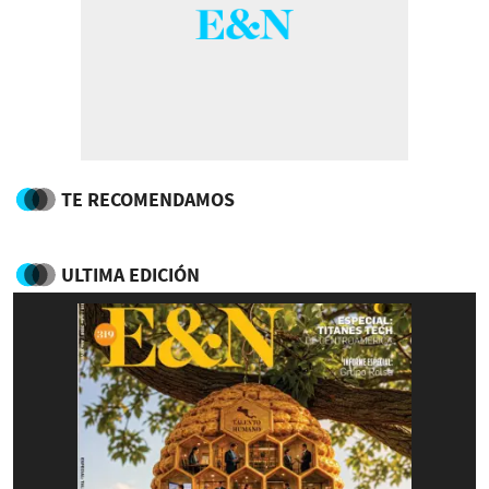
TE RECOMENDAMOS
ULTIMA EDICIÓN