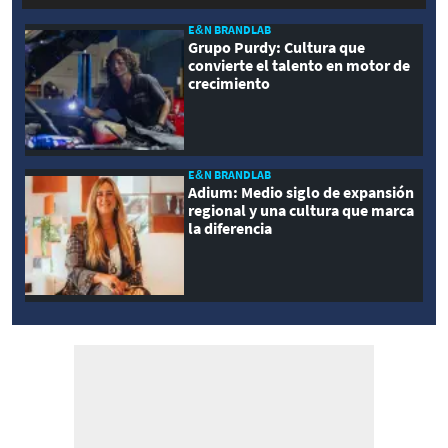
E&N BRANDLAB
Grupo Purdy: Cultura que
convierte el talento en motor de
crecimiento
E&N BRANDLAB
Adium: Medio siglo de expansión
regional y una cultura que marca
la diferencia