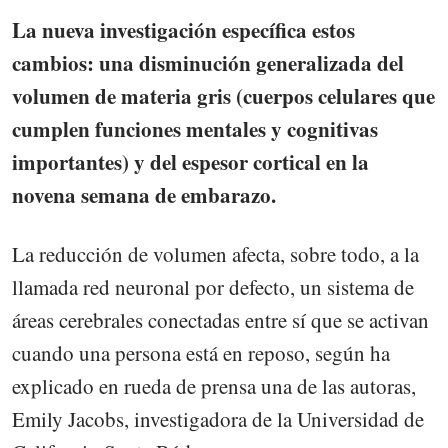
La nueva investigación específica estos
cambios: una disminución generalizada del
volumen de materia gris (cuerpos celulares que
cumplen funciones mentales y cognitivas
importantes) y del espesor cortical en la
novena semana de embarazo.
La reducción de volumen afecta, sobre todo, a la
llamada red neuronal por defecto, un sistema de
áreas cerebrales conectadas entre sí que se activan
cuando una persona está en reposo, según ha
explicado en rueda de prensa una de las autoras,
Emily Jacobs, investigadora de la Universidad de