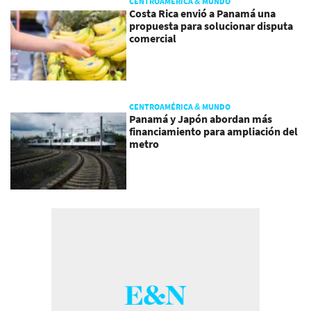
CENTROAMÉRICA & MUNDO
Costa Rica envió a Panamá una
propuesta para solucionar disputa
comercial
CENTROAMÉRICA & MUNDO
Panamá y Japón abordan más
financiamiento para ampliación del
metro