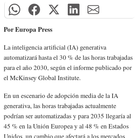
Por Europa Press
La inteligencia artificial (IA) generativa
automatizará hasta el 30 % de las horas trabajadas
para el año 2030, según el informe publicado por
el McKinsey Global Institute.
En un escenario de adopción media de la IA
generativa, las horas trabajadas actualmente
podrían ser automatizadas y para 2035 llegaría al
45 % en la Unión Europea y al 48 % en Estados
Unidos, un cambio que afectará a los mercados