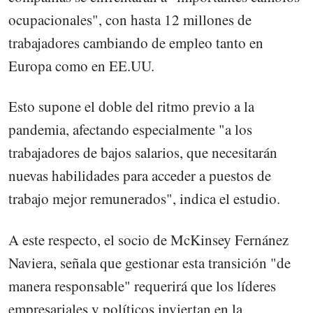
ocupacionales", con hasta 12 millones de
trabajadores cambiando de empleo tanto en
Europa como en EE.UU.
Esto supone el doble del ritmo previo a la
pandemia, afectando especialmente "a los
trabajadores de bajos salarios, que necesitarán
nuevas habilidades para acceder a puestos de
trabajo mejor remunerados", indica el estudio.
A este respecto, el socio de McKinsey Fernánez
Naviera, señala que gestionar esta transición "de
manera responsable" requerirá que los líderes
empresariales y políticos inviertan en la