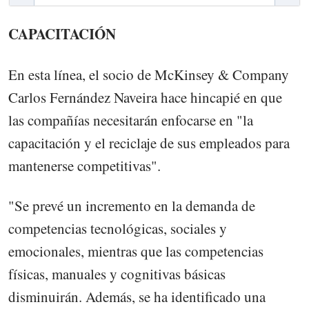
CAPACITACIÓN
En esta línea, el socio de McKinsey & Company
Carlos Fernández Naveira hace hincapié en que
las compañías necesitarán enfocarse en "la
capacitación y el reciclaje de sus empleados para
mantenerse competitivas".
"Se prevé un incremento en la demanda de
competencias tecnológicas, sociales y
emocionales, mientras que las competencias
físicas, manuales y cognitivas básicas
disminuirán. Además, se ha identificado una