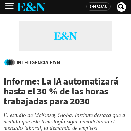
INGRESAR
INTELIGENCIA E&N
Informe: La IA automatizará
hasta el 30 % de las horas
trabajadas para 2030
El estudio de McKinsey Global Institute destaca que a
medida que esta tecnología sigue remodelando el
mercado laboral, la demanda de empleos