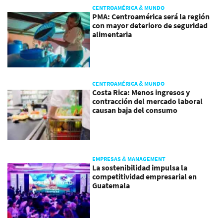
CENTROAMÉRICA & MUNDO
PMA: Centroamérica será la región
con mayor deterioro de seguridad
alimentaria
CENTROAMÉRICA & MUNDO
Costa Rica: Menos ingresos y
contracción del mercado laboral
causan baja del consumo
EMPRESAS & MANAGEMENT
La sostenibilidad impulsa la
competitividad empresarial en
Guatemala