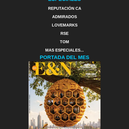
REPUTACIÓN CA
ADMIRADOS
LOVEMARKS
RSE
TOM
MAS ESPECIALES...
PORTADA DEL MES