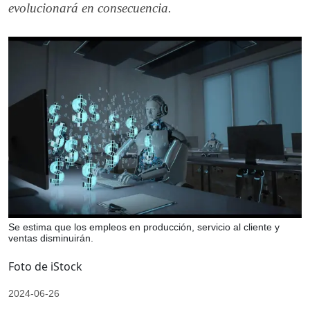
evolucionará en consecuencia.
Se estima que los empleos en producción, servicio al cliente y
ventas disminuirán.
Foto de iStock
2024-06-26