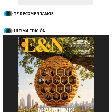
TE RECOMENDAMOS
ULTIMA EDICIÓN