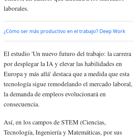
laborales.
¿Cómo ser más productivo en el trabajo? Deep Work
El estudio 'Un nuevo futuro del trabajo: la carrera
por desplegar la IA y elevar las habilidades en
Europa y más allá' destaca que a medida que esta
tecnología sigue remodelando el mercado laboral,
la demanda de empleos evolucionará en
consecuencia.
Así, en los campos de STEM (Ciencias,
Tecnología, Ingeniería y Matemáticas, por sus