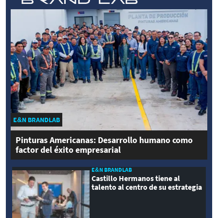
E&N BRANDLAB
Pinturas Americanas: Desarrollo humano como
factor del éxito empresarial
E&N BRANDLAB
Castillo Hermanos tiene al
talento al centro de su estrategia