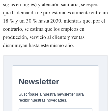
siglas en inglés) y atención sanitaria, se espera
que la demanda de profesionales aumente entre un
18 % y un 30 % hasta 2030, mientras que, por el
contrario, se estima que los empleos en
producción, servicio al cliente y ventas
disminuyan hasta este mismo año.