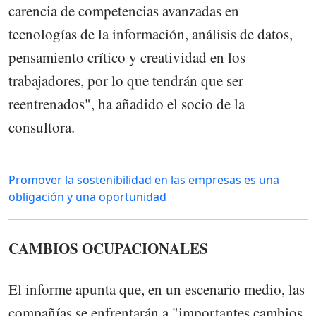
carencia de competencias avanzadas en
tecnologías de la información, análisis de datos,
pensamiento crítico y creatividad en los
trabajadores, por lo que tendrán que ser
reentrenados", ha añadido el socio de la
consultora.
Promover la sostenibilidad en las empresas es una
obligación y una oportunidad
CAMBIOS OCUPACIONALES
El informe apunta que, en un escenario medio, las
compañías se enfrentarán a "importantes cambios