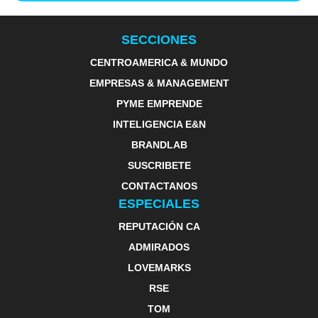
SECCIONES
CENTROAMERICA & MUNDO
EMPRESAS & MANAGEMENT
PYME EMPRENDE
INTELIGENCIA E&N
BRANDLAB
SUSCRIBETE
CONTACTANOS
ESPECIALES
REPUTACIÓN CA
ADMIRADOS
LOVEMARKS
RSE
TOM