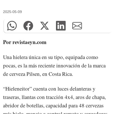
2025-05-09
Por revistaeyn.com
Una hielera única en su tipo, equipada como
pocas, es la más reciente innovación de la marca
de cerveza Pilsen, en Costa Rica.
“Hieleneitor” cuenta con luces delanteras y
traseras, llantas con tracción 4x4, aros de chapa,
abridor de botellas, capacidad para 48 cervezas
más hielo, manejo a control remoto y cargadores