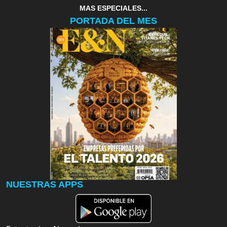
MAS ESPECIALES...
PORTADA DEL MES
NUESTRAS APPS