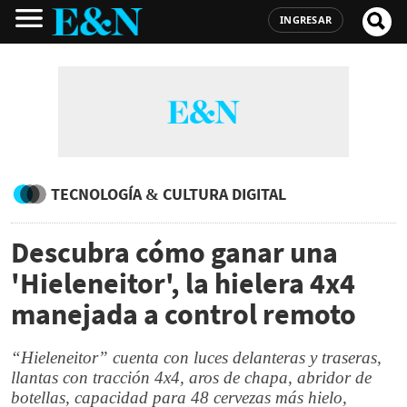
INGRESAR
TECNOLOGÍA & CULTURA DIGITAL
Descubra cómo ganar una
'Hieleneitor', la hielera 4x4
manejada a control remoto
“Hieleneitor” cuenta con luces delanteras y traseras,
llantas con tracción 4x4, aros de chapa, abridor de
botellas, capacidad para 48 cervezas más hielo,