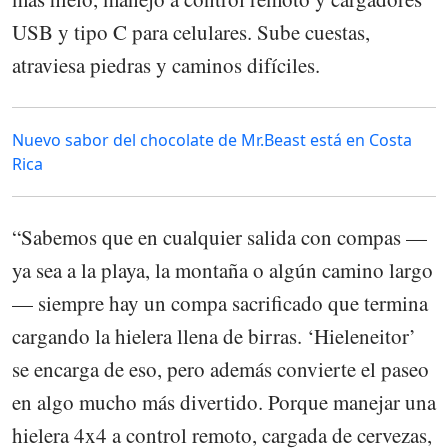
USB y tipo C para celulares. Sube cuestas,
atraviesa piedras y caminos difíciles.
Nuevo sabor del chocolate de Mr.Beast está en Costa
Rica
“Sabemos que en cualquier salida con compas —
ya sea a la playa, la montaña o algún camino largo
— siempre hay un compa sacrificado que termina
cargando la hielera llena de birras. ‘Hieleneitor’
se encarga de eso, pero además convierte el paseo
en algo mucho más divertido. Porque manejar una
hielera 4x4 a control remoto, cargada de cervezas,