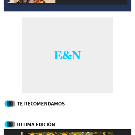
TE RECOMENDAMOS
ULTIMA EDICIÓN