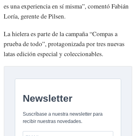
es una experiencia en sí misma”, comentó Fabián
Loría, gerente de Pilsen.
La hielera es parte de la campaña “Compas a
prueba de todo”, protagonizada por tres nuevas
latas edición especial y coleccionables.