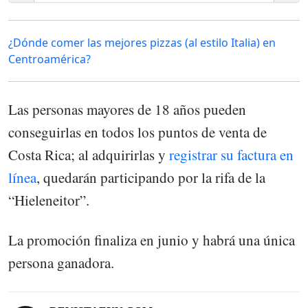
¿Dónde comer las mejores pizzas (al estilo Italia) en
Centroamérica?
Las personas mayores de 18 años pueden
conseguirlas en todos los puntos de venta de
Costa Rica; al adquirirlas y
registrar su factura en
línea
, quedarán participando por la rifa de la
“Hieleneitor”.
La promoción finaliza en junio y habrá una única
persona ganadora.