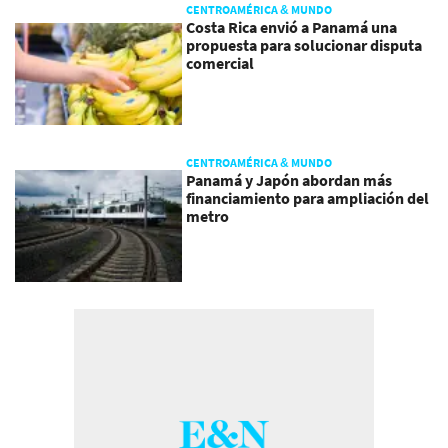
CENTROAMÉRICA & MUNDO
Costa Rica envió a Panamá una
propuesta para solucionar disputa
comercial
CENTROAMÉRICA & MUNDO
Panamá y Japón abordan más
financiamiento para ampliación del
metro