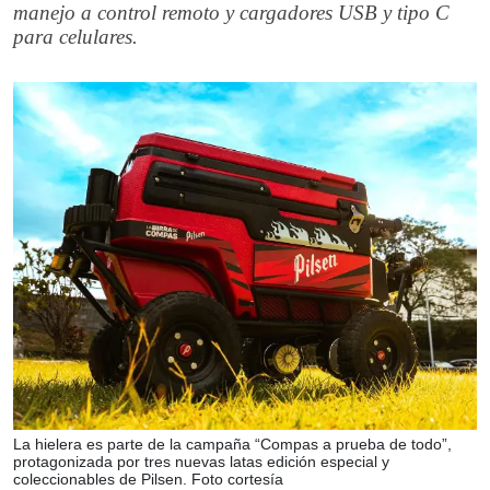
manejo a control remoto y cargadores USB y tipo C
para celulares.
La hielera es parte de la campaña “Compas a prueba de todo”,
protagonizada por tres nuevas latas edición especial y
coleccionables de Pilsen. Foto cortesía