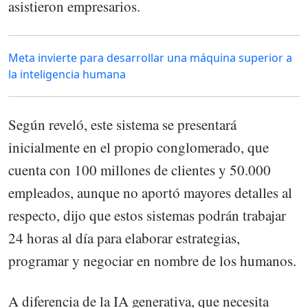
asistieron empresarios.
Meta invierte para desarrollar una máquina superior a
la inteligencia humana
Según reveló, este sistema se presentará
inicialmente en el propio conglomerado, que
cuenta con 100 millones de clientes y 50.000
empleados, aunque no aportó mayores detalles al
respecto, dijo que estos sistemas podrán trabajar
24 horas al día para elaborar estrategias,
programar y negociar en nombre de los humanos.
A diferencia de la IA generativa, que necesita