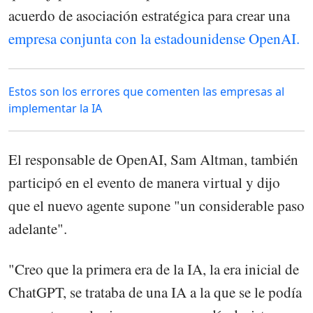
acuerdo de asociación estratégica para crear una
empresa conjunta con la estadounidense OpenAI.
Estos son los errores que comenten las empresas al
implementar la IA
El responsable de OpenAI, Sam Altman, también
participó en el evento de manera virtual y dijo
que el nuevo agente supone "un considerable paso
adelante".
"Creo que la primera era de la IA, la era inicial de
ChatGPT, se trataba de una IA a la que se le podía