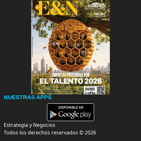
NUESTRAS APPS
Estrategia y Negocios
Todos los derechos reservados ©
2026