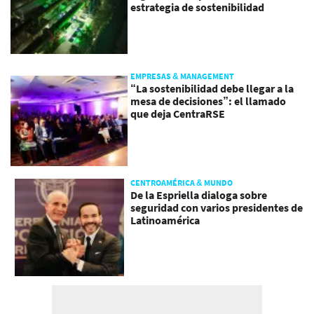
estrategia de sostenibilidad
EMPRESAS & MANAGEMENT
“La sostenibilidad debe llegar a la
mesa de decisiones”: el llamado
que deja CentraRSE
CENTROAMÉRICA & MUNDO
De la Espriella dialoga sobre
seguridad con varios presidentes de
Latinoamérica