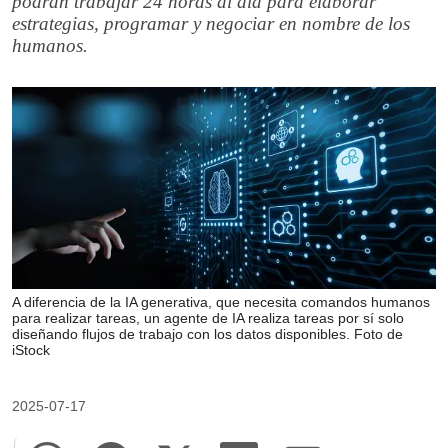
podrán trabajar 24 horas al día para elaborar
estrategias, programar y negociar en nombre de los
humanos.
A diferencia de la IA generativa, que necesita comandos humanos
para realizar tareas, un agente de IA realiza tareas por sí solo
diseñando flujos de trabajo con los datos disponibles. Foto de
iStock
2025-07-17