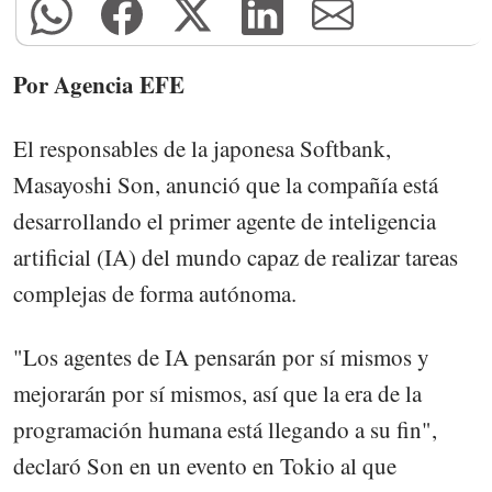
Por Agencia EFE
El responsables de la japonesa Softbank,
Masayoshi Son, anunció que la compañía está
desarrollando el primer agente de inteligencia
artificial (IA) del mundo capaz de realizar tareas
complejas de forma autónoma.
"Los agentes de IA pensarán por sí mismos y
mejorarán por sí mismos, así que la era de la
programación humana está llegando a su fin",
declaró Son en un evento en Tokio al que