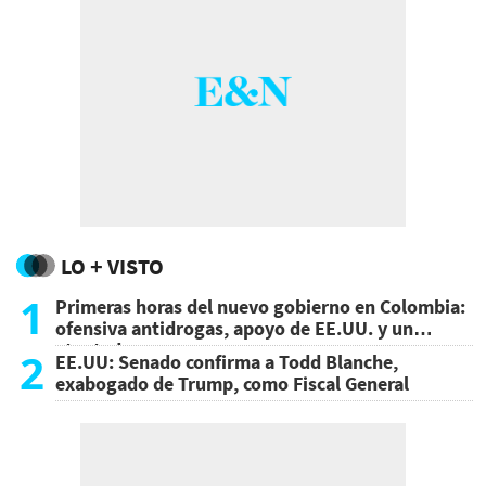
LO + VISTO
1
Primeras horas del nuevo gobierno en Colombia:
ofensiva antidrogas, apoyo de EE.UU. y un
atentado
2
EE.UU: Senado confirma a Todd Blanche,
exabogado de Trump, como Fiscal General