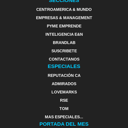
SECCIONES
CENTROAMERICA & MUNDO
EMPRESAS & MANAGEMENT
PYME EMPRENDE
INTELIGENCIA E&N
BRANDLAB
SUSCRIBETE
CONTACTANOS
ESPECIALES
REPUTACIÓN CA
ADMIRADOS
LOVEMARKS
RSE
TOM
MAS ESPECIALES...
PORTADA DEL MES