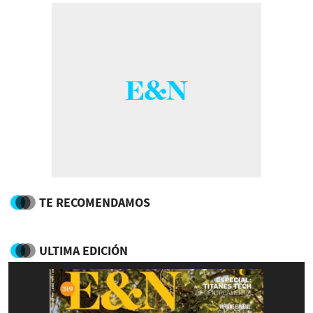
TE RECOMENDAMOS
ULTIMA EDICIÓN