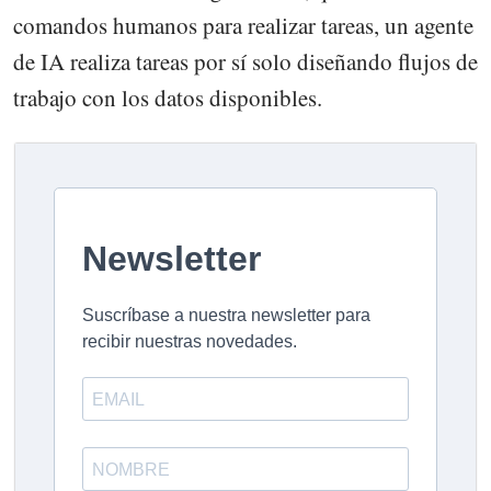
comandos humanos para realizar tareas, un agente
de IA realiza tareas por sí solo diseñando flujos de
trabajo con los datos disponibles.