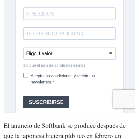
El anuncio de Softbank se produce después de
que la japonesa hiciera público en febrero un