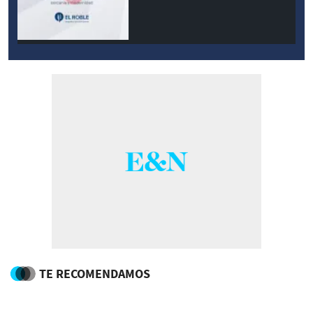
modernidad
TE RECOMENDAMOS