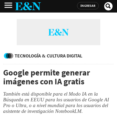
INGRESAR
TECNOLOGÍA & CULTURA DIGITAL
Google permite generar
imágenes con IA gratis
También está disponible para el Modo IA en la
Búsqueda en EEUU para los usuarios de Google AI
Pro o Ultra, o a nivel mundial para los usuarios del
asistente de investigación NotebookLM.