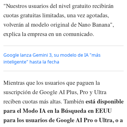
"Nuestros usuarios del nivel gratuito recibirán
cuotas gratuitas limitadas, una vez agotadas,
volverán al modelo original de Nano Banana",
explica la empresa en un comunicado.
Google lanza Gemini 3, su modelo de IA "más
inteligente" hasta la fecha
Mientras que los usuarios que paguen la
suscripción de Google AI Plus, Pro y Ultra
está disponible
reciben cuotas más altas. También
para el Modo IA en la Búsqueda en EEUU
para los usuarios de Google AI Pro o Ultra, o a