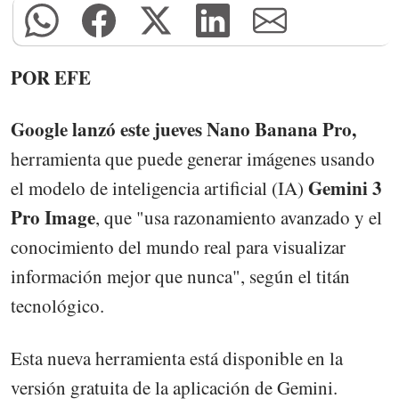
POR EFE
Google lanzó este jueves Nano Banana Pro,
herramienta que puede generar imágenes usando
Gemini 3
el modelo de inteligencia artificial (IA)
Pro Image
, que "usa razonamiento avanzado y el
conocimiento del mundo real para visualizar
información mejor que nunca", según el titán
tecnológico.
Esta nueva herramienta está disponible en la
versión gratuita de la aplicación de Gemini.