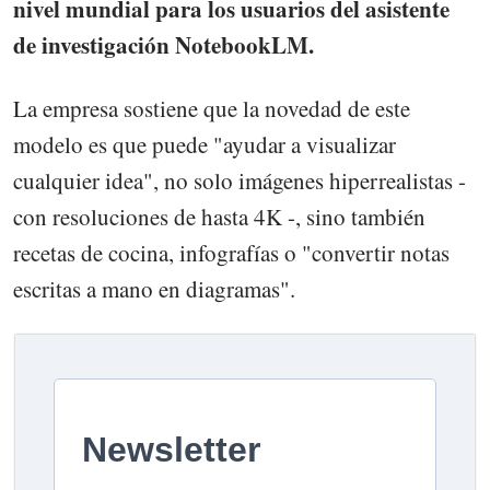
nivel mundial para los usuarios del asistente
de investigación NotebookLM.
La empresa sostiene que la novedad de este
modelo es que puede "ayudar a visualizar
cualquier idea", no solo imágenes hiperrealistas -
con resoluciones de hasta 4K -, sino también
recetas de cocina, infografías o "convertir notas
escritas a mano en diagramas".