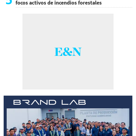
focos activos de incendios forestales