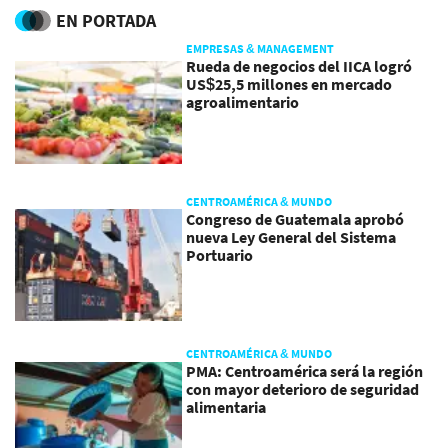
EN PORTADA
EMPRESAS & MANAGEMENT
Rueda de negocios del IICA logró
US$25,5 millones en mercado
agroalimentario
CENTROAMÉRICA & MUNDO
Congreso de Guatemala aprobó
nueva Ley General del Sistema
Portuario
CENTROAMÉRICA & MUNDO
PMA: Centroamérica será la región
con mayor deterioro de seguridad
alimentaria