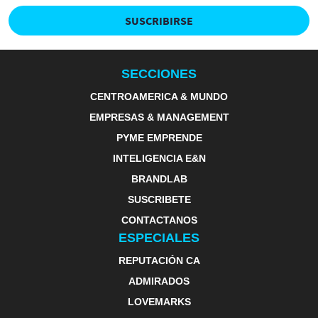
SUSCRIBIRSE
SECCIONES
CENTROAMERICA & MUNDO
EMPRESAS & MANAGEMENT
PYME EMPRENDE
INTELIGENCIA E&N
BRANDLAB
SUSCRIBETE
CONTACTANOS
ESPECIALES
REPUTACIÓN CA
ADMIRADOS
LOVEMARKS