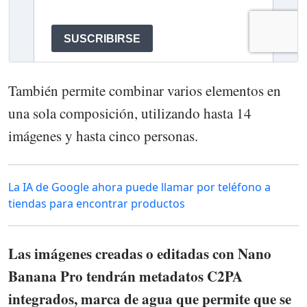
También permite combinar varios elementos en
una sola composición, utilizando hasta 14
imágenes y hasta cinco personas.
La IA de Google ahora puede llamar por teléfono a
tiendas para encontrar productos
Las imágenes creadas o editadas con Nano
Banana Pro tendrán metadatos C2PA
integrados, marca de agua que permite que se