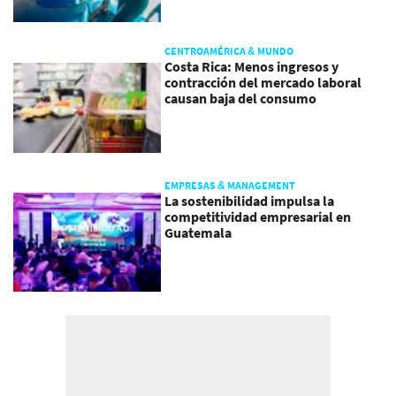
CENTROAMÉRICA & MUNDO
Costa Rica: Menos ingresos y
contracción del mercado laboral
causan baja del consumo
EMPRESAS & MANAGEMENT
La sostenibilidad impulsa la
competitividad empresarial en
Guatemala