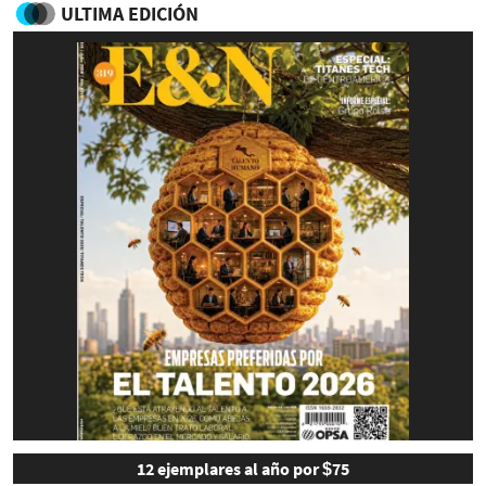
ULTIMA EDICIÓN
12 ejemplares al año por $75