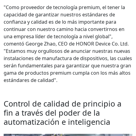
"Como proveedor de tecnología premium, el tener la
capacidad de garantizar nuestros estándares de
confianza y calidad es de lo más importante para
continuar con nuestro camino hacia convertirnos en
una empresa líder de tecnología a nivel global",
comentó George Zhao, CEO de HONOR Device Co. Ltd.
"Estamos muy orgullosos de anunciar nuestras nuevas
instalaciones de manufactura de dispositivos, las cuales
serán fundamentales para garantizar que nuestra gran
gama de productos premium cumpla con los más altos
estándares de calidad".
Control de calidad de principio a
fin a través del poder de la
automatización e inteligencia