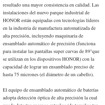
resultado una mayor consistencia en calidad. Las
instalaciones del nuevo parque industrial de
HONOR están equipadas con tecnologías líderes
en la industria de manufactura automatizada de
alta precisión, incluyendo maquinaria de
ensamblado automático de precisión (funciona
para instalar las pantallas super curvas de 89°que
se utilizan en los dispositivos HONOR) con la
capacidad de lograr un ensamblado preciso de
hasta 75 micrones (el diámetro de un cabello).
El equipo de ensamblado automático de baterías
adopta detección óptica de alta precisión la cual