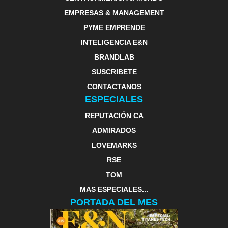
EMPRESAS & MANAGEMENT
PYME EMPRENDE
INTELIGENCIA E&N
BRANDLAB
SUSCRIBETE
CONTACTANOS
ESPECIALES
REPUTACIÓN CA
ADMIRADOS
LOVEMARKS
RSE
TOM
MAS ESPECIALES...
PORTADA DEL MES