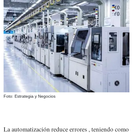
Foto: Estrategia y Negocios
La automatización reduce errores , teniendo como