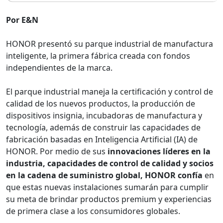
Por E&N
HONOR presentó su parque industrial de manufactura
inteligente, la primera fábrica creada con fondos
independientes de la marca.
El parque industrial maneja la certificación y control de
calidad de los nuevos productos, la producción de
dispositivos insignia, incubadoras de manufactura y
tecnología, además de construir las capacidades de
fabricación basadas en Inteligencia Artificial (IA) de
HONOR. Por medio de sus
innovaciones líderes en la
industria, capacidades de control de calidad y socios
en la cadena de suministro global, HONOR confía
en
que estas nuevas instalaciones sumarán para cumplir
su meta de brindar productos premium y experiencias
de primera clase a los consumidores globales.