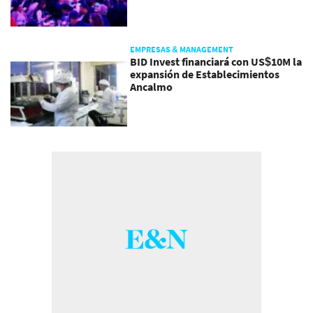
EMPRESAS & MANAGEMENT
BID Invest financiará con US$10M la
expansión de Establecimientos
Ancalmo