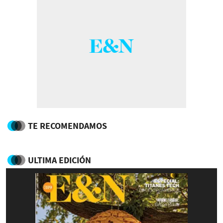
TE RECOMENDAMOS
ULTIMA EDICIÓN