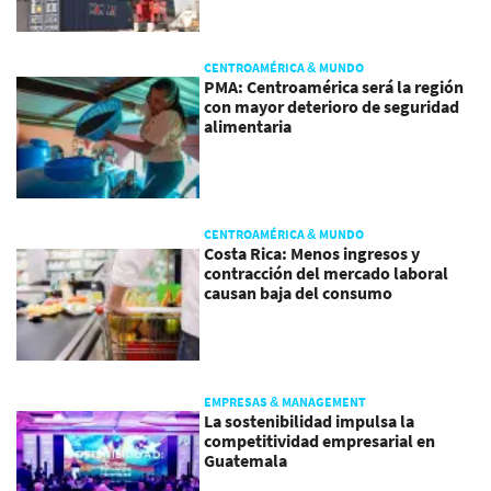
CENTROAMÉRICA & MUNDO
PMA: Centroamérica será la región
con mayor deterioro de seguridad
alimentaria
CENTROAMÉRICA & MUNDO
Costa Rica: Menos ingresos y
contracción del mercado laboral
causan baja del consumo
EMPRESAS & MANAGEMENT
La sostenibilidad impulsa la
competitividad empresarial en
Guatemala