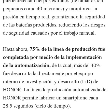
puede detectar cuerpos extraños (de tamaños tan
pequeños como 40 micrones) y monitorear la
presión en tiempo real, garantizando la seguridad
de las baterías producidas, reduciendo los riesgos
de seguridad causados por el trabajo manual.
75% de la línea de producción fue
Hasta ahora,
completada por medio de la implementación
de la automatización,
de la cual, más del 40%
fue desarrollada directamente por el equipo
interno de investigación y desarrollo (I+D) de
HONOR. La línea de producción automatizada de
HONOR permite fabricar un smartphone cada
28.5 segundos (ciclo de tiempo).