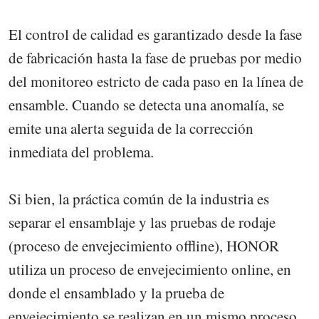
El control de calidad es garantizado desde la fase
de fabricación hasta la fase de pruebas por medio
del monitoreo estricto de cada paso en la línea de
ensamble. Cuando se detecta una anomalía, se
emite una alerta seguida de la corrección
inmediata del problema.
Si bien, la práctica común de la industria es
separar el ensamblaje y las pruebas de rodaje
(proceso de envejecimiento offline), HONOR
utiliza un proceso de envejecimiento online, en
donde el ensamblado y la prueba de
envejecimiento se realizan en un mismo proceso.