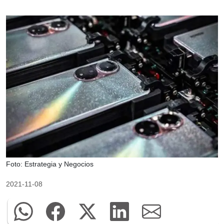
Foto: Estrategia y Negocios
2021-11-08