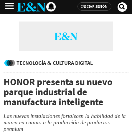
INICIAR SESIÓN
TECNOLOGÍA & CULTURA DIGITAL
HONOR presenta su nuevo
parque industrial de
manufactura inteligente
Las nuevas instalaciones fortalecen la habilidad de la
marca en cuanto a la producción de productos
premium