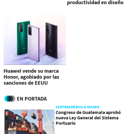
productividad en diseño
en aluminio
Huawei vende su marca
Honor, agobiado por las
sanciones de EEUU
EN PORTADA
CENTROAMÉRICA & MUNDO
Congreso de Guatemala aprobó
nueva Ley General del Sistema
Portuario