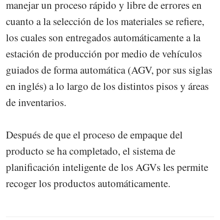
manejar un proceso rápido y libre de errores en
cuanto a la selección de los materiales se refiere,
los cuales son entregados automáticamente a la
estación de producción por medio de vehículos
guiados de forma automática (AGV, por sus siglas
en inglés) a lo largo de los distintos pisos y áreas
de inventarios.
Después de que el proceso de empaque del
producto se ha completado, el sistema de
planificación inteligente de los AGVs les permite
recoger los productos automáticamente.