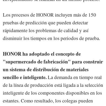
Los procesos de HONOR incluyen más de 150
pruebas de predicción que pueden detectar
rápidamente los problemas de calidad y así
disminuir los tiempos en los periodos de prueba.
HONOR ha adoptado el concepto de
"supermercado de fabricación" para construir
un sistema de distribución de materiales
sencillo e inteligente.
La demanda en tiempo real
de la línea de producción está ligada a la selección
inteligente de los componentes disponibles en los
estantes. Como resultado, los colegas pueden