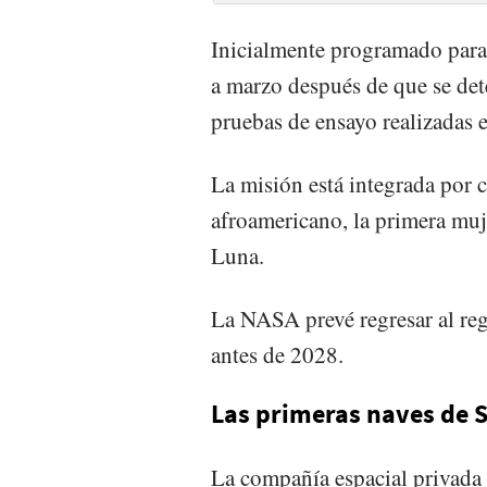
Inicialmente programado para 
a marzo después de que se det
pruebas de ensayo realizadas e
La misión está integrada por c
afroamericano, la primera muje
Luna.
La NASA prevé regresar al rego
antes de 2028.
Las primeras naves de S
La compañía espacial privada