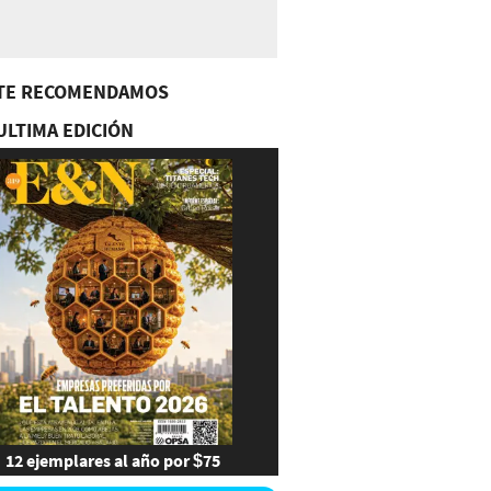
TE RECOMENDAMOS
ULTIMA EDICIÓN
12 ejemplares al año por $75