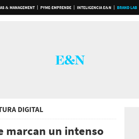
AS & MANAGEMENT
PYME-EMPRENDE
INTELIGENCIA E&N
BRAND LAB
TURA DIGITAL
e marcan un intenso