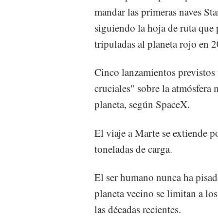
mandar las primeras naves Star
siguiendo la hoja de ruta que 
tripuladas al planeta rojo en 
Cinco lanzamientos previstos 
cruciales" sobre la atmósfera m
planeta, según SpaceX.
El viaje a Marte se extiende p
toneladas de carga.
El ser humano nunca ha pisad
planeta vecino se limitan a lo
las décadas recientes.