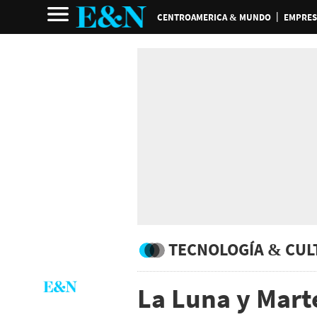
CENTROAMERICA & MUNDO
EMPRES
TECNOLOGÍA & CUL
La Luna y Mart