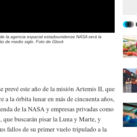
de la agencia espacial estadounidense NASA será la
ás de medio siglo. Foto de iStock
e prevé este año de la misión Artemis II, que
e a la órbita lunar en más de cincuenta años,
agenda de la NASA y empresas privadas como
, que buscarán pisar la Luna y Marte, y
us fallos de su primer vuelo tripulado a la