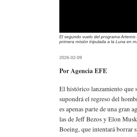
El segundo vuelo del programa Artemis 
primera misión tripulada a la Luna en m
2026-02-09
Por Agencia EFE
El histórico lanzamiento que s
supondrá el regreso del hombr
es apenas parte de una gran 
las de Jeff Bezos y Elon Musk
Boeing, que intentará borrar s