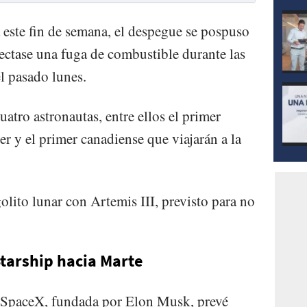
este fin de semana, el despegue se pospuso
ectase una fuga de combustible durante las
l pasado lunes.
uatro astronautas, entre ellos el primer
r y el primer canadiense que viajarán a la
lito lunar con Artemis III, previsto para no
tarship hacia Marte
 SpaceX, fundada por Elon Musk, prevé