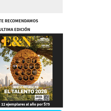
TE RECOMENDAMOS
ULTIMA EDICIÓN
12 ejemplares al año por $75