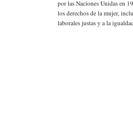
por las Naciones Unidas en 19
los derechos de la mujer, incl
laborales justas y a la igualdad