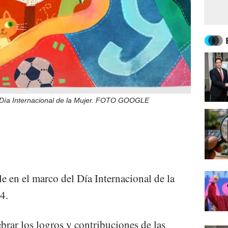
Día Internacional de la Mujer. FOTO GOOGLE
 en el marco del Día Internacional de la
4.
brar los logros y contribuciones de las