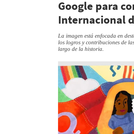
Google para co
Internacional d
La imagen está enfocada en des
los logros y contribuciones de las
largo de la historia.