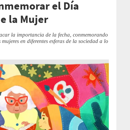
nmemorar el Día
e la Mujer
tacar la importancia de la fecha, conmemorando
 mujeres en diferentes esferas de la sociedad a lo