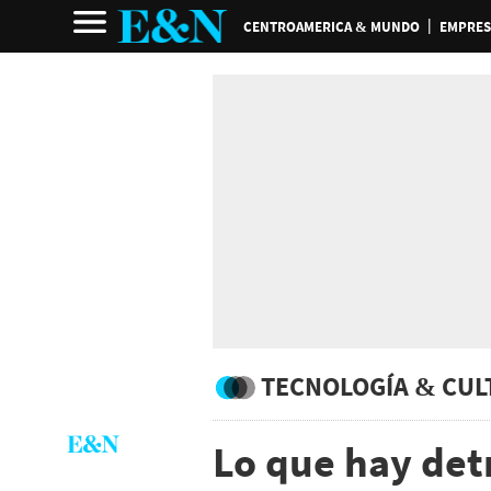
CENTROAMERICA & MUNDO
EMPRES
TECNOLOGÍA & CUL
Lo que hay det