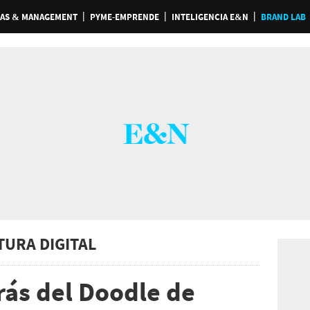
AS & MANAGEMENT
PYME-EMPRENDE
INTELIGENCIA E&N
BRAND LAB
TURA DIGITAL
rás del Doodle de