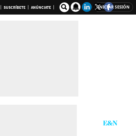
INICIAR SESIÓN
SUSCRÍBETE
ANÚNCIATE