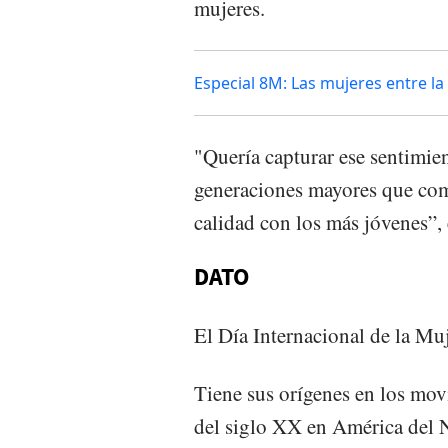
mujeres.
Especial 8M: Las mujeres entre la
"Quería capturar ese sentimie
generaciones mayores que com
calidad con los más jóvenes”, 
DATO
El Día Internacional de la Mu
Tiene sus orígenes en los mov
del siglo XX en América del N