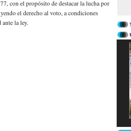
77, con el propósito de destacar la lucha por
uyendo el derecho al voto, a condiciones
 ante la ley.