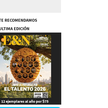
TE RECOMENDAMOS
ULTIMA EDICIÓN
12 ejemplares al año por $75