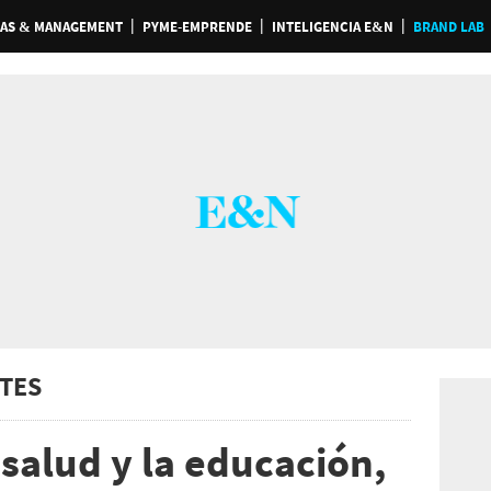
AS & MANAGEMENT
PYME-EMPRENDE
INTELIGENCIA E&N
BRAND LAB
TES
 salud y la educación,