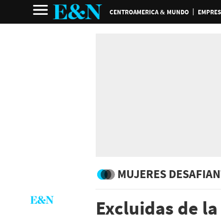
CENTROAMERICA & MUNDO
EMPRES
MUJERES DESAFIAN
Excluidas de la