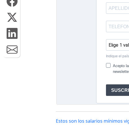
Estos son los salarios mínimos v