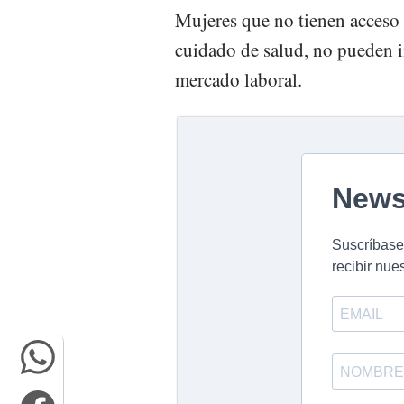
Mujeres que no tienen acceso
cuidado de salud, no pueden i
mercado laboral.