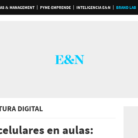
AS & MANAGEMENT
PYME-EMPRENDE
INTELIGENCIA E&N
BRAND LAB
TURA DIGITAL
celulares en aulas: