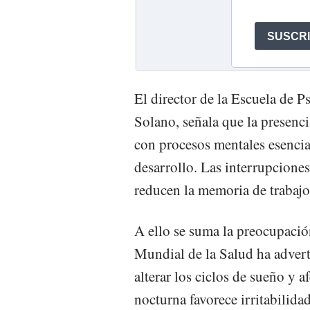
El director de la Escuela de P
Solano, señala que la presencia
con procesos mentales esencia
desarrollo. Las interrupcione
reducen la memoria de trabajo”
A ello se suma la preocupació
Mundial de la Salud ha advert
alterar los ciclos de sueño y 
nocturna favorece irritabilid