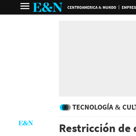
CENTROAMERICA & MUNDO
EMPRES
TECNOLOGÍA & CUL
Restricción de 