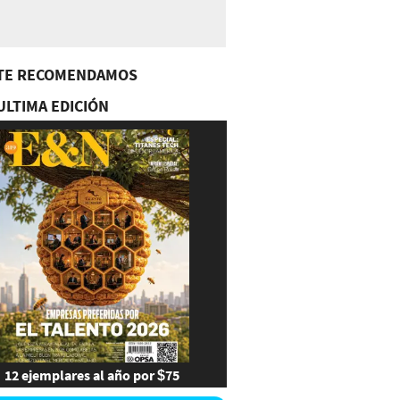
TE RECOMENDAMOS
ULTIMA EDICIÓN
12 ejemplares al año por $75