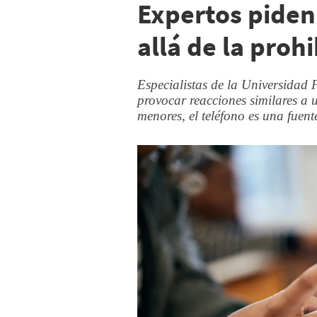
Expertos piden
allá de la proh
Especialistas de la Universidad F
provocar reacciones similares a
menores, el teléfono es una fuen