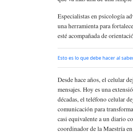
Especialistas en psicología a
una herramienta para fortalece
esté acompañada de orientaci
Esto es lo que debe hacer al sab
Desde hace años, el celular de
mensajes. Hoy es una extensión
décadas, el teléfono celular d
comunicación para transforma
casi equivalente a un diario c
coordinador de la Maestría en