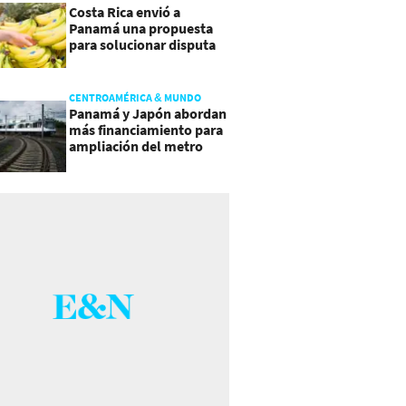
Costa Rica envió a
Panamá una propuesta
para solucionar disputa
comercial
CENTROAMÉRICA & MUNDO
Panamá y Japón abordan
más financiamiento para
ampliación del metro