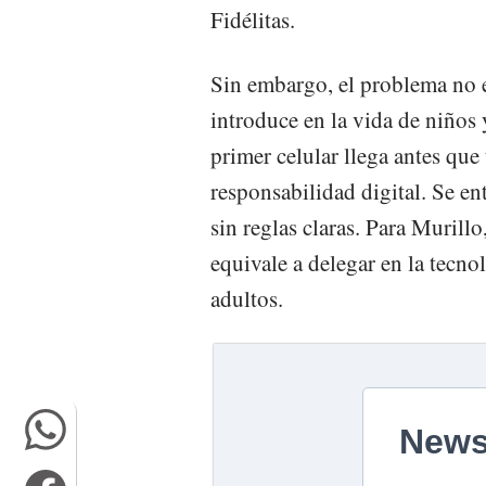
Fidélitas.
Sin embargo, el problema no es
introduce en la vida de niños
primer celular llega antes que
responsabilidad digital. Se en
sin reglas claras. Para Murillo
equivale a delegar en la tecno
adultos.