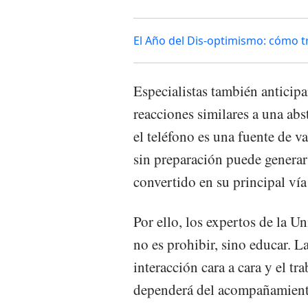
El Año del Dis-optimismo: cómo t
Especialistas también anticipa
reacciones similares a una ab
el teléfono es una fuente de v
sin preparación puede generar
convertido en su principal vía
Por ello, los expertos de la Un
no es prohibir, sino educar. La
interacción cara a cara y el t
dependerá del acompañamient