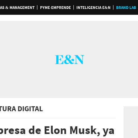
AS & MANAGEMENT
PYME-EMPRENDE
INTELIGENCIA E&N
BRAND LAB
TURA DIGITAL
presa de Elon Musk, ya