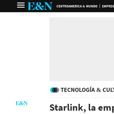
CENTROAMERICA & MUNDO
EMPRES
TECNOLOGÍA & CUL
Starlink, la em