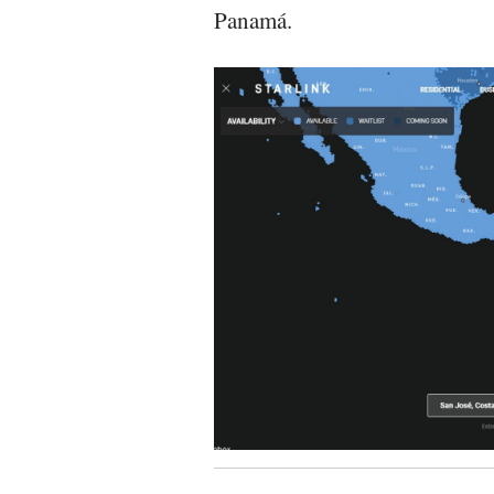
Panamá.