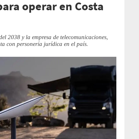
para operar en Costa
del 2038 y la empresa de telecomunicaciones,
a con personería jurídica en el país.