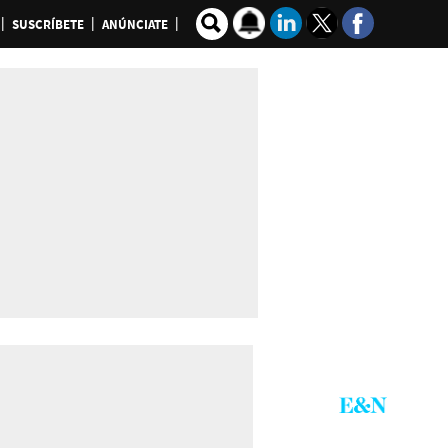
SUSCRÍBETE
ANÚNCIATE