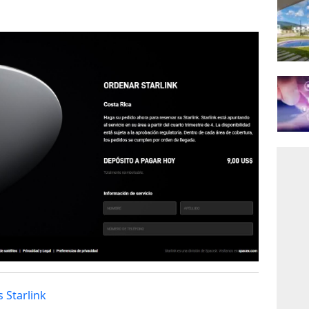
 Starlink