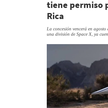
tiene permiso 
Rica
La concesión vencerá en agosto 
una división de Space X, ya cuent