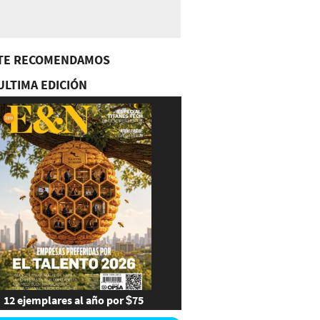
TE RECOMENDAMOS
ULTIMA EDICIÓN
12 ejemplares al año por $75