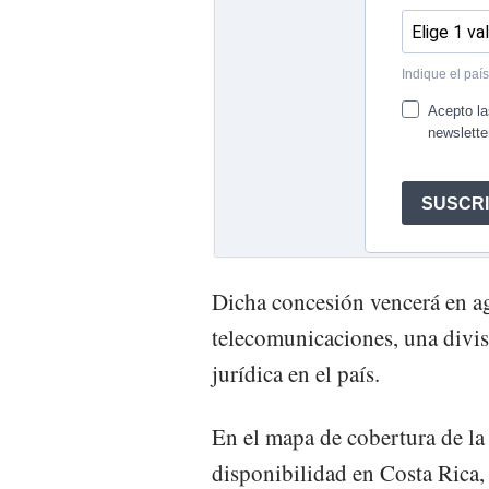
Dicha concesión vencerá en a
telecomunicaciones, una divis
jurídica en el país.
En el mapa de cobertura de la
disponibilidad en Costa Rica,