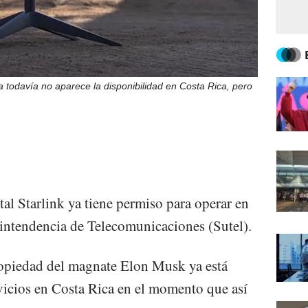
 todavía no aparece la disponibilidad en Costa Rica, pero
.
tal Starlink ya tiene permiso para operar en
intendencia de Telecomunicaciones (Sutel).
ropiedad del magnate Elon Musk ya está
rvicios en Costa Rica en el momento que así