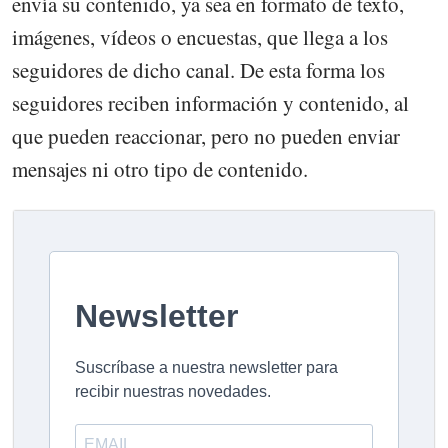
envía su contenido, ya sea en formato de texto,
imágenes, vídeos o encuestas, que llega a los
seguidores de dicho canal. De esta forma los
seguidores reciben información y contenido, al
que pueden reaccionar, pero no pueden enviar
mensajes ni otro tipo de contenido.