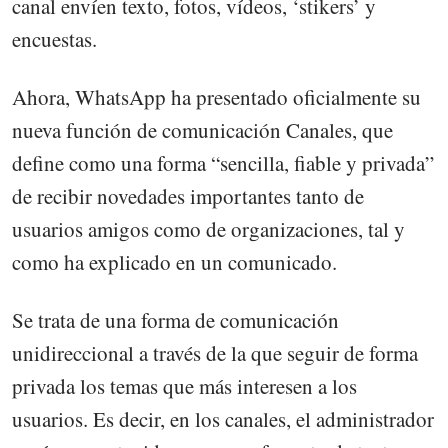
canal envíen texto, fotos, vídeos, ‘stikers’ y
encuestas.
Ahora, WhatsApp ha presentado oficialmente su
nueva función de comunicación Canales, que
define como una forma “sencilla, fiable y privada”
de recibir novedades importantes tanto de
usuarios amigos como de organizaciones, tal y
como ha explicado en un comunicado.
Se trata de una forma de comunicación
unidireccional a través de la que seguir de forma
privada los temas que más interesen a los
usuarios. Es decir, en los canales, el administrador