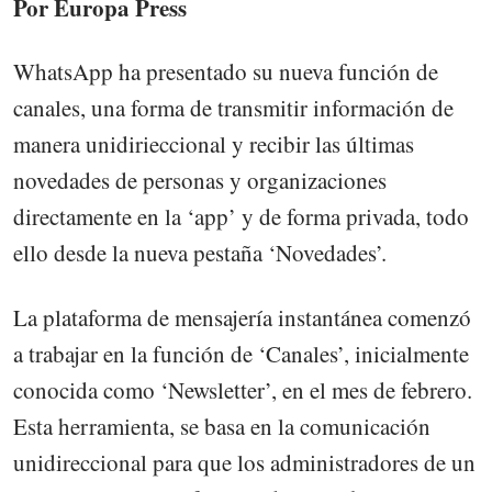
Por Europa Press
WhatsApp ha presentado su nueva función de
canales, una forma de transmitir información de
manera unidirieccional y recibir las últimas
novedades de personas y organizaciones
directamente en la ‘app’ y de forma privada, todo
ello desde la nueva pestaña ‘Novedades’.
La plataforma de mensajería instantánea comenzó
a trabajar en la función de ‘Canales’, inicialmente
conocida como ‘Newsletter’, en el mes de febrero.
Esta herramienta, se basa en la comunicación
unidireccional para que los administradores de un