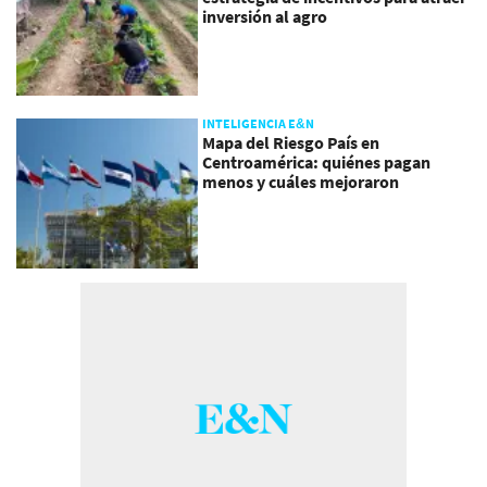
inversión al agro
INTELIGENCIA E&N
Mapa del Riesgo País en
Centroamérica: quiénes pagan
menos y cuáles mejoraron