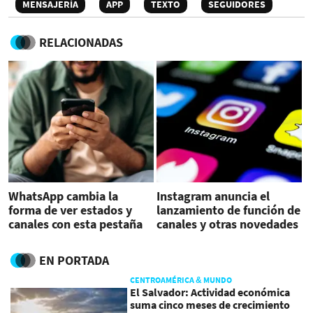
MENSAJERÍA
APP
TEXTO
SEGUIDORES
RELACIONADAS
WhatsApp cambia la
Instagram anuncia el
forma de ver estados y
lanzamiento de función de
canales con esta pestaña
canales y otras novedades
EN PORTADA
CENTROAMÉRICA & MUNDO
El Salvador: Actividad económica
suma cinco meses de crecimiento