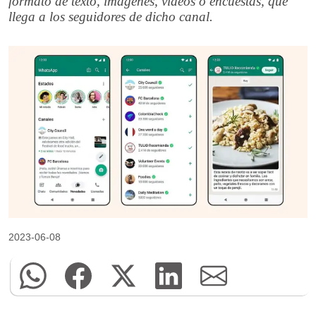
formato de texto, imágenes, vídeos o encuestas, que
llega a los seguidores de dicho canal.
2023-06-08