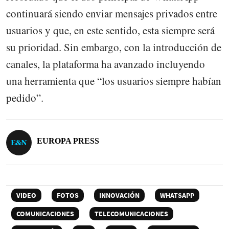
continuará siendo enviar mensajes privados entre
usuarios y que, en este sentido, esta siempre será
su prioridad. Sin embargo, con la introducción de
canales, la plataforma ha avanzado incluyendo
una herramienta que “los usuarios siempre habían
pedido”.
EUROPA PRESS
VIDEO
FOTOS
INNOVACIÓN
WHATSAPP
COMUNICACIONES
TELECOMUNICACIONES