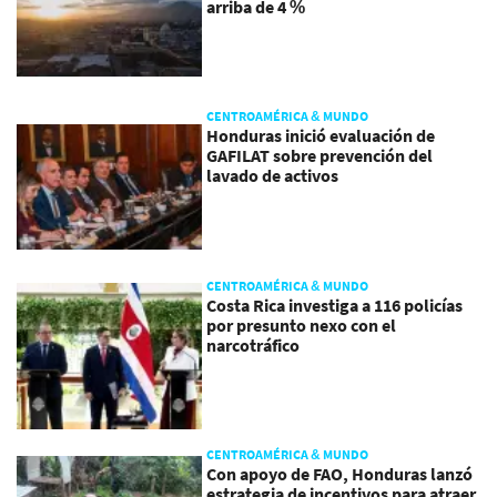
arriba de 4 %
CENTROAMÉRICA & MUNDO
Honduras inició evaluación de
GAFILAT sobre prevención del
lavado de activos
CENTROAMÉRICA & MUNDO
Costa Rica investiga a 116 policías
por presunto nexo con el
narcotráfico
CENTROAMÉRICA & MUNDO
Con apoyo de FAO, Honduras lanzó
estrategia de incentivos para atraer