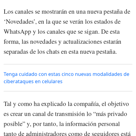
Los canales se mostrarán en una nueva pestaña de
‘Novedades’, en la que se verán los estados de
WhatsApp y los canales que se sigan. De esta
forma, las novedades y actualizaciones estarán
separadas de los chats en esta nueva pestaña.
Tenga cuidado con estas cinco nuevas modalidades de
ciberataques en celulares
Tal y como ha explicado la compañía, el objetivo
es crear un canal de transmisión lo “más privado
posible” y, por tanto, la información personal
tanto de administradores como de seguidores está