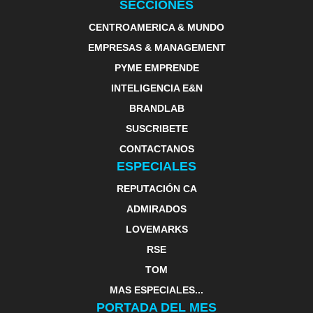
SECCIONES
CENTROAMERICA & MUNDO
EMPRESAS & MANAGEMENT
PYME EMPRENDE
INTELIGENCIA E&N
BRANDLAB
SUSCRIBETE
CONTACTANOS
ESPECIALES
REPUTACIÓN CA
ADMIRADOS
LOVEMARKS
RSE
TOM
MAS ESPECIALES...
PORTADA DEL MES