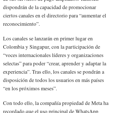
dispondrán de la capacidad de promocionar
ciertos canales en el directorio para “aumentar el
reconocimiento”.
Los canales se lanzarán en primer lugar en
Colombia y Singapur, con la participación de
“voces internacionales líderes y organizaciones
selectas” para poder “crear, aprender y adaptar la
experiencia”. Tras ello, los canales se pondrán a
disposición de todos los usuarios en más países
“en los próximos meses”.
Con todo ello, la compañía propiedad de Meta ha
recordado que el uso principal de WhatsApp