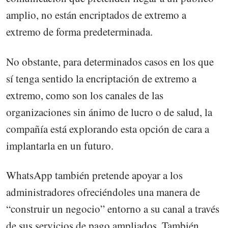
amplio, no están encriptados de extremo a
extremo de forma predeterminada.
No obstante, para determinados casos en los que
sí tenga sentido la encriptación de extremo a
extremo, como son los canales de las
organizaciones sin ánimo de lucro o de salud, la
compañía está explorando esta opción de cara a
implantarla en un futuro.
WhatsApp también pretende apoyar a los
administradores ofreciéndoles una manera de
“construir un negocio” entorno a su canal a través
de sus servicios de pago ampliados. También