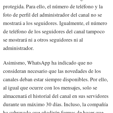
protegida. Para ello, el número de teléfono y la
foto de perfil del administrador del canal no se
mostrará a los seguidores. Igualmente, el número
de teléfono de los seguidores del canal tampoco
se mostrará ni a otros seguidores ni al
administrador.
Asimismo, WhatsApp ha indicado que no
consideran necesario que las novedades de los
canales deban estar siempre disponibles. Por ello,
al igual que ocurre con los mensajes, solo se
almacenará el historial del canal en sus servidores
durante un máximo 30 días. Incluso, la compañía
ha subrayado que añadirán formas de hacer que