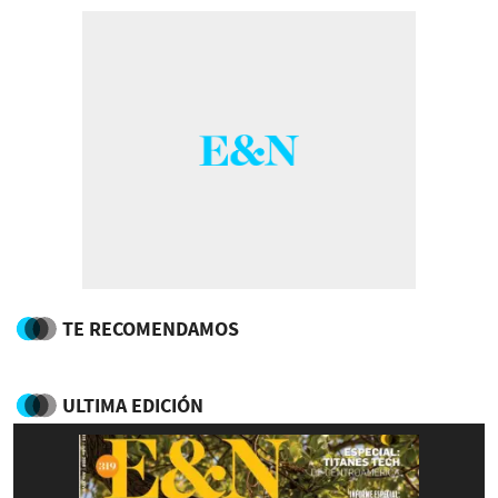
TE RECOMENDAMOS
ULTIMA EDICIÓN