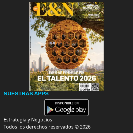
NUESTRAS APPS
Estrategia y Negocios
Todos los derechos reservados ©
2026