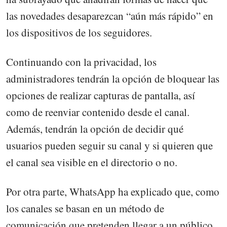
las novedades desaparezcan “aún más rápido” en
los dispositivos de los seguidores.
Continuando con la privacidad, los
administradores tendrán la opción de bloquear las
opciones de realizar capturas de pantalla, así
como de reenviar contenido desde el canal.
Además, tendrán la opción de decidir qué
usuarios pueden seguir su canal y si quieren que
el canal sea visible en el directorio o no.
Por otra parte, WhatsApp ha explicado que, como
los canales se basan en un método de
comunicación que pretenden llegar a un público