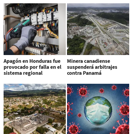
Apagón en Honduras fue
Minera canadiense
provocado por falla en el
suspenderá arbitrajes
sistema regional
contra Panamá