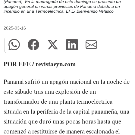
(Panamá). En la madrugada de este domingo se presento un
apagón general en varias provincias de Panamá debido a un
incendio en una Termoeléctrica. EFE/ Bienvenido Velasco
2025-03-16
POR EFE / revistaeyn.com
Panamá sufrió un apagón nacional en la noche de
este sábado tras una explosión de un
transformador de una planta termoeléctrica
situada en la periferia de la capital panameña, una
situación que duró unas pocas horas hasta que
comenzó a restituirse de manera escalonada el