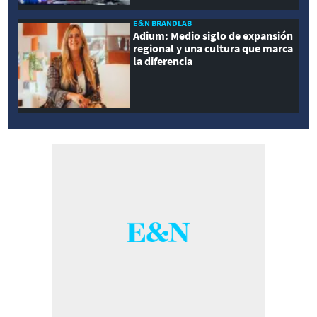
E&N BRANDLAB
Adium: Medio siglo de expansión
regional y una cultura que marca
la diferencia