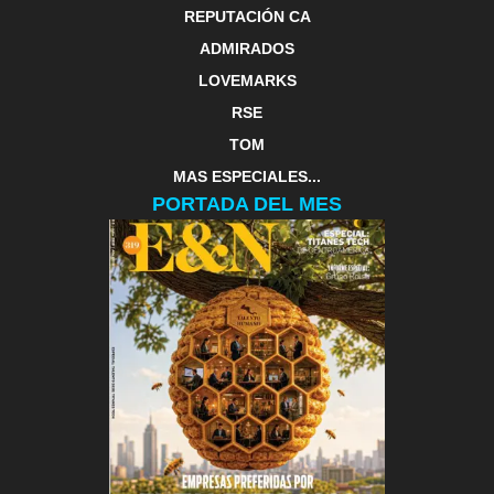
REPUTACIÓN CA
ADMIRADOS
LOVEMARKS
RSE
TOM
MAS ESPECIALES...
PORTADA DEL MES