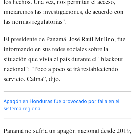
los hechos. Una vez, nos permitan el acceso,
iniciaremos las investigaciones, de acuerdo con
las normas regulatorias".
El presidente de Panamá, José Raúl Mulino, fue
informando en sus redes sociales sobre la
situación que vivía el país durante el "blackout
nacional": "Poco a poco se irá restableciendo
servicio. Calma”, dijo.
Apagón en Honduras fue provocado por falla en el
sistema regional
Panamá no sufría un apagón nacional desde 2019,