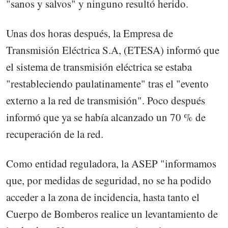
"sanos y salvos" y ninguno resultó herido.
Unas dos horas después, la Empresa de
Transmisión Eléctrica S.A, (ETESA) informó que
el sistema de transmisión eléctrica se estaba
"restableciendo paulatinamente" tras el "evento
externo a la red de transmisión". Poco después
informó que ya se había alcanzado un 70 % de
recuperación de la red.
Como entidad reguladora, la ASEP "informamos
que, por medidas de seguridad, no se ha podido
acceder a la zona de incidencia, hasta tanto el
Cuerpo de Bomberos realice un levantamiento de