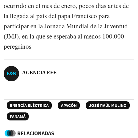
ocurrido en el mes de enero, pocos días antes de
la llegada al país del papa Francisco para
participar en la Jornada Mundial de la Juventud
(JMJ), en la que se esperaba al menos 100.000
peregrinos
AGENCIA EFE
ENERGÍA ELÉCTRICA
APAGÓN
JOSÉ RAÚL MULINO
PANAMÁ
RELACIONADAS