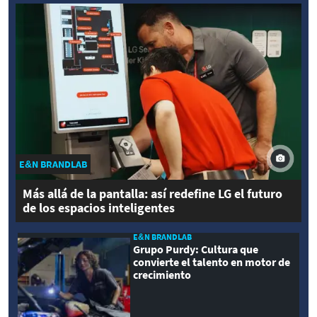
E&N BRANDLAB
Más allá de la pantalla: así redefine LG el futuro
de los espacios inteligentes
E&N BRANDLAB
Grupo Purdy: Cultura que
convierte el talento en motor de
crecimiento