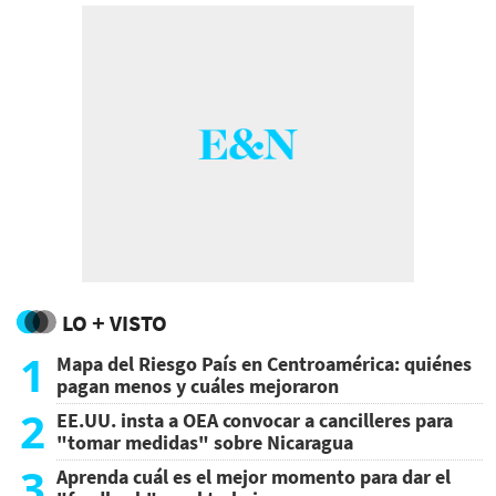
LO + VISTO
1
Mapa del Riesgo País en Centroamérica: quiénes
pagan menos y cuáles mejoraron
2
EE.UU. insta a OEA convocar a cancilleres para
"tomar medidas" sobre Nicaragua
3
Aprenda cuál es el mejor momento para dar el