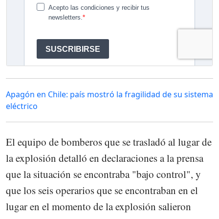
Apagón en Chile: país mostró la fragilidad de su sistema
eléctrico
El equipo de bomberos que se trasladó al lugar de
la explosión detalló en declaraciones a la prensa
que la situación se encontraba "bajo control", y
que los seis operarios que se encontraban en el
lugar en el momento de la explosión salieron