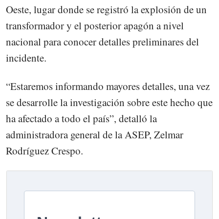
Oeste, lugar donde se registró la explosión de un
transformador y el posterior apagón a nivel
nacional para conocer detalles preliminares del
incidente.
“Estaremos informando mayores detalles, una vez
se desarrolle la investigación sobre este hecho que
ha afectado a todo el país”, detalló la
administradora general de la ASEP, Zelmar
Rodríguez Crespo.