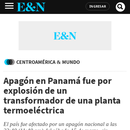
INGRESAR
CENTROAMÉRICA & MUNDO
Apagón en Panamá fue por
explosión de un
transformador de una planta
termoeléctrica
El país fue afectado por un apagón nacional a las