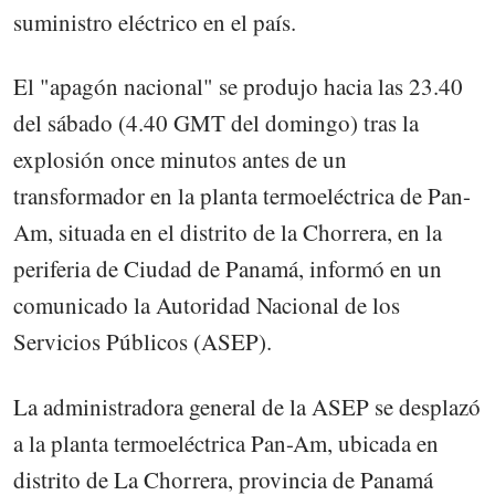
suministro eléctrico en el país.
El "apagón nacional" se produjo hacia las 23.40
del sábado (4.40 GMT del domingo) tras la
explosión once minutos antes de un
transformador en la planta termoeléctrica de Pan-
Am, situada en el distrito de la Chorrera, en la
periferia de Ciudad de Panamá, informó en un
comunicado la Autoridad Nacional de los
Servicios Públicos (ASEP).
La administradora general de la ASEP se desplazó
a la planta termoeléctrica Pan-Am, ubicada en
distrito de La Chorrera, provincia de Panamá