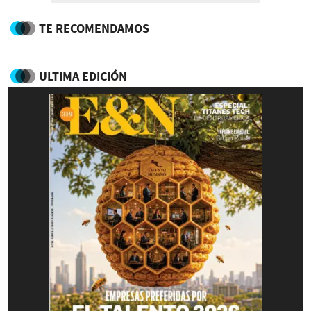
TE RECOMENDAMOS
ULTIMA EDICIÓN