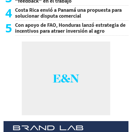
"feedback" en el trabajo
4
Costa Rica envió a Panamá una propuesta para
solucionar disputa comercial
5
Con apoyo de FAO, Honduras lanzó estrategia de
incentivos para atraer inversión al agro