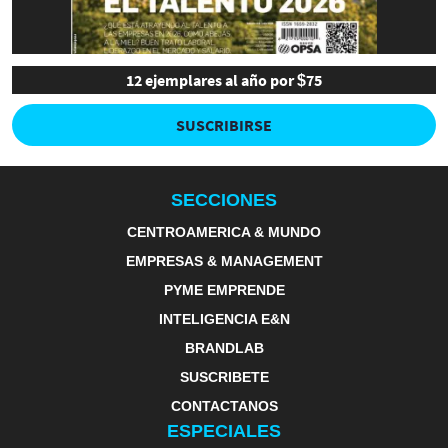
12 ejemplares al año por $75
SUSCRIBIRSE
SECCIONES
CENTROAMERICA & MUNDO
EMPRESAS & MANAGEMENT
PYME EMPRENDE
INTELIGENCIA E&N
BRANDLAB
SUSCRIBETE
CONTACTANOS
ESPECIALES