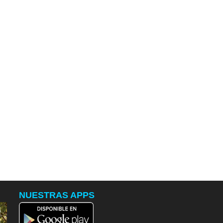
NUESTRAS APPS