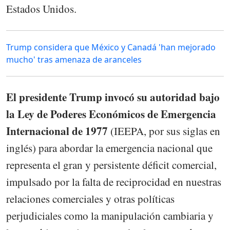
Estados Unidos.
Trump considera que México y Canadá 'han mejorado
mucho' tras amenaza de aranceles
El presidente Trump invocó su autoridad bajo
la Ley de Poderes Económicos de Emergencia
Internacional de 1977
(IEEPA, por sus siglas en
inglés) para abordar la emergencia nacional que
representa el gran y persistente déficit comercial,
impulsado por la falta de reciprocidad en nuestras
relaciones comerciales y otras políticas
perjudiciales como la manipulación cambiaria y