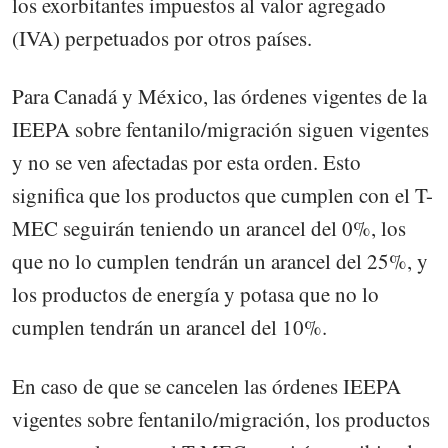
los exorbitantes impuestos al valor agregado
(IVA) perpetuados por otros países.
Para Canadá y México, las órdenes vigentes de la
IEEPA sobre fentanilo/migración siguen vigentes
y no se ven afectadas por esta orden. Esto
significa que los productos que cumplen con el T-
MEC seguirán teniendo un arancel del 0%, los
que no lo cumplen tendrán un arancel del 25%, y
los productos de energía y potasa que no lo
cumplen tendrán un arancel del 10%.
En caso de que se cancelen las órdenes IEEPA
vigentes sobre fentanilo/migración, los productos