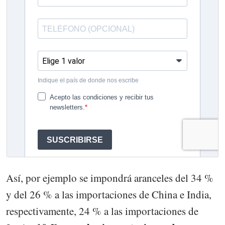
Así, por ejemplo se impondrá aranceles del 34 %
y del 26 % a las importaciones de China e India,
respectivamente, 24 % a las importaciones de