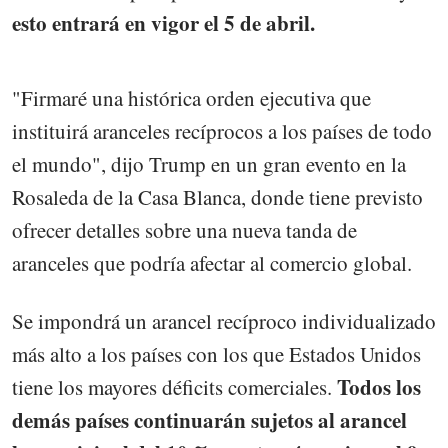
esto entrará en vigor el 5 de abril.
"Firmaré una histórica orden ejecutiva que
instituirá aranceles recíprocos a los países de todo
el mundo", dijo Trump en un gran evento en la
Rosaleda de la Casa Blanca, donde tiene previsto
ofrecer detalles sobre una nueva tanda de
aranceles que podría afectar al comercio global.
Se impondrá un arancel recíproco individualizado
más alto a los países con los que Estados Unidos
Todos los
tiene los mayores déficits comerciales.
demás países continuarán sujetos al arancel