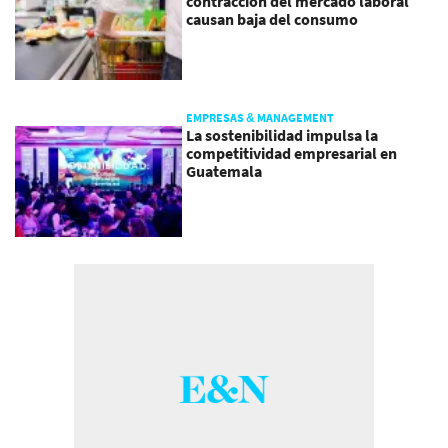
contracción del mercado laboral
causan baja del consumo
EMPRESAS & MANAGEMENT
La sostenibilidad impulsa la
competitividad empresarial en
Guatemala