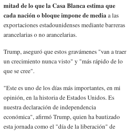
mitad de lo que la Casa Blanca estima que
cada nación o bloque impone de media
a las
exportaciones estadounidenses mediante barreras
arancelarias o no arancelarias.
Trump, aseguró que estos gravámenes "van a traer
un crecimiento nunca visto" y "más rápido de lo
que se cree".
"Este es uno de los días más importantes, en mi
opinión, en la historia de Estados Unidos. Es
nuestra declaración de independencia
económica", afirmó Trump, quien ha bautizado
esta jornada como el "día de la liberación" de