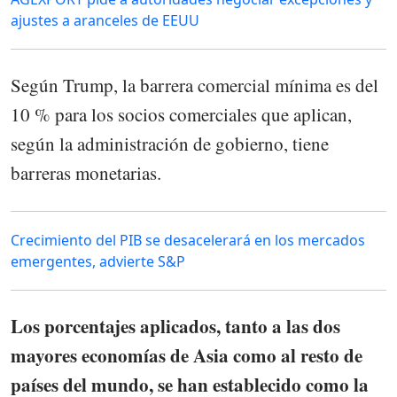
ajustes a aranceles de EEUU
Según Trump, la barrera comercial mínima es del
10 % para los socios comerciales que aplican,
según la administración de gobierno, tiene
barreras monetarias.
Crecimiento del PIB se desacelerará en los mercados
emergentes, advierte S&P
Los porcentajes aplicados, tanto a las dos
mayores economías de Asia como al resto de
países del mundo, se han establecido como la