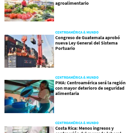
agroalimentario
CENTROAMÉRICA & MUNDO
Congreso de Guatemala aprobó
nueva Ley General del Sistema
Portuario
CENTROAMÉRICA & MUNDO
PMA: Centroamérica será la región
con mayor deterioro de seguridad
alimentaria
CENTROAMÉRICA & MUNDO
Costa Rica: Menos ingresos y