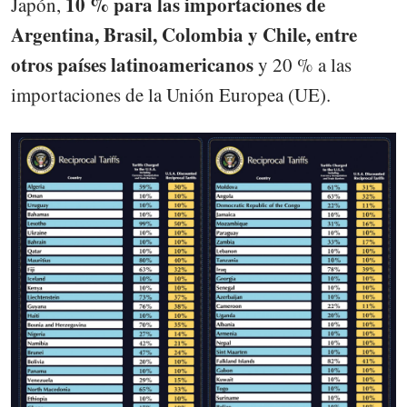
10 % para las importaciones de
Japón,
Argentina, Brasil, Colombia y Chile, entre
otros países latinoamericanos
y 20 % a las
importaciones de la Unión Europea (UE).