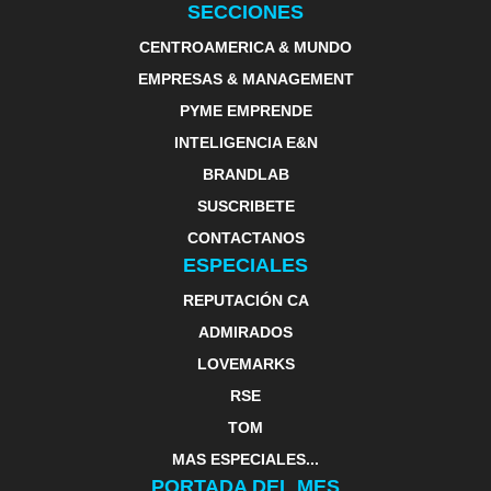
SECCIONES
CENTROAMERICA & MUNDO
EMPRESAS & MANAGEMENT
PYME EMPRENDE
INTELIGENCIA E&N
BRANDLAB
SUSCRIBETE
CONTACTANOS
ESPECIALES
REPUTACIÓN CA
ADMIRADOS
LOVEMARKS
RSE
TOM
MAS ESPECIALES...
PORTADA DEL MES