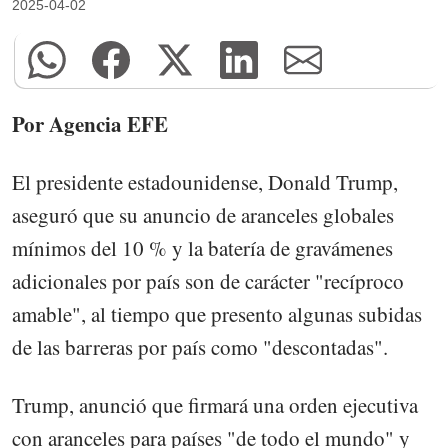
2025-04-02
Por Agencia EFE
El presidente estadounidense, Donald Trump,
aseguró que su anuncio de aranceles globales
mínimos del 10 % y la batería de gravámenes
adicionales por país son de carácter "recíproco
amable", al tiempo que presento algunas subidas
de las barreras por país como "descontadas".
Trump, anunció que firmará una orden ejecutiva
con aranceles para países "de todo el mundo" y