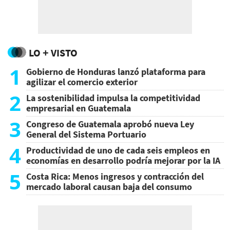
LO + VISTO
1
Gobierno de Honduras lanzó plataforma para
agilizar el comercio exterior
2
La sostenibilidad impulsa la competitividad
empresarial en Guatemala
3
Congreso de Guatemala aprobó nueva Ley
General del Sistema Portuario
4
Productividad de uno de cada seis empleos en
economías en desarrollo podría mejorar por la IA
5
Costa Rica: Menos ingresos y contracción del
mercado laboral causan baja del consumo