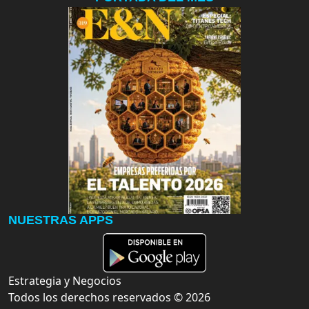
NUESTRAS APPS
Estrategia y Negocios
Todos los derechos reservados ©
2026