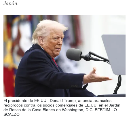
Japón.
El presidente de EE.UU., Donald Trump, anuncia aranceles
recíprocos contra los socios comerciales de EE.UU. en el Jardín
de Rosas de la Casa Blanca en Washington, D.C. EFE/JIM LO
SCALZO