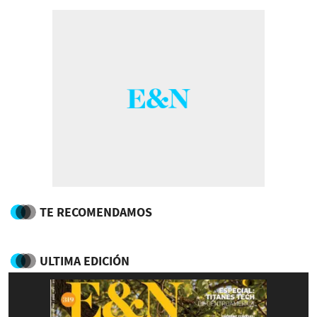
TE RECOMENDAMOS
ULTIMA EDICIÓN