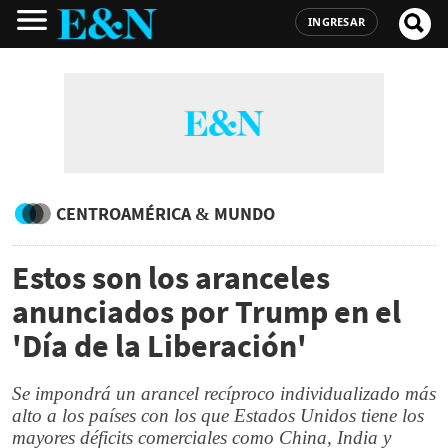
INGRESAR
CENTROAMÉRICA & MUNDO
Estos son los aranceles
anunciados por Trump en el
'Día de la Liberación'
Se impondrá un arancel recíproco individualizado más
alto a los países con los que Estados Unidos tiene los
mayores déficits comerciales como China, India y