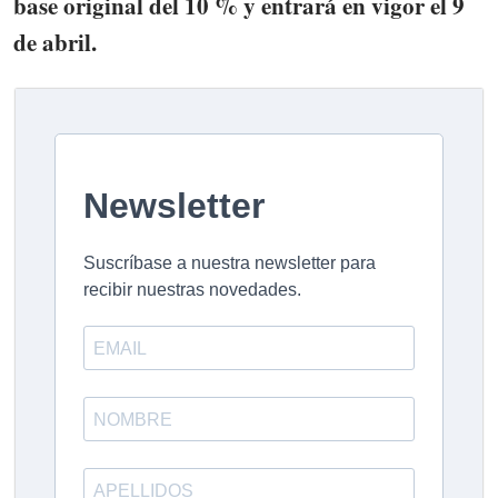
base original del 10 % y entrará en vigor el 9
de abril.