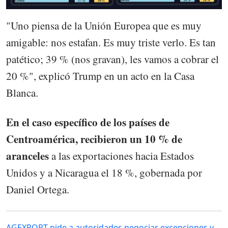
"Uno piensa de la Unión Europea que es muy
amigable: nos estafan. Es muy triste verlo. Es tan
patético; 39 % (nos gravan), les vamos a cobrar el
20 %", explicó Trump en un acto en la Casa
Blanca.
En el caso específico de los países de
Centroamérica, recibieron un 10 % de
aranceles
a las exportaciones hacia Estados
Unidos y a Nicaragua el 18 %, gobernada por
Daniel Ortega.
AGEXPORT pide a autoridades negociar excepciones y