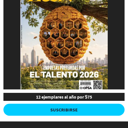
12 ejemplares al año por $75
SUSCRIBIRSE