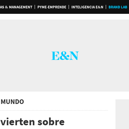
AS & MANAGEMENT
PYME-EMPRENDE
INTELIGENCIA E&N
BRAND LAB
 MUNDO
vierten sobre