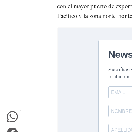
con el mayor puerto de exporta
Pacífico y la zona norte front