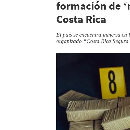
formación de ‘
Costa Rica
El país se encuentra inmersa en 
organizado “Costa Rica Segura 