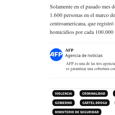
Solamente en el pasado mes de
1.600 personas en el marco de
centroamericana, que registr
homicidios por cada 100.000 
AFP
Agencia de noticias
AFP es una de las tres agenci
es garantizar una cobertura co
VIOLENCIA
CRIMINALIDAD
GOBIERNO
CARTEL DROGA
MINISTERIO DE SEGURIDAD