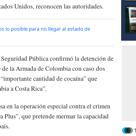
ados Unidos, reconocen las autoridades.
s lo posible para no llegar al estado de
 Seguridad Pública confirmó la detención de
te de la Armada de Colombia con caso dos
 “importante cantidad de cocaína” que
bia a Costa Rica”.
a en la operación especial contra el crimen
a Plus”, que pretende mermar la capacidad
país.