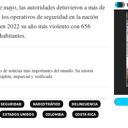
 mayo, las autoridades detuvieron a más de
 los operativos de seguridad en la nación
ó en 2022 su año más violento con 656
habitantes.
as de noticias más importantes del mundo. Su misión
mpleta, imparcial y verificada.
SEGURIDAD
NARCOTRÁFICO
DELINCUENCIA
ESTADOS UNIDOS
COLOMBIA
COSTA RICA