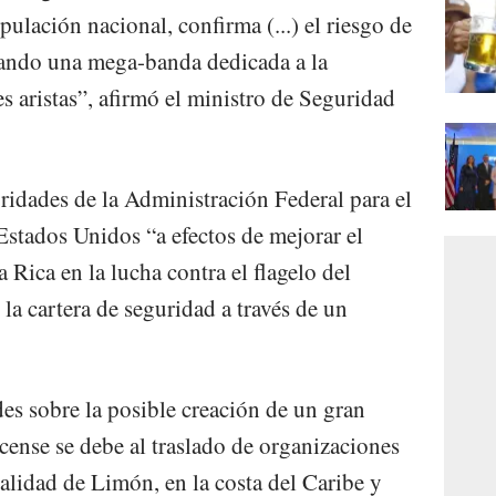
pulación nacional, confirma (...) el riesgo de
mando una mega-banda dedicada a la
s aristas”, afirmó el ministro de Seguridad
ridades de la Administración Federal para el
stados Unidos “a efectos de mejorar el
 Rica en la lucha contra el flagelo del
 la cartera de seguridad a través de un
es sobre la posible creación de un gran
ricense se debe al traslado de organizaciones
calidad de Limón, en la costa del Caribe y