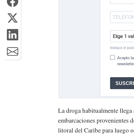
La droga habitualmente llega a
embarcaciones provenientes de
litoral del Caribe para luego 