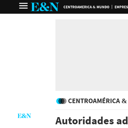
CENTROAMERICA & MUNDO
EMPRES
CENTROAMÉRICA &
Autoridades ad