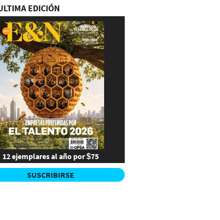
ULTIMA EDICIÓN
12 ejemplares al año por $75
SUSCRIBIRSE