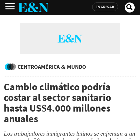
INGRESAR
CENTROAMÉRICA & MUNDO
Cambio climático podría
costar al sector sanitario
hasta US$4.000 millones
anuales
Los trabajadores inmigrantes latinos se enfrentan a un