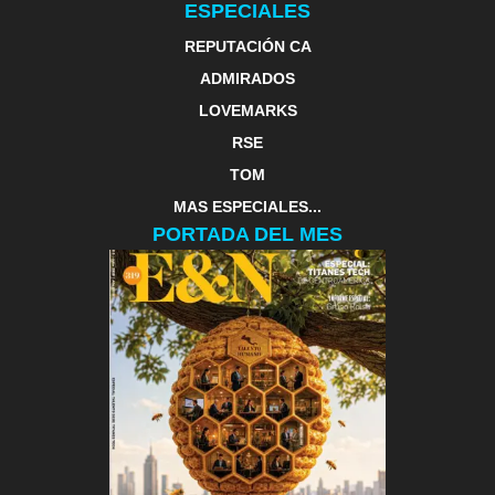
ESPECIALES
REPUTACIÓN CA
ADMIRADOS
LOVEMARKS
RSE
TOM
MAS ESPECIALES...
PORTADA DEL MES