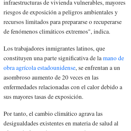
infraestructuras de vivienda vulnerables, mayores
riesgos de exposición a peligros ambientales y
recursos limitados para prepararse o recuperarse
de fenómenos climáticos extremos", indica.
Los trabajadores inmigrantes latinos, que
constituyen una parte significativa de la
mano de
obra agrícola estadounidense
, se enfrentan a un
asombroso aumento de 20 veces en las
enfermedades relacionadas con el calor debido a
sus mayores tasas de exposición.
Por tanto, el cambio climático agrava las
desigualdades existentes en materia de salud al