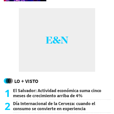
LO + VISTO
1
El Salvador: Actividad económica suma cinco
meses de crecimiento arriba de 4%
2
Día Internacional de la Cerveza: cuando el
consumo se convierte en experiencia