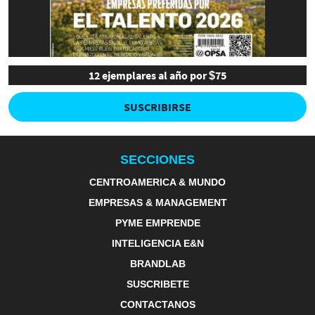
12 ejemplares al año por $75
SUSCRIBIRSE
SECCIONES
CENTROAMERICA & MUNDO
EMPRESAS & MANAGEMENT
PYME EMPRENDE
INTELIGENCIA E&N
BRANDLAB
SUSCRIBETE
CONTACTANOS