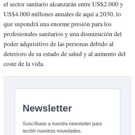
el sector sanitario alcanzarán entre US$2.000 y
US$4.000 millones anuales de aquí a 2030, lo
que supondrá una enorme presión para los
profesionales sanitarios y una disminución del
poder adquisitivo de las personas debido al
deterioro de su estado de salud y al aumento del
coste de la vida.