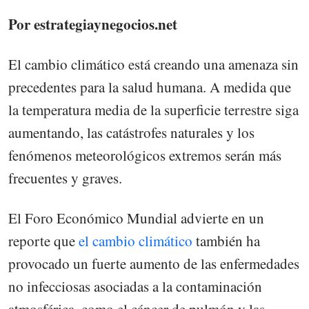
Por estrategiaynegocios.net
El cambio climático está creando una amenaza sin
precedentes para la salud humana. A medida que
la temperatura media de la superficie terrestre siga
aumentando, las catástrofes naturales y los
fenómenos meteorológicos extremos serán más
frecuentes y graves.
El Foro Económico Mundial advierte en un
reporte que
el cambio climático
también ha
provocado un fuerte aumento de las enfermedades
no infecciosas asociadas a la contaminación