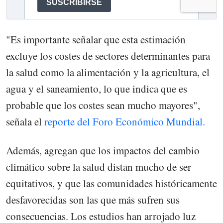
"Es importante señalar que esta estimación
excluye los costes de sectores determinantes para
la salud como la alimentación y la agricultura, el
agua y el saneamiento, lo que indica que es
probable que los costes sean mucho mayores",
señala el
reporte del Foro Económico Mundial.
Además, agregan que los impactos del cambio
climático sobre la salud distan mucho de ser
equitativos, y que las comunidades históricamente
desfavorecidas son las que más sufren sus
consecuencias. Los estudios han arrojado luz