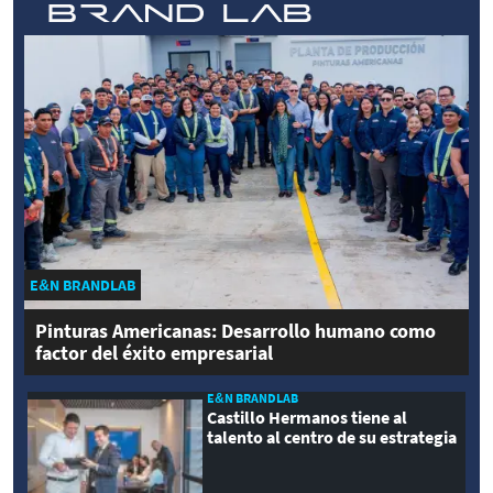
E&N BRANDLAB
Pinturas Americanas: Desarrollo humano como
factor del éxito empresarial
E&N BRANDLAB
Castillo Hermanos tiene al
talento al centro de su estrategia