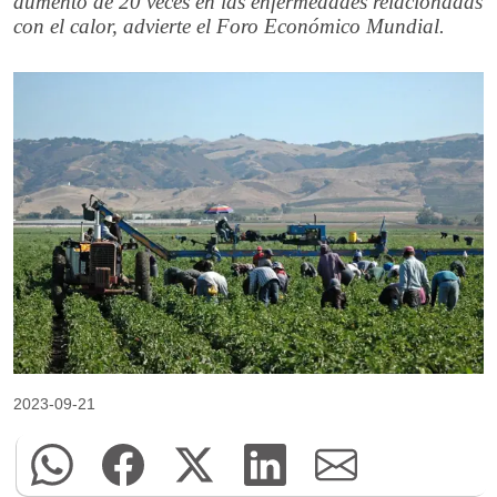
aumento de 20 veces en las enfermedades relacionadas
con el calor, advierte el Foro Económico Mundial.
2023-09-21