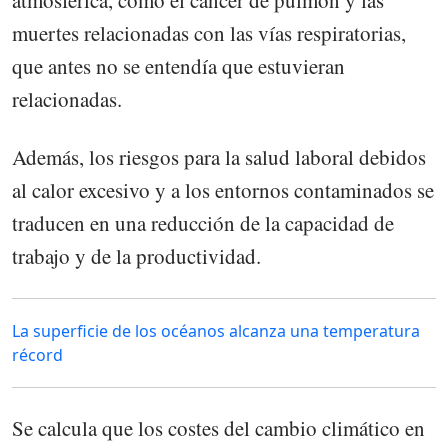
atmosférica, como el cáncer de pulmón y las
muertes relacionadas con las vías respiratorias,
que antes no se entendía que estuvieran
relacionadas.
Además, los riesgos para la salud laboral debidos
al calor excesivo y a los entornos contaminados se
traducen en una reducción de la capacidad de
trabajo y de la productividad.
La superficie de los océanos alcanza una temperatura
récord
Se calcula que los costes del cambio climático en