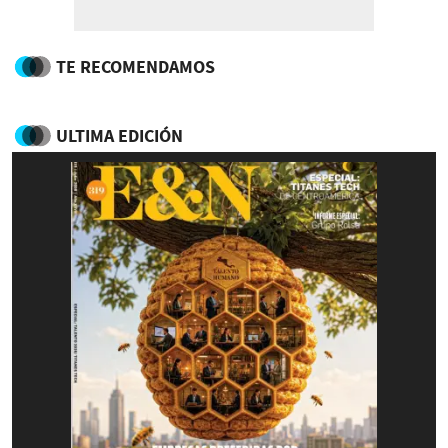
TE RECOMENDAMOS
ULTIMA EDICIÓN