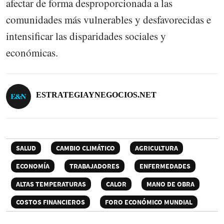
afectar de forma desproporcionada a las
comunidades más vulnerables y desfavorecidas e
intensificar las disparidades sociales y
económicas.
ESTRATEGIAYNEGOCIOS.NET
SALUD
CAMBIO CLIMÁTICO
AGRICULTURA
ECONOMÍA
TRABAJADORES
ENFERMEDADES
ALTAS TEMPERATURAS
CALOR
MANO DE OBRA
COSTOS FINANCIEROS
FORO ECONÓMICO MUNDIAL