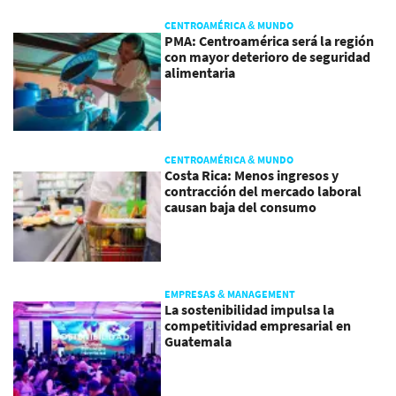
CENTROAMÉRICA & MUNDO
PMA: Centroamérica será la región
con mayor deterioro de seguridad
alimentaria
CENTROAMÉRICA & MUNDO
Costa Rica: Menos ingresos y
contracción del mercado laboral
causan baja del consumo
EMPRESAS & MANAGEMENT
La sostenibilidad impulsa la
competitividad empresarial en
Guatemala