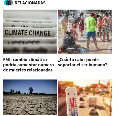
RELACIONADAS
FMI: cambio climático
¿Cuánto calor puede
podría aumentar número
soportar el ser humano?
de muertes relacionadas
con conflictos