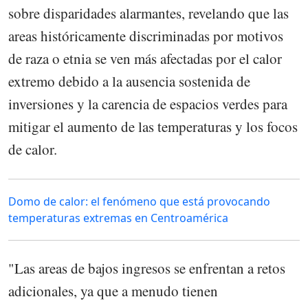
sobre disparidades alarmantes, revelando que las
areas históricamente discriminadas por motivos
de raza o etnia se ven más afectadas por el calor
extremo debido a la ausencia sostenida de
inversiones y la carencia de espacios verdes para
mitigar el aumento de las temperaturas y los focos
de calor.
Domo de calor: el fenómeno que está provocando
temperaturas extremas en Centroamérica
"Las areas de bajos ingresos se enfrentan a retos
adicionales, ya que a menudo tienen