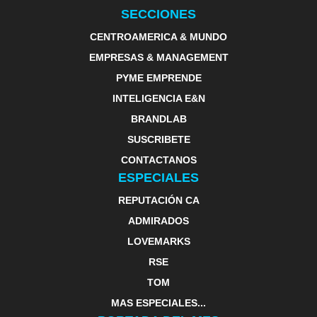
SECCIONES
CENTROAMERICA & MUNDO
EMPRESAS & MANAGEMENT
PYME EMPRENDE
INTELIGENCIA E&N
BRANDLAB
SUSCRIBETE
CONTACTANOS
ESPECIALES
REPUTACIÓN CA
ADMIRADOS
LOVEMARKS
RSE
TOM
MAS ESPECIALES...