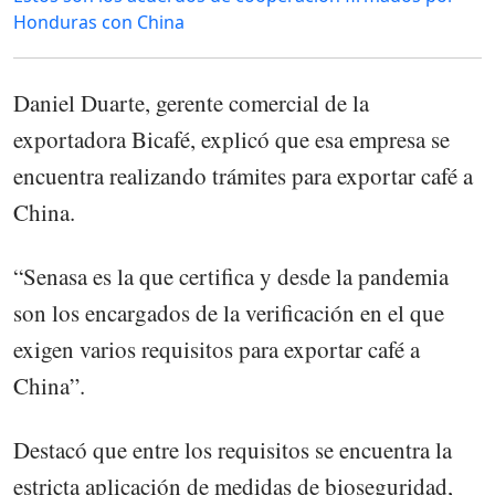
Honduras con China
Daniel Duarte, gerente comercial de la
exportadora Bicafé, explicó que esa empresa se
encuentra realizando trámites para exportar café a
China.
“Senasa es la que certifica y desde la pandemia
son los encargados de la verificación en el que
exigen varios requisitos para exportar café a
China”.
Destacó que entre los requisitos se encuentra la
estricta aplicación de medidas de bioseguridad,