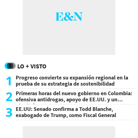
LO + VISTO
1
Progreso convierte su expansión regional en la
prueba de su estrategia de sostenibilidad
2
Primeras horas del nuevo gobierno en Colombia:
ofensiva antidrogas, apoyo de EE.UU. y un
atentado
3
EE.UU: Senado confirma a Todd Blanche,
exabogado de Trump, como Fiscal General