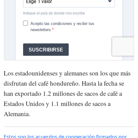
Los estadounidenses y alemanes son los que más
disfrutan del café hondureño. Hasta la fecha se
han exportado 1.2 millones de sacos de café a
Estados Unidos y 1.1 millones de sacos a
Alemania.
Estos son los acuerdos de cooperación firmados por