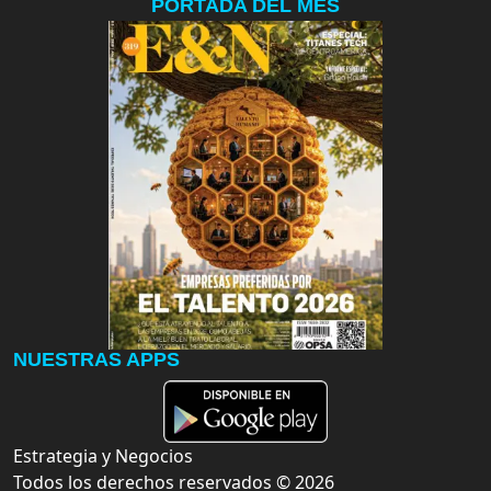
PORTADA DEL MES
NUESTRAS APPS
Estrategia y Negocios
Todos los derechos reservados ©
2026