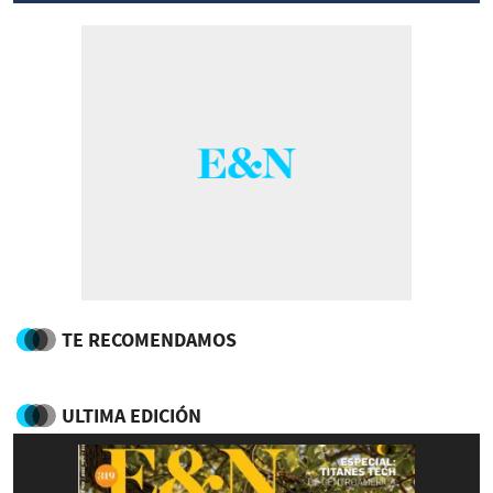
TE RECOMENDAMOS
ULTIMA EDICIÓN