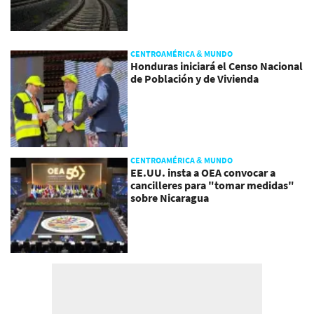
CENTROAMÉRICA & MUNDO
Honduras iniciará el Censo Nacional
de Población y de Vivienda
CENTROAMÉRICA & MUNDO
EE.UU. insta a OEA convocar a
cancilleres para "tomar medidas"
sobre Nicaragua