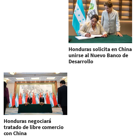
Honduras solicita en China
unirse al Nuevo Banco de
Desarrollo
Honduras negociará
tratado de libre comercio
con China