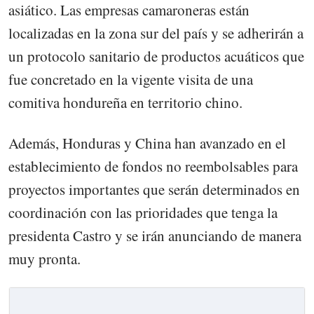
asiático. Las empresas camaroneras están
localizadas en la zona sur del país y se adherirán a
un protocolo sanitario de productos acuáticos que
fue concretado en la vigente visita de una
comitiva hondureña en territorio chino.
Además, Honduras y China han avanzado en el
establecimiento de fondos no reembolsables para
proyectos importantes que serán determinados en
coordinación con las prioridades que tenga la
presidenta Castro y se irán anunciando de manera
muy pronta.