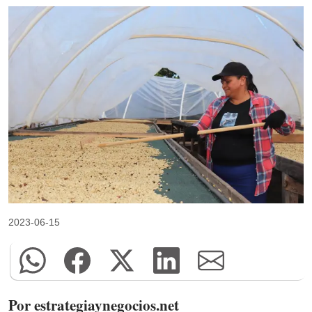
2023-06-15
Por estrategiaynegocios.net