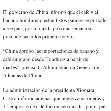
El gobierno de China informó que el café y el
banano hondureño están listos para ser exportado
a ese país, por lo que la próxima semana se
pretende hacer los primeros envíos.
“China aprobó las importaciones de banano y
café en grano desde Honduras a partir del
martes”, precisó la Administración General de
Aduanas de China.
La administración de la presidenta Xiomara
Castro informó además que nueve camaroneras y
11 empresas de café fueron certificadas por el país