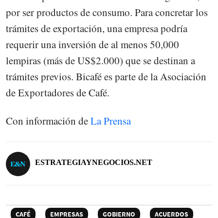
por ser productos de consumo. Para concretar los
trámites de exportación, una empresa podría
requerir una inversión de al menos 50,000
lempiras (más de US$2.000) que se destinan a
trámites previos. Bicafé es parte de la Asociación
de Exportadores de Café.
Con información de
La Prensa
ESTRATEGIAYNEGOCIOS.NET
CAFÉ
EMPRESAS
GOBIERNO
ACUERDOS