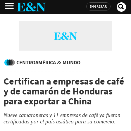
INGRESAR
CENTROAMÉRICA & MUNDO
Certifican a empresas de café
y de camarón de Honduras
para exportar a China
Nueve camaroneras y 11 empresas de café ya fueron
certificadas por el país asiático para su comercio.