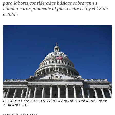
para labores consideradas básicas cobraran su
nómina correspondiente al plazo entre el 5 y el 18 de
octubre.
EFE/EPA/LUKAS COCH NO ARCHIVING AUSTRALIA AND NEW
ZEALAND OUT