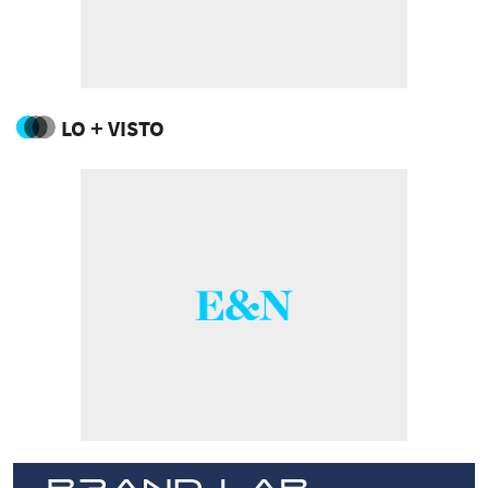
LO + VISTO