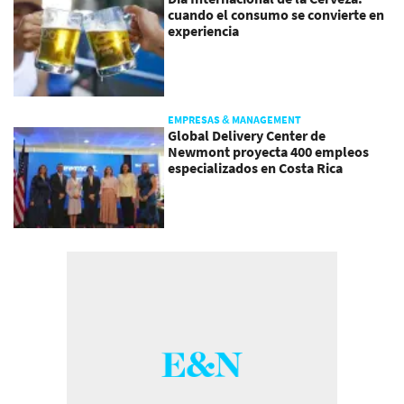
cuando el consumo se convierte en
experiencia
EMPRESAS & MANAGEMENT
Global Delivery Center de
Newmont proyecta 400 empleos
especializados en Costa Rica