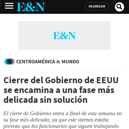
INGRESAR
CENTROAMÉRICA & MUNDO
Cierre del Gobierno de EEUU
se encamina a una fase más
delicada sin solución
El cierre de Gobierno entra a final de esta semana en
su fase más delicada, ya que este viernes estaba
previsto que los funcionarios que siguen trabajando