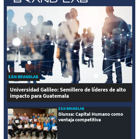
E&N BRANDLAB
Universidad Galileo: Semillero de líderes de alto
impacto para Guatemala
E&N BRANDLAB
Diunsa: Capital Humano como
ventaja competitiva