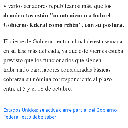
los
y varios senadores republicanos más, que
demócratas están "manteniendo a todo el
Gobierno federal como rehén", con su postura.
El cierre de Gobierno entra a final de esta semana
en su fase más delicada, ya que este viernes estaba
previsto que los funcionarios que siguen
trabajando para labores consideradas básicas
cobraran su nómina correspondiente al plazo
entre el 5 y el 18 de octubre.
Estados Unidos: se activa cierre parcial del Gobierno
Federal, esto debe saber