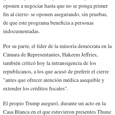
oponen a negociar hasta que no se ponga primer
fin al cierre- se oponen asegurando, sin pruebas,
de que este programa beneficia a personas
indocumentadas.
Por su parte, el líder de la minoría demócrata en la
Cámara de Representantes, Hakeem Jeffries,
también criticó hoy la intransigencia de los
republicanos, a los que acusó de preferir el cierre
"antes que ofrecer atención médica asequible y
extender los créditos fiscales".
El propio Trump aseguró, durante un acto en la
Casa Blanca en el que estuvieron presentes Thune