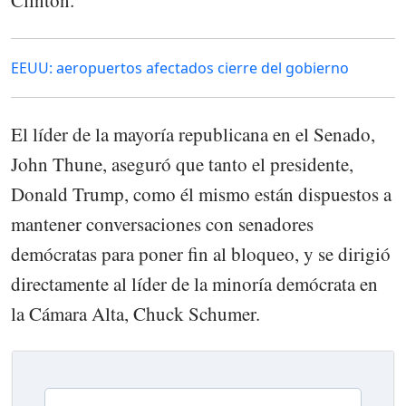
EEUU: aeropuertos afectados cierre del gobierno
El líder de la mayoría republicana en el Senado,
John Thune, aseguró que tanto el presidente,
Donald Trump, como él mismo están dispuestos a
mantener conversaciones con senadores
demócratas para poner fin al bloqueo, y se dirigió
directamente al líder de la minoría demócrata en
la Cámara Alta, Chuck Schumer.