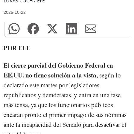
LUKAS COCH / EFE
2025-10-22
POR EFE
cierre parcial del Gobierno Federal en
El
EE.UU. no tiene solución a la vista,
según lo
declarado este martes por legisladores
republicanos y demócratas, y entra en una fase
más tensa, ya que los funcionarios públicos
encaran pronto el primer impago de sus nóminas
ante la incapacidad del Senado para desactivar el