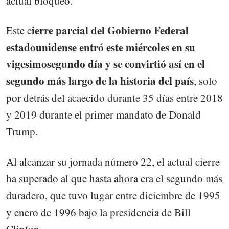
actual bloqueo.
ierre parcial del Gobierno Federal
Este c
estadounidense entró este miércoles en su
vigesimosegundo día y se convirtió así en el
segundo más largo de la historia del país
, solo
por detrás del acaecido durante 35 días entre 2018
y 2019 durante el primer mandato de Donald
Trump.
Al alcanzar su jornada número 22, el actual cierre
ha superado al que hasta ahora era el segundo más
duradero, que tuvo lugar entre diciembre de 1995
y enero de 1996 bajo la presidencia de Bill
Clinton.