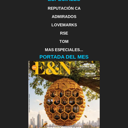
REPUTACIÓN CA
ADMIRADOS
LOVEMARKS
RSE
TOM
MAS ESPECIALES...
PORTADA DEL MES