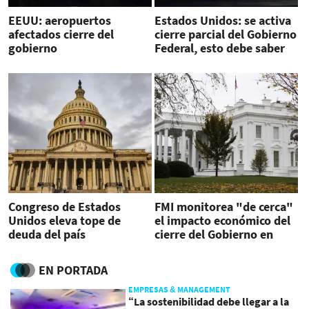
EEUU: aeropuertos
Estados Unidos: se activa
afectados cierre del
cierre parcial del Gobierno
gobierno
Federal, esto debe saber
Congreso de Estados
FMI monitorea "de cerca"
Unidos eleva tope de
el impacto económico del
deuda del país
cierre del Gobierno en
EEUU
EN PORTADA
EMPRESAS & MANAGEMENT
“La sostenibilidad debe llegar a la