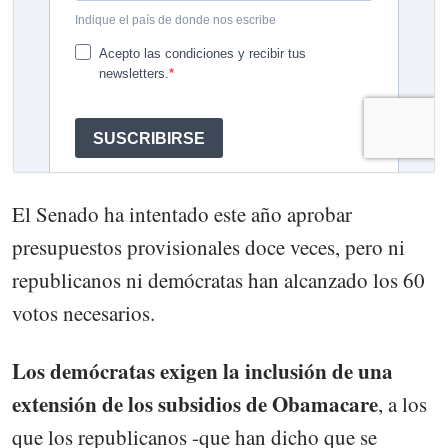
El Senado ha intentado este año aprobar
presupuestos provisionales doce veces, pero ni
republicanos ni demócratas han alcanzado los 60
votos necesarios.
Los demócratas exigen la inclusión de una
extensión de los subsidios de Obamacare
, a los
que los republicanos -que han dicho que se