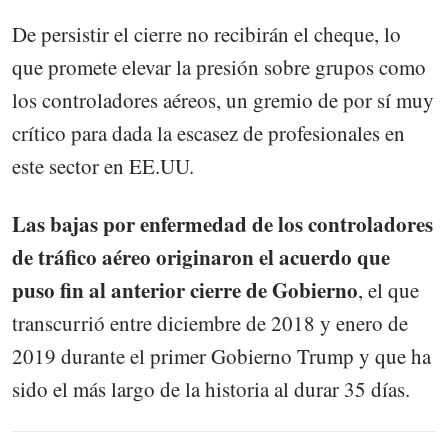
De persistir el cierre no recibirán el cheque, lo
que promete elevar la presión sobre grupos como
los controladores aéreos, un gremio de por sí muy
crítico para dada la escasez de profesionales en
este sector en EE.UU.
Las bajas por enfermedad de los controladores
de tráfico aéreo originaron el acuerdo que
puso fin al anterior cierre de Gobierno
, el que
transcurrió entre diciembre de 2018 y enero de
2019 durante el primer Gobierno Trump y que ha
sido el más largo de la historia al durar 35 días.