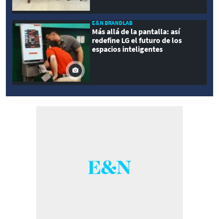
E&N BRANDLAB
Más allá de la pantalla: así
redefine LG el futuro de los
espacios inteligentes