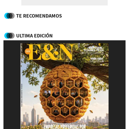
TE RECOMENDAMOS
ULTIMA EDICIÓN