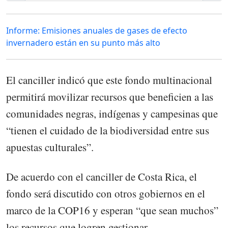
Informe: Emisiones anuales de gases de efecto
invernadero están en su punto más alto
El canciller indicó que este fondo multinacional
permitirá movilizar recursos que beneficien a las
comunidades negras, indígenas y campesinas que
“tienen el cuidado de la biodiversidad entre sus
apuestas culturales”.
De acuerdo con el canciller de Costa Rica, el
fondo será discutido con otros gobiernos en el
marco de la COP16 y esperan “que sean muchos”
los recursos que logren gestionar.