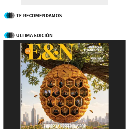
TE RECOMENDAMOS
ULTIMA EDICIÓN