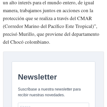
un alto interés para el mundo entero, de igual
manera, trabajamos juntos en acciones con la
protección que se realiza a través del CMAR
(Corredor Marino del Pacífico Este Tropical)”,
precisó Murillo, que proviene del departamento
del Chocó colombiano.