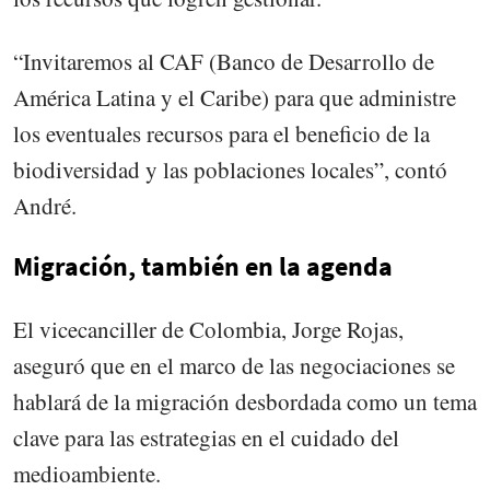
“Invitaremos al CAF (Banco de Desarrollo de
América Latina y el Caribe) para que administre
los eventuales recursos para el beneficio de la
biodiversidad y las poblaciones locales”, contó
André.
Migración, también en la agenda
El vicecanciller de Colombia, Jorge Rojas,
aseguró que en el marco de las negociaciones se
hablará de la migración desbordada como un tema
clave para las estrategias en el cuidado del
medioambiente.