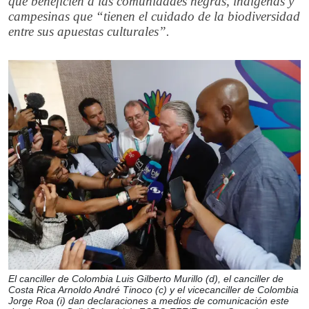
que beneficien a las comunidades negras, indígenas y
campesinas que “tienen el cuidado de la biodiversidad
entre sus apuestas culturales”.
El canciller de Colombia Luis Gilberto Murillo (d), el canciller de
Costa Rica Arnoldo André Tinoco (c) y el vicecanciller de Colombia
Jorge Roa (i) dan declaraciones a medios de comunicación este