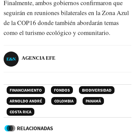
Finalmente, ambos gobiernos confirmaron que
seguirán en reuniones bilaterales en la Zona Azul
de la COP16 donde también abordarán temas
como el turismo ecológico y comunitario.
AGENCIA EFE
FINANCIAMIENTO
FONDOS
BIODIVERSIDAD
ARNOLDO ANDRÉ
COLOMBIA
PANAMÁ
COSTA RICA
RELACIONADAS