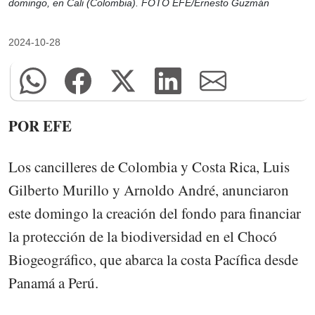
domingo, en Cali (Colombia). FOTO EFE/Ernesto Guzmán
2024-10-28
POR EFE
Los cancilleres de Colombia y Costa Rica, Luis
Gilberto Murillo y Arnoldo André, anunciaron
este domingo la creación del fondo para financiar
la protección de la biodiversidad en el Chocó
Biogeográfico, que abarca la costa Pacífica desde
Panamá a Perú.