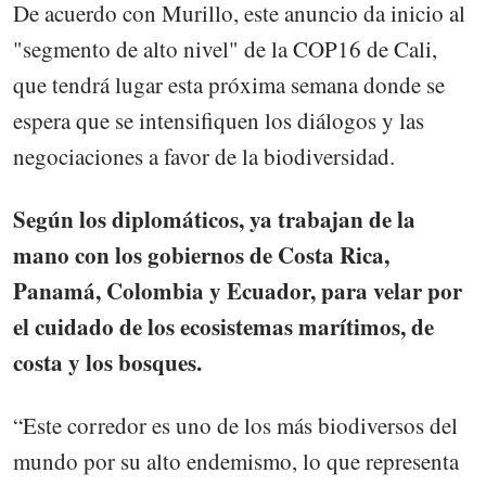
De acuerdo con Murillo, este anuncio da inicio al
"segmento de alto nivel" de la COP16 de Cali,
que tendrá lugar esta próxima semana donde se
espera que se intensifiquen los diálogos y las
negociaciones a favor de la biodiversidad.
Según los diplomáticos, ya trabajan de la
mano con los gobiernos de Costa Rica,
Panamá, Colombia y Ecuador, para velar por
el cuidado de los ecosistemas marítimos, de
costa y los bosques.
“Este corredor es uno de los más biodiversos del
mundo por su alto endemismo, lo que representa