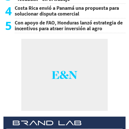
4
Costa Rica envió a Panamá una propuesta para
solucionar disputa comercial
5
Con apoyo de FAO, Honduras lanzó estrategia de
incentivos para atraer inversión al agro