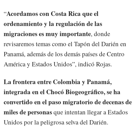
Acordamos con Costa Rica que el
“
ordenamiento y la regulación de las
migraciones es muy importante
, donde
revisaremos temas como el Tapón del Darién en
Panamá, además de los demás países de Centro
América y Estados Unidos”, indicó Rojas.
La frontera entre Colombia y Panamá,
integrada en el Chocó Biogeográfico, se ha
convertido en el paso migratorio de decenas de
miles de personas
que intentan llegar a Estados
Unidos por la peligrosa selva del Darién.