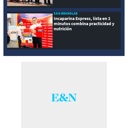
E&N BRANDLAB
Incaparina Express, lista en 2
minutos combina practicidad y
nutrición