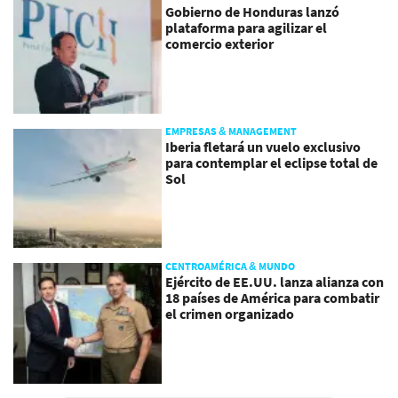
Gobierno de Honduras lanzó
plataforma para agilizar el
comercio exterior
EMPRESAS & MANAGEMENT
Iberia fletará un vuelo exclusivo
para contemplar el eclipse total de
Sol
CENTROAMÉRICA & MUNDO
Ejército de EE.UU. lanza alianza con
18 países de América para combatir
el crimen organizado