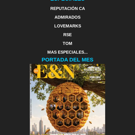
REPUTACIÓN CA
ADMIRADOS
LOVEMARKS
RSE
TOM
MAS ESPECIALES...
PORTADA DEL MES