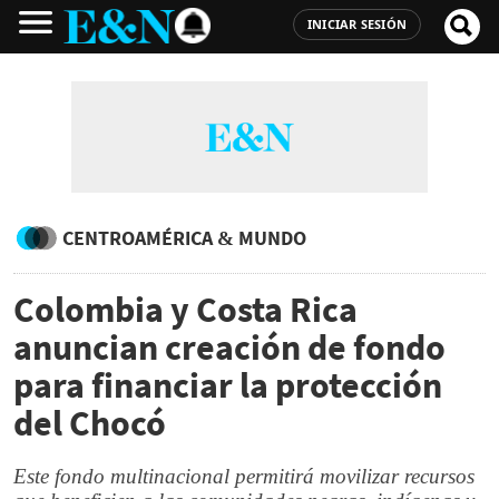
INICIAR SESIÓN
CENTROAMÉRICA & MUNDO
Colombia y Costa Rica
anuncian creación de fondo
para financiar la protección
del Chocó
Este fondo multinacional permitirá movilizar recursos