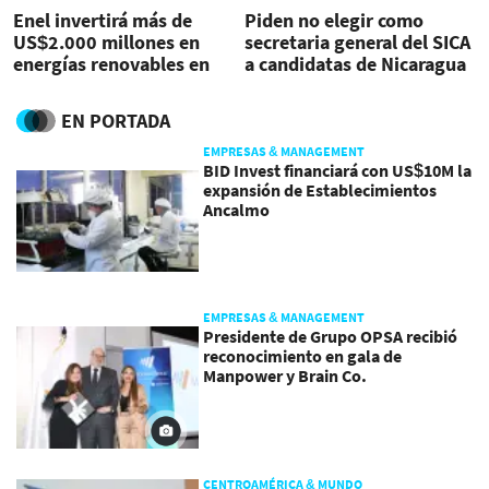
Enel invertirá más de
Piden no elegir como
US$2.000 millones en
secretaria general del SICA
energías renovables en
a candidatas de Nicaragua
Colombia
EN PORTADA
EMPRESAS & MANAGEMENT
BID Invest financiará con US$10M la
expansión de Establecimientos
Ancalmo
EMPRESAS & MANAGEMENT
Presidente de Grupo OPSA recibió
reconocimiento en gala de
Manpower y Brain Co.
CENTROAMÉRICA & MUNDO